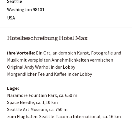
Seattle
Washington 98101
USA
Hotelbeschreibung Hotel Max
Ihre Vorteile:
Ein Ort, an dem sich Kunst, Fotografie und
Musik mit verspielten Annehmlichkeiten vermischen
Original Andy Warhol in der Lobby
Morgendlicher Tee und Kaffee in der Lobby
Lage:
Naramore Fountain Park, ca. 650 m
Space Needle, ca. 1,10 km
Seattle Art Museum, ca. 750 m
zum Flughafen: Seattle-Tacoma International, ca. 16 km