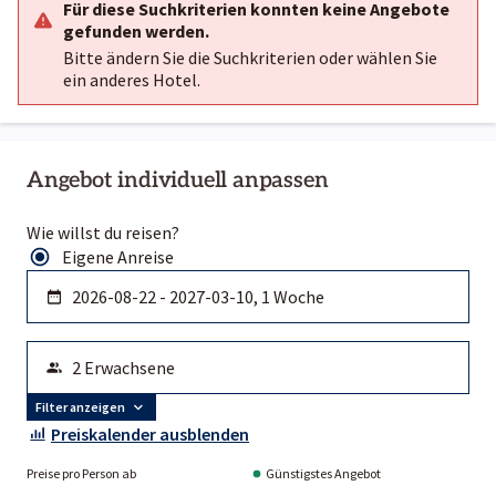
Für diese Suchkriterien konnten keine Angebote
gefunden werden.
Bitte ändern Sie die Suchkriterien oder wählen Sie
ein anderes Hotel.
Angebot individuell anpassen
Wie willst du reisen?
Eigene Anreise
Filter anzeigen
Preiskalender ausblenden
Preise pro Person ab
Günstigstes Angebot