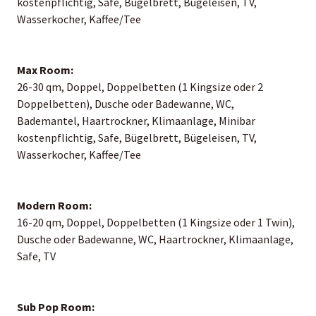
kostenpflichtig, Safe, Bügelbrett, Bügeleisen, TV,
Wasserkocher, Kaffee/Tee
Max Room:
26-30 qm, Doppel, Doppelbetten (1 Kingsize oder 2
Doppelbetten), Dusche oder Badewanne, WC,
Bademantel, Haartrockner, Klimaanlage, Minibar
kostenpflichtig, Safe, Bügelbrett, Bügeleisen, TV,
Wasserkocher, Kaffee/Tee
Modern Room:
16-20 qm, Doppel, Doppelbetten (1 Kingsize oder 1 Twin),
Dusche oder Badewanne, WC, Haartrockner, Klimaanlage,
Safe, TV
Sub Pop Room: