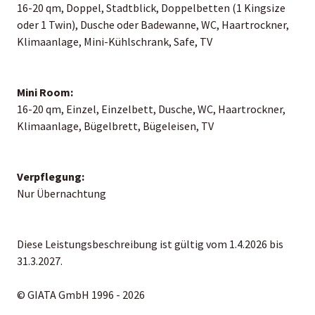
16-20 qm, Doppel, Stadtblick, Doppelbetten (1 Kingsize
oder 1 Twin), Dusche oder Badewanne, WC, Haartrockner,
Klimaanlage, Mini-Kühlschrank, Safe, TV
Mini Room:
16-20 qm, Einzel, Einzelbett, Dusche, WC, Haartrockner,
Klimaanlage, Bügelbrett, Bügeleisen, TV
Verpflegung:
Nur Übernachtung
Diese Leistungsbeschreibung ist gültig vom 1.4.2026 bis
31.3.2027.
© GIATA GmbH 1996 - 2026