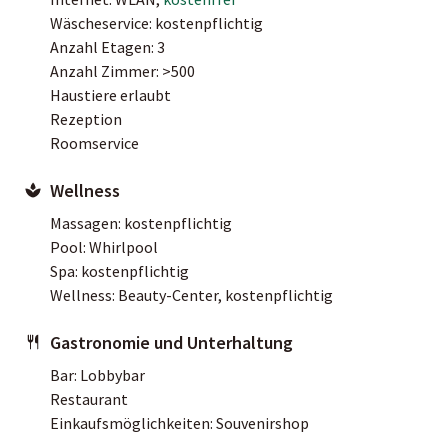
Wäscheservice: kostenpflichtig
Anzahl Etagen: 3
Anzahl Zimmer: >500
Haustiere erlaubt
Rezeption
Roomservice
Wellness
Massagen: kostenpflichtig
Pool: Whirlpool
Spa: kostenpflichtig
Wellness: Beauty-Center, kostenpflichtig
Gastronomie und Unterhaltung
Bar: Lobbybar
Restaurant
Einkaufsmöglichkeiten: Souvenirshop