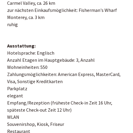
Carmel Valley, ca. 26 km
zur nächsten Einkaufsmöglichkeit: Fisherman's Wharf
Monterey, ca. 3 km
ruhig
Ausstattung:
Hotelsprache: Englisch
Anzahl Etagen im Hauptgebäude: 3, Anzahl
Wohneinheiten: 550
Zahlungsmöglichkeiten: American Express, MasterCard,
Visa, Sonstige Kreditkarten
Parkplatz
elegant
Empfang/Rezeption (früheste Check-in Zeit 16 Uhr,
späteste Check-out Zeit 12 Uhr)
WLAN
Souvenirshop, Kiosk, Friseur
Restaurant