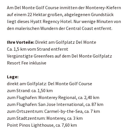
Am Del Monte Golf Course inmitten der Monterey-Kiefern
auf einem 22 Hektar großen, abgelegenen Grundstück
liegt dieses Hyatt Regency Hotel. Nur wenige Minuten von
den malerischen Wundern der Central Coast entfernt.
Ihre Vorteile:
Direkt am Golfplatz Del Monte
Ca. 1,5 km vom Strand entfernt
Vergünstigte Greenfees auf dem Del Monte Golfplatz
Resort Fee inklusive
Lage:
direkt am Golfplatz: Del Monte Golf Course
zum Strand: ca. 1,50 km
zum Flughafen: Monterey Regional, ca. 2,40 km
zum Flughafen: San Jose International, ca. 87 km
zum Ortszentrum: Carmel-by-the-Sea, ca. 7 km
zum Stadtzentrum: Monterey, ca. 3 km
Point Pinos Lighthouse, ca. 7,60 km