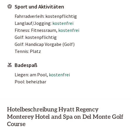
Sport und Aktivitäten
Fahrradverleih: kostenpflichtig
Langlauf/Jogging:
kostenfrei
Fitness: Fitnessraum,
kostenfrei
Golf: kostenpflichtig
Golf: Handicap Vorgabe (Golf)
Tennis: Platz
Badespaß
Liegen: am Pool,
kostenfrei
Pool: beheizbar
Hotelbeschreibung Hyatt Regency
Monterey Hotel and Spa on Del Monte Golf
Course