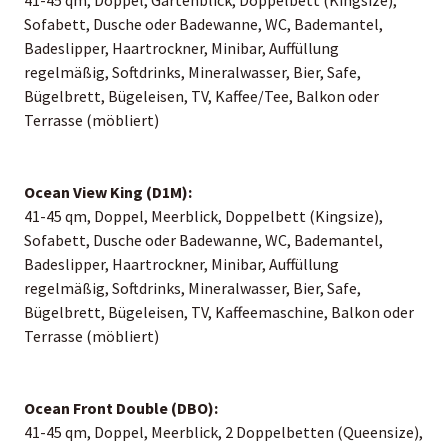
Sofabett, Dusche oder Badewanne, WC, Bademantel,
Badeslipper, Haartrockner, Minibar, Auffüllung
regelmäßig, Softdrinks, Mineralwasser, Bier, Safe,
Bügelbrett, Bügeleisen, TV, Kaffee/Tee, Balkon oder
Terrasse (möbliert)
Ocean View King (D1M):
41-45 qm, Doppel, Meerblick, Doppelbett (Kingsize),
Sofabett, Dusche oder Badewanne, WC, Bademantel,
Badeslipper, Haartrockner, Minibar, Auffüllung
regelmäßig, Softdrinks, Mineralwasser, Bier, Safe,
Bügelbrett, Bügeleisen, TV, Kaffeemaschine, Balkon oder
Terrasse (möbliert)
Ocean Front Double (DBO):
41-45 qm, Doppel, Meerblick, 2 Doppelbetten (Queensize),