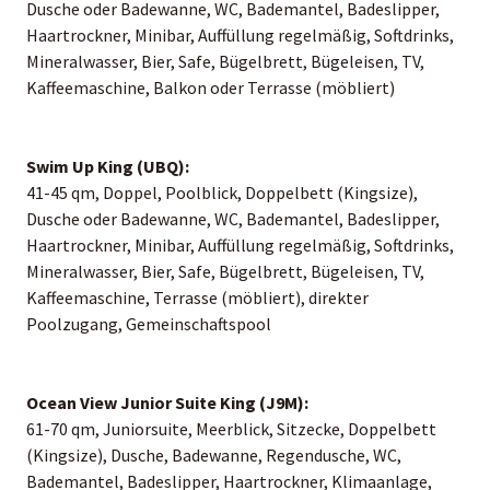
Dusche oder Badewanne, WC, Bademantel, Badeslipper,
Haartrockner, Minibar, Auffüllung regelmäßig, Softdrinks,
Mineralwasser, Bier, Safe, Bügelbrett, Bügeleisen, TV,
Kaffeemaschine, Balkon oder Terrasse (möbliert)
Swim Up King (UBQ):
41-45 qm, Doppel, Poolblick, Doppelbett (Kingsize),
Dusche oder Badewanne, WC, Bademantel, Badeslipper,
Haartrockner, Minibar, Auffüllung regelmäßig, Softdrinks,
Mineralwasser, Bier, Safe, Bügelbrett, Bügeleisen, TV,
Kaffeemaschine, Terrasse (möbliert), direkter
Poolzugang, Gemeinschaftspool
Ocean View Junior Suite King (J9M):
61-70 qm, Juniorsuite, Meerblick, Sitzecke, Doppelbett
(Kingsize), Dusche, Badewanne, Regendusche, WC,
Bademantel, Badeslipper, Haartrockner, Klimaanlage,