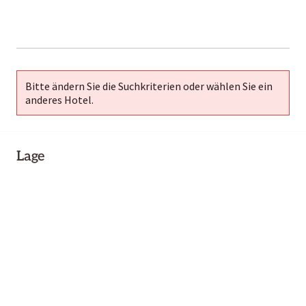
2000-
01-02
Bitte ändern Sie die Suchkriterien oder wählen Sie ein
anderes Hotel.
Lage