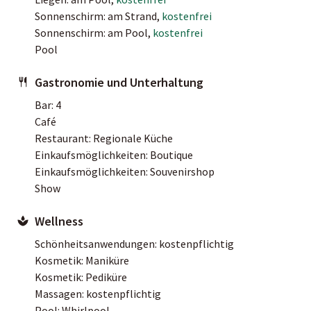
Sonnenschirm: am Strand,
kostenfrei
Sonnenschirm: am Pool,
kostenfrei
Pool
Gastronomie und Unterhaltung
Bar: 4
Café
Restaurant: Regionale Küche
Einkaufsmöglichkeiten: Boutique
Einkaufsmöglichkeiten: Souvenirshop
Show
Wellness
Schönheitsanwendungen: kostenpflichtig
Kosmetik: Maniküre
Kosmetik: Pediküre
Massagen: kostenpflichtig
Pool: Whirlpool