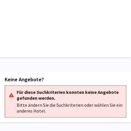
Keine Angebote?
Für diese Suchkriterien konnten keine Angebote
gefunden werden.
Bitte ändern Sie die Suchkriterien oder wählen Sie ein
anderes Hotel.