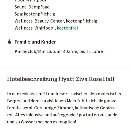
Sauna: Dampfbad
Spa: kostenpflichtig
Wellness: Beauty-Center, kostenpflichtig
Wellness: Whirlpool,
kostenfrei
Familie und Kinder
Kinderclub/Miniclub: ab 3 Jahre, bis 12 Jahre
Hotelbeschreibung Hyatt Ziva Rose Hall
In dem exklusiven Strandresort zwischen den malerischen
Bergen und dem türkisblauen Meer fühlt sich die ganze
Familie wohl. Geräumige Zimmer, kulinarische Genüsse
mit Alles inklusive und aufregende Sportarten zu Lande
und zu Wasser machen es möglich!