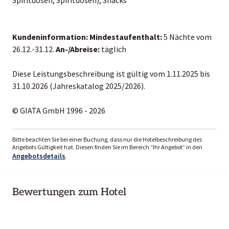
Kundeninformation:
Mindestaufenthalt:
5 Nächte vom
26.12.-31.12.
An-/Abreise:
täglich
Diese Leistungsbeschreibung ist gültig vom 1.11.2025 bis
31.10.2026 (Jahreskatalog 2025/2026).
© GIATA GmbH 1996 - 2026
Bitte beachten Sie bei einer Buchung, dass nur die Hotelbeschreibung des
Angebots Gültigkeit hat. Diesen finden Sie im Bereich “Ihr Angebot” in den
Angebotsdetails
.
Bewertungen zum Hotel