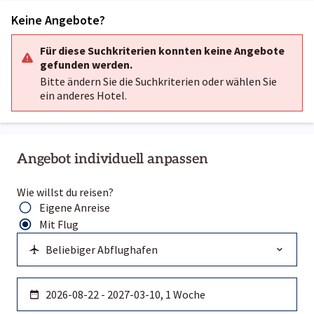
Keine Angebote?
Für diese Suchkriterien konnten keine Angebote
gefunden werden.
Bitte ändern Sie die Suchkriterien oder wählen Sie
ein anderes Hotel.
Angebot individuell anpassen
Wie willst du reisen?
Eigene Anreise
Mit Flug