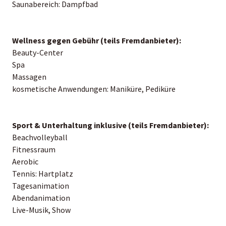
Saunabereich: Dampfbad
Wellness gegen Gebühr (teils Fremdanbieter):
Beauty-Center
Spa
Massagen
kosmetische Anwendungen: Maniküre, Pediküre
Sport & Unterhaltung inklusive (teils Fremdanbieter):
Beachvolleyball
Fitnessraum
Aerobic
Tennis: Hartplatz
Tagesanimation
Abendanimation
Live-Musik, Show