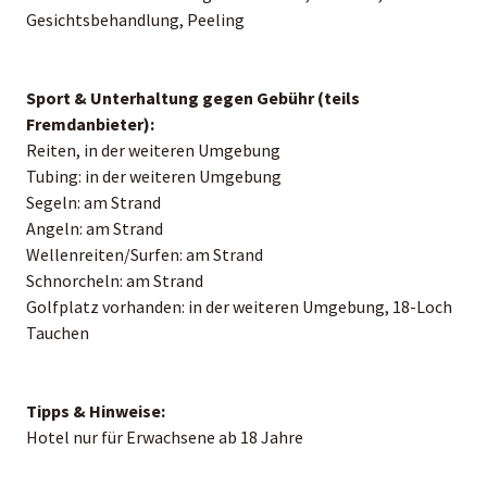
Gesichtsbehandlung, Peeling
Sport & Unterhaltung gegen Gebühr (teils
Fremdanbieter):
Reiten, in der weiteren Umgebung
Tubing: in der weiteren Umgebung
Segeln: am Strand
Angeln: am Strand
Wellenreiten/Surfen: am Strand
Schnorcheln: am Strand
Golfplatz vorhanden: in der weiteren Umgebung, 18-Loch
Tauchen
Tipps & Hinweise:
Hotel nur für Erwachsene ab 18 Jahre