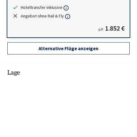
Hoteltransfer inklusive
Angebot ohne Rail & Fly
1.852 €
p.P.
Alternative Flüge anzeigen
Lage