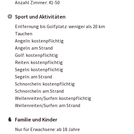
Anzahl Zimmer: 41-50
Sport und Aktivitäten
Entfernung bis Golfplatz: weniger als 20 km
Tauchen
Angeln: kostenpflichtig
Angeln: am Strand
Golf: kostenpflichtig
Reiten: kostenpflichtig
Segeln: kostenpflichtig
Segeln: am Strand
Schnorcheln: kostenpflichtig
Schnorcheln: am Strand
Wellenreiten/Surfen: kostenpflichtig
Wellenreiten/Surfen: am Strand
Familie und Kinder
Nur für Erwachsene: ab 18 Jahre