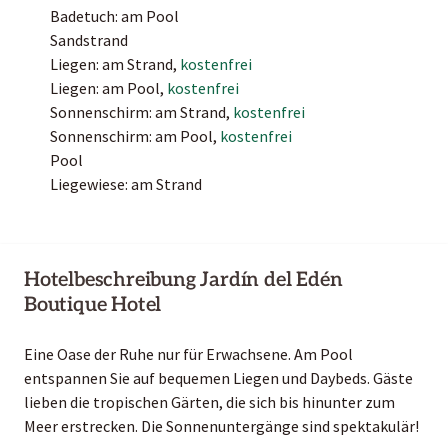
Badetuch: am Pool
Sandstrand
Liegen: am Strand,
kostenfrei
Liegen: am Pool,
kostenfrei
Sonnenschirm: am Strand,
kostenfrei
Sonnenschirm: am Pool,
kostenfrei
Pool
Liegewiese: am Strand
Hotelbeschreibung Jardín del Edén
Boutique Hotel
Eine Oase der Ruhe nur für Erwachsene. Am Pool
entspannen Sie auf bequemen Liegen und Daybeds. Gäste
lieben die tropischen Gärten, die sich bis hinunter zum
Meer erstrecken. Die Sonnenuntergänge sind spektakulär!