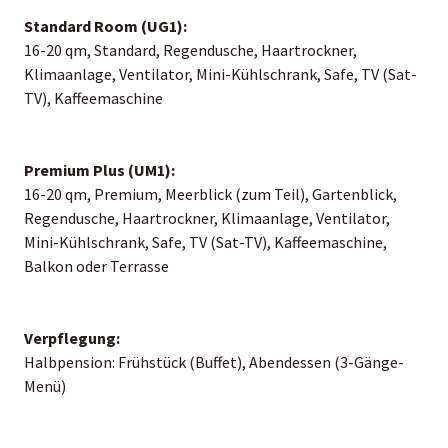
Standard Room (UG1):
16-20 qm, Standard, Regendusche, Haartrockner,
Klimaanlage, Ventilator, Mini-Kühlschrank, Safe, TV (Sat-
TV), Kaffeemaschine
Premium Plus (UM1):
16-20 qm, Premium, Meerblick (zum Teil), Gartenblick,
Regendusche, Haartrockner, Klimaanlage, Ventilator,
Mini-Kühlschrank, Safe, TV (Sat-TV), Kaffeemaschine,
Balkon oder Terrasse
Verpflegung:
Halbpension: Frühstück (Buffet), Abendessen (3-Gänge-
Menü)