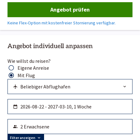
Angebot prüfen
Keine Flex-Option mit kostenfreier Stornierung verfügbar.
Angebot individuell anpassen
Wie willst du reisen?
Eigene Anreise
Mit Flug
Filter anzeigen