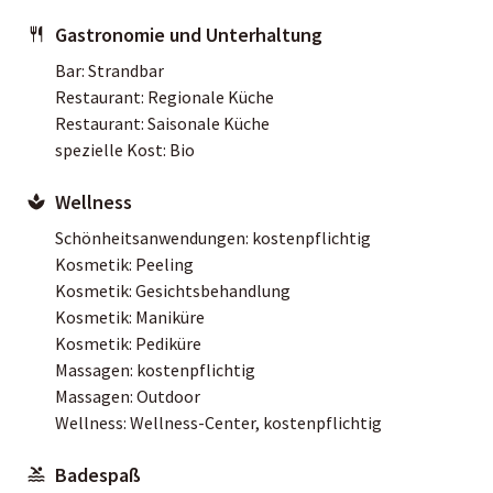
Gastronomie und Unterhaltung
Bar: Strandbar
Restaurant: Regionale Küche
Restaurant: Saisonale Küche
spezielle Kost: Bio
Wellness
Schönheitsanwendungen: kostenpflichtig
Kosmetik: Peeling
Kosmetik: Gesichtsbehandlung
Kosmetik: Maniküre
Kosmetik: Pediküre
Massagen: kostenpflichtig
Massagen: Outdoor
Wellness: Wellness-Center, kostenpflichtig
Badespaß