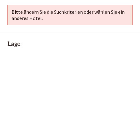
Bitte ändern Sie die Suchkriterien oder wählen Sie ein
anderes Hotel.
Lage