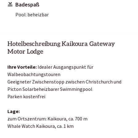
Badespaß
Pool: beheizbar
Hotelbeschreibung Kaikoura Gateway
Motor Lodge
Ihre Vorteile:
Idealer Ausgangspunkt für
Walbeobachtungstouren
Geeigneter Zwischenstopp zwischen Christchurch und
Picton Solarbeheizbarer Swimmingpool
Parken kostenfrei
Lage:
zum Ortszentrum: Kaikoura, ca. 700 m
Whale Watch Kaikoura, ca. 1 km