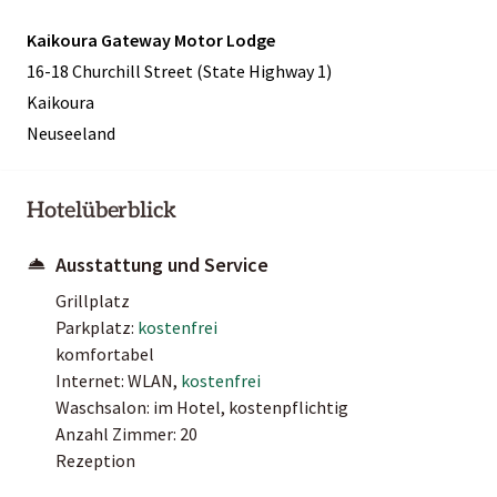
Kaikoura Gateway Motor Lodge
16-18 Churchill Street (State Highway 1)
Kaikoura
Neuseeland
Hotelüberblick
Ausstattung und Service
Grillplatz
Parkplatz:
kostenfrei
komfortabel
Internet: WLAN,
kostenfrei
Waschsalon: im Hotel, kostenpflichtig
Anzahl Zimmer: 20
Rezeption