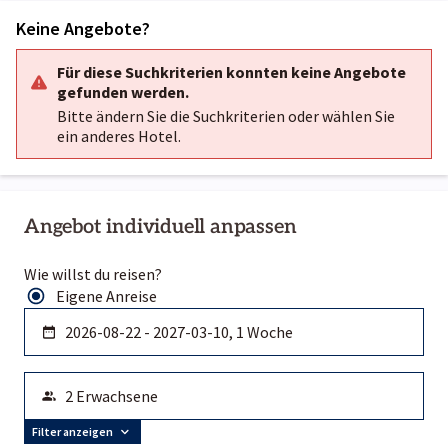
Keine Angebote?
Für diese Suchkriterien konnten keine Angebote
gefunden werden.
Bitte ändern Sie die Suchkriterien oder wählen Sie
ein anderes Hotel.
Angebot individuell anpassen
Wie willst du reisen?
Eigene Anreise
Filter anzeigen