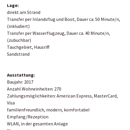
Lage:
direkt am Strand
Transfer per Inlandsflug und Boot, Dauer ca. 50 Minute/n,
(inkludiert)
Transfer per Wasserflugzeug, Dauer ca. 40 Minute/n,
(zubuchbar)
Tauchgebiet, Hausriff
Sandstrand
Ausstattung:
Baujahr: 2017
Anzahl Wohneinheiten: 270
Zahlungsmöglichkeiten: American Express, MasterCard,
Visa
familienfreundlich, modern, komfortabel
Empfang/Rezeption
WLAN, in der gesamten Anlage