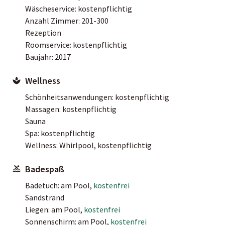
Wäscheservice: kostenpflichtig
Anzahl Zimmer: 201-300
Rezeption
Roomservice: kostenpflichtig
Baujahr: 2017
Wellness
Schönheitsanwendungen: kostenpflichtig
Massagen: kostenpflichtig
Sauna
Spa: kostenpflichtig
Wellness: Whirlpool, kostenpflichtig
Badespaß
Badetuch: am Pool,
kostenfrei
Sandstrand
Liegen: am Pool,
kostenfrei
Sonnenschirm: am Pool,
kostenfrei