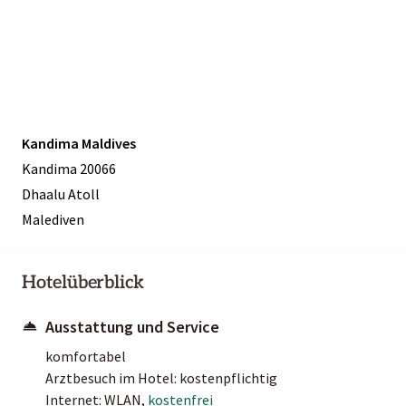
Kandima Maldives
Kandima 20066
Dhaalu Atoll
Malediven
Hotelüberblick
Ausstattung und Service
komfortabel
Arztbesuch im Hotel: kostenpflichtig
Internet: WLAN,
kostenfrei