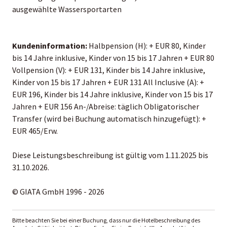
ausgewählte Wassersportarten
Kundeninformation:
Halbpension (H): + EUR 80, Kinder
bis 14 Jahre inklusive, Kinder von 15 bis 17 Jahren + EUR 80
Vollpension (V): + EUR 131, Kinder bis 14 Jahre inklusive,
Kinder von 15 bis 17 Jahren + EUR 131 All Inclusive (A): +
EUR 196, Kinder bis 14 Jahre inklusive, Kinder von 15 bis 17
Jahren + EUR 156 An-/Abreise: täglich Obligatorischer
Transfer (wird bei Buchung automatisch hinzugefügt): +
EUR 465/Erw.
Diese Leistungsbeschreibung ist gültig vom 1.11.2025 bis
31.10.2026.
© GIATA GmbH 1996 - 2026
Bitte beachten Sie bei einer Buchung, dass nur die Hotelbeschreibung des