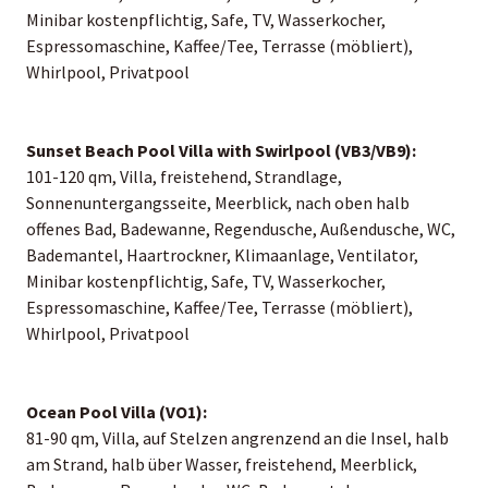
Minibar kostenpflichtig, Safe, TV, Wasserkocher,
Espressomaschine, Kaffee/Tee, Terrasse (möbliert),
Whirlpool, Privatpool
Sunset Beach Pool Villa with Swirlpool (VB3/VB9):
101-120 qm, Villa, freistehend, Strandlage,
Sonnenuntergangsseite, Meerblick, nach oben halb
offenes Bad, Badewanne, Regendusche, Außendusche, WC,
Bademantel, Haartrockner, Klimaanlage, Ventilator,
Minibar kostenpflichtig, Safe, TV, Wasserkocher,
Espressomaschine, Kaffee/Tee, Terrasse (möbliert),
Whirlpool, Privatpool
Ocean Pool Villa (VO1):
81-90 qm, Villa, auf Stelzen angrenzend an die Insel, halb
am Strand, halb über Wasser, freistehend, Meerblick,