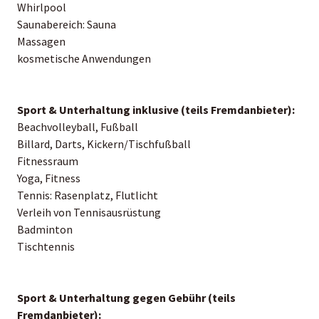
Whirlpool
Saunabereich: Sauna
Massagen
kosmetische Anwendungen
Sport & Unterhaltung inklusive (teils Fremdanbieter):
Beachvolleyball, Fußball
Billard, Darts, Kickern/Tischfußball
Fitnessraum
Yoga, Fitness
Tennis: Rasenplatz, Flutlicht
Verleih von Tennisausrüstung
Badminton
Tischtennis
Sport & Unterhaltung gegen Gebühr (teils
Fremdanbieter):