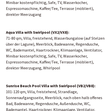
Minibar kostenpflichtig, Safe, TV, Wasserkocher,
Espressomaschine, Kaffee/Tee, Terrasse (möbliert),
direkter Meerzugang
Aqua Villa with Swirlpool (VX2/VX8):
71-80 qm, Villa, freistehend, Wasserbungalow (auf Stelzen
über der Lagune), Meerblick, Badewanne, Regendusche,
WC, Bademantel, Haartrockner, Klimaanlage, Ventilator,
Minibar kostenpflichtig, Safe, TV, Wasserkocher,
Espressomaschine, Kaffee/Tee, Terrasse (möbliert),
direkter Meerzugang, Whirlpool
Sunrise Beach Pool Villa with Swirlpool (VB2/VB8):
101-120 qm, Villa, freistehend, Strandlage,
Sonnenaufgangsseite, Meerblick, nach oben halb offenes
Bad, Badewanne, Regendusche, Außendusche, WC,
Bademantel, Haartrockner, Klimaanlage, Ventilator,