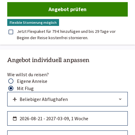
Angebot prüfen
Flexible Stornierung möglich
Jetzt Flexpaket für 79 € hinzufügen und bis 29 Tage vor
Beginn der Reise kostenfrei stornieren.
Angebot individuell anpassen
Wie willst du reisen?
Eigene Anreise
Mit Flug