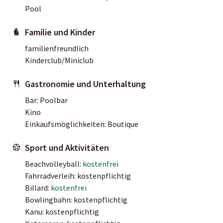
Pool
Familie und Kinder
familienfreundlich
Kinderclub/Miniclub
Gastronomie und Unterhaltung
Bar: Poolbar
Kino
Einkaufsmöglichkeiten: Boutique
Sport und Aktivitäten
Beachvolleyball:
kostenfrei
Fahrradverleih: kostenpflichtig
Billard:
kostenfrei
Bowlingbahn: kostenpflichtig
Kanu: kostenpflichtig