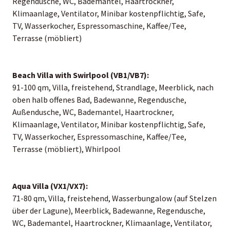
Regendusche, WC, Bademantel, Haartrockner,
Klimaanlage, Ventilator, Minibar kostenpflichtig, Safe,
TV, Wasserkocher, Espressomaschine, Kaffee/Tee,
Terrasse (möbliert)
Beach Villa with Swirlpool (VB1/VB7):
91-100 qm, Villa, freistehend, Strandlage, Meerblick, nach
oben halb offenes Bad, Badewanne, Regendusche,
Außendusche, WC, Bademantel, Haartrockner,
Klimaanlage, Ventilator, Minibar kostenpflichtig, Safe,
TV, Wasserkocher, Espressomaschine, Kaffee/Tee,
Terrasse (möbliert), Whirlpool
Aqua Villa (VX1/VX7):
71-80 qm, Villa, freistehend, Wasserbungalow (auf Stelzen
über der Lagune), Meerblick, Badewanne, Regendusche,
WC, Bademantel, Haartrockner, Klimaanlage, Ventilator,