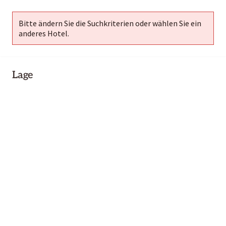
Bitte ändern Sie die Suchkriterien oder wählen Sie ein
anderes Hotel.
Lage