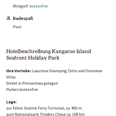
Minigolf:
kostenfrei
Badespaß
Pool
Hotelbeschreibung Kangaroo Island
Seafront Holiday Park
Ihre Vorteile:
Luxuriöse Glamping Zelte und Ocenview
Villas
Direkt in Penneshaw gelegen
Parken kostenfrei
Lage:
zur Fähre: Sealink Ferry Terminal, ca. 400 m
zum Nationalpark: Flinders Chase ca. 108 km