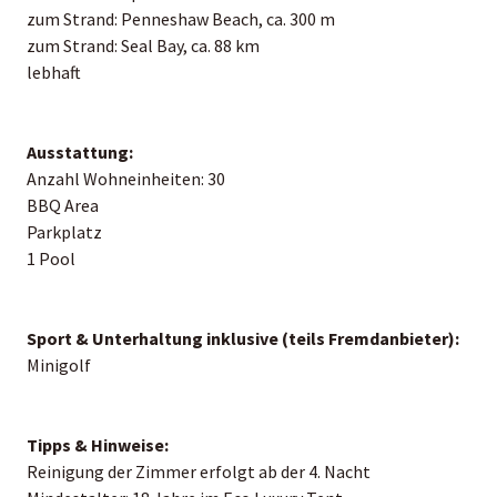
zum Strand: Penneshaw Beach, ca. 300 m
zum Strand: Seal Bay, ca. 88 km
lebhaft
Ausstattung:
Anzahl Wohneinheiten: 30
BBQ Area
Parkplatz
1 Pool
Sport & Unterhaltung inklusive (teils Fremdanbieter):
Minigolf
Tipps & Hinweise:
Reinigung der Zimmer erfolgt ab der 4. Nacht