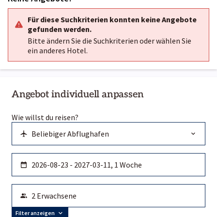
Für diese Suchkriterien konnten keine Angebote
gefunden werden.
Bitte ändern Sie die Suchkriterien oder wählen Sie
ein anderes Hotel.
Angebot individuell anpassen
Wie willst du reisen?
Filter anzeigen