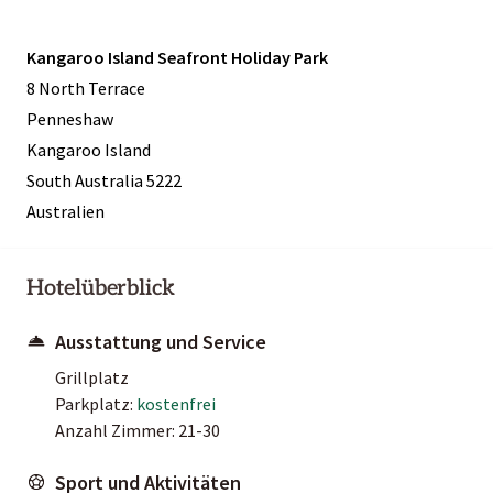
Kangaroo Island Seafront Holiday Park
8 North Terrace
Penneshaw
Kangaroo Island
South Australia 5222
Australien
Hotelüberblick
Ausstattung und Service
Grillplatz
Parkplatz:
kostenfrei
Anzahl Zimmer: 21-30
Sport und Aktivitäten