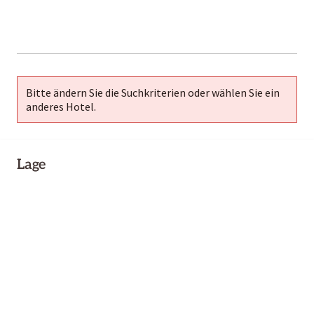
2000-
01-02
Bitte ändern Sie die Suchkriterien oder wählen Sie ein
anderes Hotel.
Lage