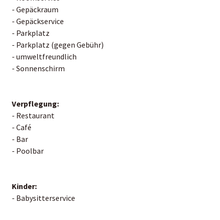
- Gepäckraum
- Gepäckservice
- Parkplatz
- Parkplatz (gegen Gebühr)
- umweltfreundlich
- Sonnenschirm
Verpflegung:
- Restaurant
- Café
- Bar
- Poolbar
Kinder:
- Babysitterservice