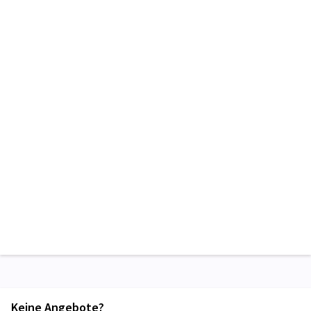
Keine Angebote?