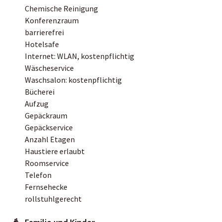
Chemische Reinigung
Konferenzraum
barrierefrei
Hotelsafe
Internet: WLAN, kostenpflichtig
Wäscheservice
Waschsalon: kostenpflichtig
Bücherei
Aufzug
Gepäckraum
Gepäckservice
Anzahl Etagen
Haustiere erlaubt
Roomservice
Telefon
Fernsehecke
rollstuhlgerecht