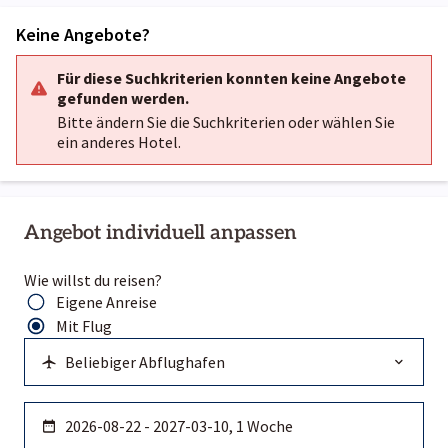
Keine Angebote?
Für diese Suchkriterien konnten keine Angebote
gefunden werden.
Bitte ändern Sie die Suchkriterien oder wählen Sie
ein anderes Hotel.
Angebot individuell anpassen
Wie willst du reisen?
Eigene Anreise
Mit Flug