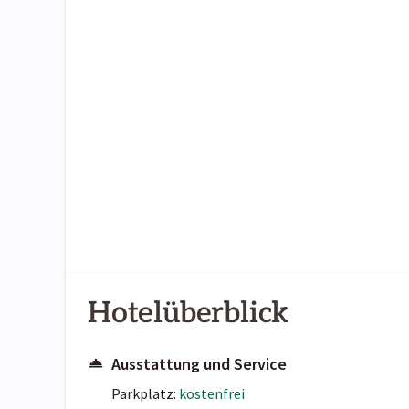
Hotelüberblick
Ausstattung und Service
Parkplatz:
kostenfrei