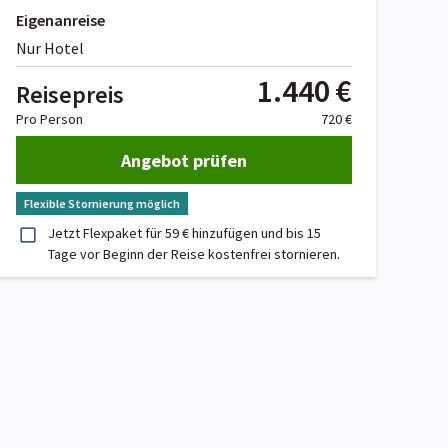
Eigenanreise
Nur Hotel
1.440 €
Reisepreis
Pro Person
720 €
Angebot prüfen
Flexible Stornierung möglich
Jetzt Flexpaket für 59 € hinzufügen und bis 15
Tage vor Beginn der Reise kostenfrei stornieren.