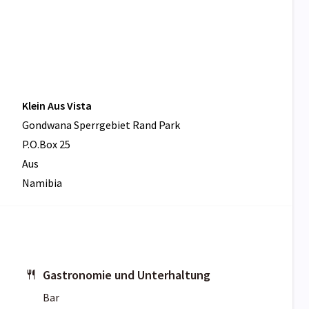
Klein Aus Vista
Gondwana Sperrgebiet Rand Park
P.O.Box 25
Aus
Namibia
Gastronomie und Unterhaltung
Bar