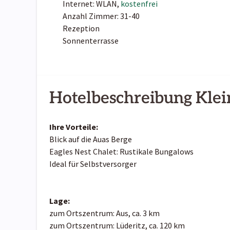
Internet: WLAN,
kostenfrei
Anzahl Zimmer: 31-40
Rezeption
Sonnenterrasse
Hotelbeschreibung Klei
Ihre Vorteile:
Blick auf die Auas Berge
Eagles Nest Chalet: Rustikale Bungalows
Ideal für Selbstversorger
Lage:
zum Ortszentrum: Aus, ca. 3 km
zum Ortszentrum: Lüderitz, ca. 120 km