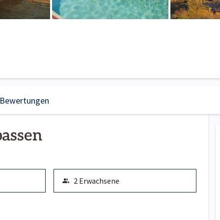
Bewertungen
passen