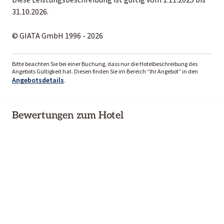
31.10.2026.
© GIATA GmbH 1996 - 2026
Bitte beachten Sie bei einer Buchung, dass nur die Hotelbeschreibung des
Angebots Gültigkeit hat. Diesen finden Sie im Bereich “Ihr Angebot” in den
Angebotsdetails
.
Bewertungen zum Hotel