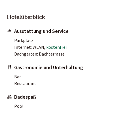
Hotelüberblick
Ausstattung und Service
Parkplatz
Internet: WLAN,
kostenfrei
Dachgarten: Dachterrasse
Gastronomie und Unterhaltung
Bar
Restaurant
Badespaß
Pool