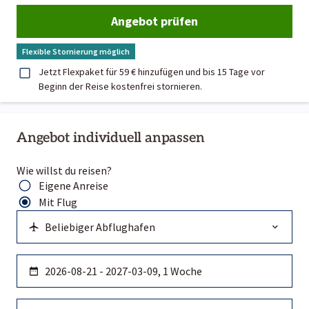
Angebot prüfen
Flexible Stornierung möglich
Jetzt Flexpaket für 59 € hinzufügen und bis 15 Tage vor
Beginn der Reise kostenfrei stornieren.
Angebot individuell anpassen
Wie willst du reisen?
Eigene Anreise
Mit Flug