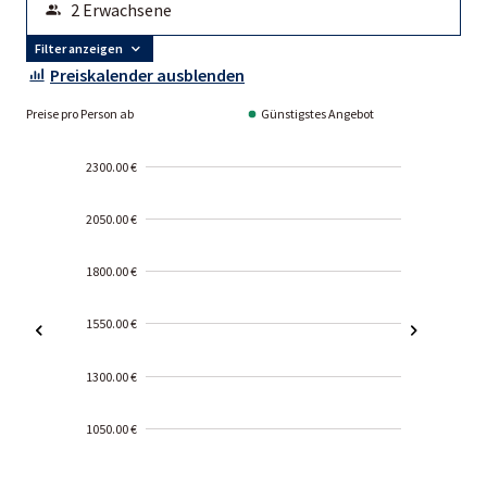
Filter anzeigen
Preiskalender ausblenden
Preise pro Person ab
Günstigstes Angebot
2300.00 €
2050.00 €
1800.00 €
1550.00 €
1300.00 €
1050.00 €