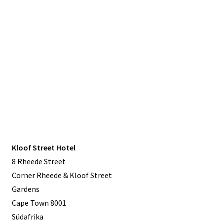
Kloof Street Hotel
8 Rheede Street
Corner Rheede & Kloof Street
Gardens
Cape Town 8001
Südafrika