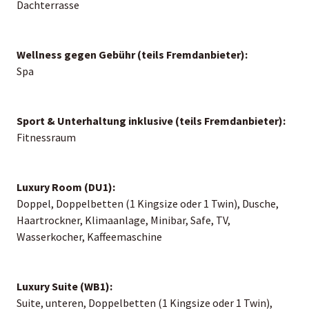
Dachterrasse
Wellness gegen Gebühr (teils Fremdanbieter):
Spa
Sport & Unterhaltung inklusive (teils Fremdanbieter):
Fitnessraum
Luxury Room (DU1):
Doppel, Doppelbetten (1 Kingsize oder 1 Twin), Dusche,
Haartrockner, Klimaanlage, Minibar, Safe, TV,
Wasserkocher, Kaffeemaschine
Luxury Suite (WB1):
Suite, unteren, Doppelbetten (1 Kingsize oder 1 Twin),