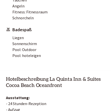
Angeln
Fitness: Fitnessraum
Schnorcheln
Badespaß
Liegen
Sonnenschirm
Pool: Outdoor
Pool: hoteleigen
Hotelbeschreibung La Quinta Inn & Suites
Cocoa Beach Oceanfront
Ausstattung:
- 24 Stunden-Rezeption
- Aufzug