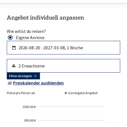
Angebot individuell anpassen
Wie willst du reisen?
Eigene Anreise
Filter anzeigen
Preiskalender ausblenden
Preise pro Person ab
Günstigstes Angebot
1050.00 €
950.00 €