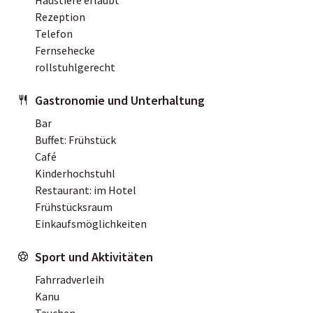
Rezeption
Telefon
Fernsehecke
rollstuhlgerecht
Gastronomie und Unterhaltung
Bar
Buffet: Frühstück
Café
Kinderhochstuhl
Restaurant: im Hotel
Frühstücksraum
Einkaufsmöglichkeiten
Sport und Aktivitäten
Fahrradverleih
Kanu
Tauchen