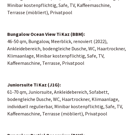
Minibar kostenpflichtig, Safe, TV, Kaffeemaschine,
Terrasse (möbliert), Privatpool
Bungalow Ocean View Ti Kaz (BBM):
46-50 qm, Bungalow, Meerblick, renoviert (2022),
Ankleidebereich, bodengleiche Dusche, WC, Haartrockner,
Klimaanlage, Minibar kostenpflichtig, Safe, TV,
Kaffeemaschine, Terrasse, Privatpool
Juniorsuite Ti Kaz (J1G):
61-70 qm, Juniorsuite, Ankleidebereich, Sofabett,
bodengleiche Dusche, WC, Haartrockner, Klimaanlage,
individuell regulierbar, Minibar kostenpflichtig, Safe, TV,
Kaffeemaschine, Terrasse (möbliert), Privatpool