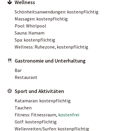
Wellness
Schönheitsanwendungen: kostenpflichtig
Massagen: kostenpflichtig
Pool: Whirlpool
Sauna: Hamam
Spa: kostenpflichtig
Wellness: Ruhezone, kostenpflichtig
Gastronomie und Unterhaltung
Bar
Restaurant
Sport und Aktivitäten
Katamaran: kostenpflichtig
Tauchen
Fitness: Fitnessraum,
kostenfrei
Golf: kostenpflichtig
Wellenreiten/Surfen: kostenpflichtig