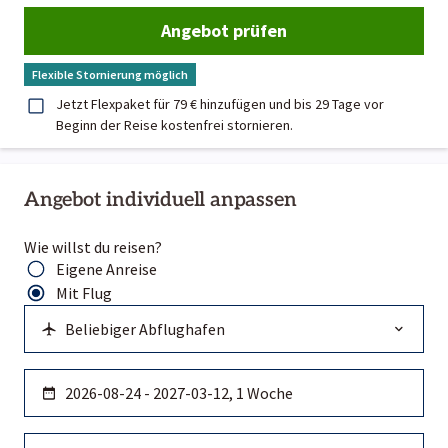
Angebot prüfen
Flexible Stornierung möglich
Jetzt Flexpaket für 79 € hinzufügen und bis 29 Tage vor
Beginn der Reise kostenfrei stornieren.
Angebot individuell anpassen
Wie willst du reisen?
Eigene Anreise
Mit Flug