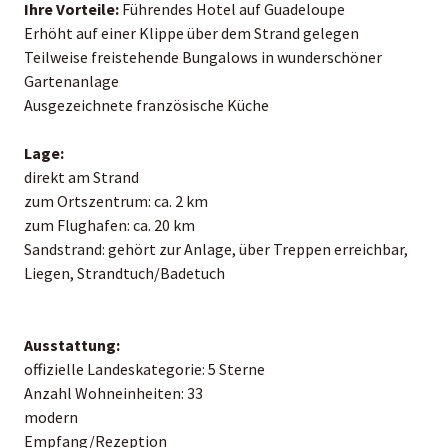
Ihre Vorteile:
Führendes Hotel auf Guadeloupe
Erhöht auf einer Klippe über dem Strand gelegen
Teilweise freistehende Bungalows in wunderschöner
Gartenanlage
Ausgezeichnete französische Küche
Lage:
direkt am Strand
zum Ortszentrum: ca. 2 km
zum Flughafen: ca. 20 km
Sandstrand: gehört zur Anlage, über Treppen erreichbar,
Liegen, Strandtuch/Badetuch
Ausstattung:
offizielle Landeskategorie: 5 Sterne
Anzahl Wohneinheiten: 33
modern
Empfang/Rezeption