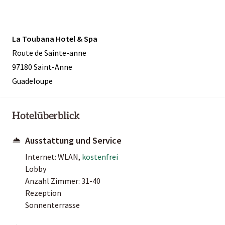
La Toubana Hotel & Spa
Route de Sainte-anne
97180 Saint-Anne
Guadeloupe
Hotelüberblick
Ausstattung und Service
Internet: WLAN,
kostenfrei
Lobby
Anzahl Zimmer: 31-40
Rezeption
Sonnenterrasse