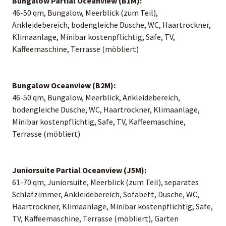
Bungalow Partial Oceanview (B1M):
46-50 qm, Bungalow, Meerblick (zum Teil),
Ankleidebereich, bodengleiche Dusche, WC, Haartrockner,
Klimaanlage, Minibar kostenpflichtig, Safe, TV,
Kaffeemaschine, Terrasse (möbliert)
Bungalow Oceanview (B2M):
46-50 qm, Bungalow, Meerblick, Ankleidebereich,
bodengleiche Dusche, WC, Haartrockner, Klimaanlage,
Minibar kostenpflichtig, Safe, TV, Kaffeemaschine,
Terrasse (möbliert)
Juniorsuite Partial Oceanview (J5M):
61-70 qm, Juniorsuite, Meerblick (zum Teil), separates
Schlafzimmer, Ankleidebereich, Sofabett, Dusche, WC,
Haartrockner, Klimaanlage, Minibar kostenpflichtig, Safe,
TV, Kaffeemaschine, Terrasse (möbliert), Garten