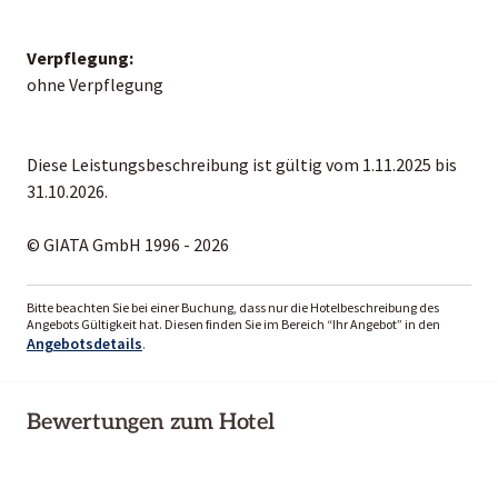
Verpflegung:
ohne Verpflegung
Diese Leistungsbeschreibung ist gültig vom 1.11.2025 bis
31.10.2026.
© GIATA GmbH 1996 - 2026
Bitte beachten Sie bei einer Buchung, dass nur die Hotelbeschreibung des
Angebots Gültigkeit hat. Diesen finden Sie im Bereich “Ihr Angebot” in den
Angebotsdetails
.
Bewertungen zum Hotel