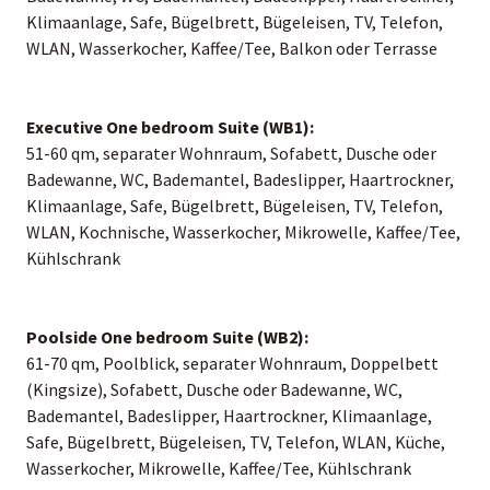
Klimaanlage, Safe, Bügelbrett, Bügeleisen, TV, Telefon,
WLAN, Wasserkocher, Kaffee/Tee, Balkon oder Terrasse
Executive One bedroom Suite (WB1):
51-60 qm, separater Wohnraum, Sofabett, Dusche oder
Badewanne, WC, Bademantel, Badeslipper, Haartrockner,
Klimaanlage, Safe, Bügelbrett, Bügeleisen, TV, Telefon,
WLAN, Kochnische, Wasserkocher, Mikrowelle, Kaffee/Tee,
Kühlschrank
Poolside One bedroom Suite (WB2):
61-70 qm, Poolblick, separater Wohnraum, Doppelbett
(Kingsize), Sofabett, Dusche oder Badewanne, WC,
Bademantel, Badeslipper, Haartrockner, Klimaanlage,
Safe, Bügelbrett, Bügeleisen, TV, Telefon, WLAN, Küche,
Wasserkocher, Mikrowelle, Kaffee/Tee, Kühlschrank