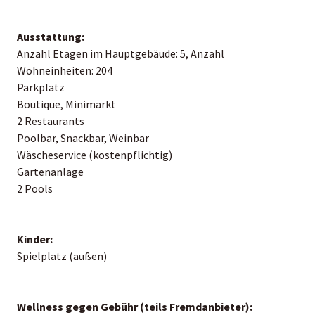
Ausstattung:
Anzahl Etagen im Hauptgebäude: 5, Anzahl
Wohneinheiten: 204
Parkplatz
Boutique, Minimarkt
2 Restaurants
Poolbar, Snackbar, Weinbar
Wäscheservice (kostenpflichtig)
Gartenanlage
2 Pools
Kinder:
Spielplatz (außen)
Wellness gegen Gebühr (teils Fremdanbieter):