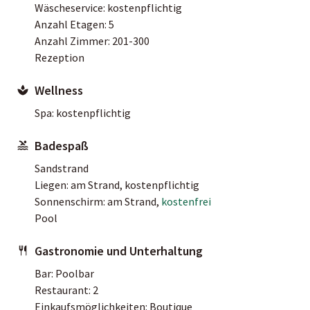
Wäscheservice: kostenpflichtig
Anzahl Etagen: 5
Anzahl Zimmer: 201-300
Rezeption
Wellness
Spa: kostenpflichtig
Badespaß
Sandstrand
Liegen: am Strand, kostenpflichtig
Sonnenschirm: am Strand,
kostenfrei
Pool
Gastronomie und Unterhaltung
Bar: Poolbar
Restaurant: 2
Einkaufsmöglichkeiten: Boutique