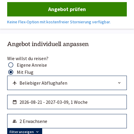
Angebot prüfen
Keine Flex-Option mit kostenfreier Stornierung verfügbar.
Angebot individuell anpassen
Wie willst du reisen?
Eigene Anreise
Mit Flug
Filter anzeigen