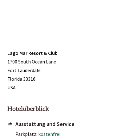
Lago Mar Resort & Club
1700 South Ocean Lane
Fort Lauderdale
Florida 33316
USA
Hotelüberblick
Ausstattung und Service
Parkplatz:
kostenfrei