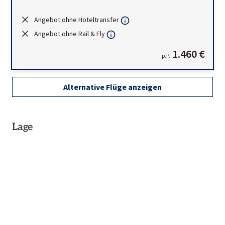
Angebot ohne Hoteltransfer
Angebot ohne Rail & Fly
1.460 €
p.P.
Alternative Flüge anzeigen
Lage