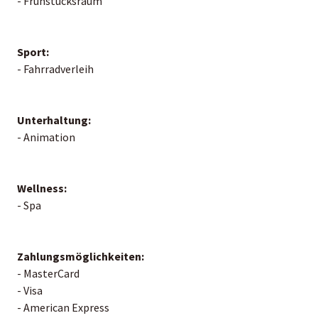
- Frühstücksraum
Sport:
- Fahrradverleih
Unterhaltung:
- Animation
Wellness:
- Spa
Zahlungsmöglichkeiten:
- MasterCard
- Visa
- American Express