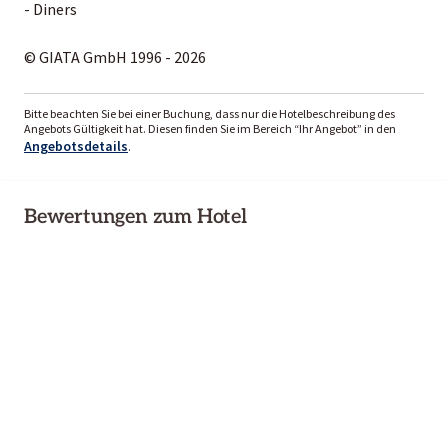
- Diners
© GIATA GmbH 1996 - 2026
Bitte beachten Sie bei einer Buchung, dass nur die Hotelbeschreibung des
Angebots Gültigkeit hat. Diesen finden Sie im Bereich “Ihr Angebot” in den
Angebotsdetails
.
Bewertungen zum Hotel