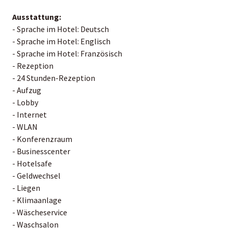
Ausstattung:
- Sprache im Hotel: Deutsch
- Sprache im Hotel: Englisch
- Sprache im Hotel: Französisch
- Rezeption
- 24 Stunden-Rezeption
- Aufzug
- Lobby
- Internet
- WLAN
- Konferenzraum
- Businesscenter
- Hotelsafe
- Geldwechsel
- Liegen
- Klimaanlage
- Wäscheservice
- Waschsalon