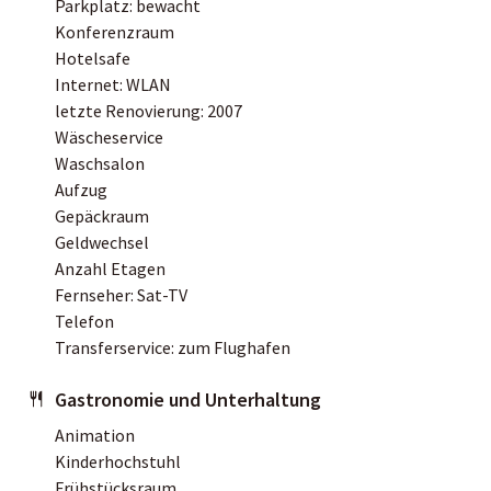
Parkplatz: bewacht
Konferenzraum
Hotelsafe
Internet: WLAN
letzte Renovierung: 2007
Wäscheservice
Waschsalon
Aufzug
Gepäckraum
Geldwechsel
Anzahl Etagen
Fernseher: Sat-TV
Telefon
Transferservice: zum Flughafen
Gastronomie und Unterhaltung
Animation
Kinderhochstuhl
Frühstücksraum