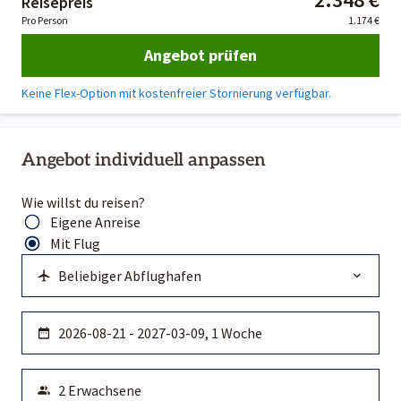
Reisepreis
Pro Person
1.174 €
Angebot prüfen
Keine Flex-Option mit kostenfreier Stornierung verfügbar.
Angebot individuell anpassen
Wie willst du reisen?
Eigene Anreise
Mit Flug