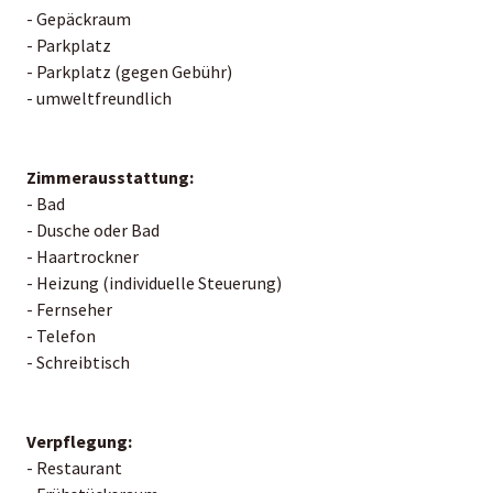
- Gepäckraum
- Parkplatz
- Parkplatz (gegen Gebühr)
- umweltfreundlich
Zimmerausstattung:
- Bad
- Dusche oder Bad
- Haartrockner
- Heizung (individuelle Steuerung)
- Fernseher
- Telefon
- Schreibtisch
Verpflegung:
- Restaurant