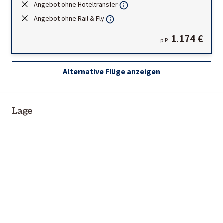
Angebot ohne Hoteltransfer
Angebot ohne Rail & Fly
1.174 €
p.P.
Alternative Flüge anzeigen
Lage