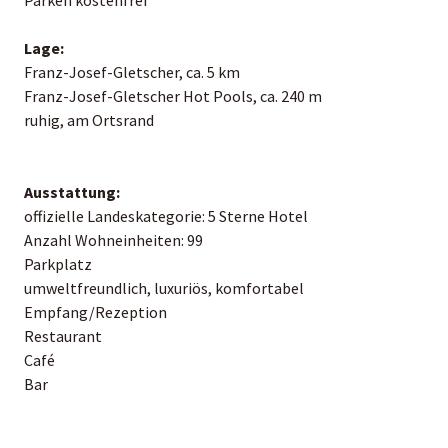
Lage:
Franz-Josef-Gletscher, ca. 5 km
Franz-Josef-Gletscher Hot Pools, ca. 240 m
ruhig, am Ortsrand
Ausstattung:
offizielle Landeskategorie: 5 Sterne Hotel
Anzahl Wohneinheiten: 99
Parkplatz
umweltfreundlich, luxuriös, komfortabel
Empfang/Rezeption
Restaurant
Café
Bar