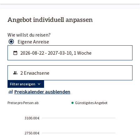
Angebot individuell anpassen
Wie willst du reisen?
Eigene Anreise
Filter anzeigen
Preiskalender ausblenden
Preise pro Person ab
Günstigstes Angebot
3100.00 €
2750.00 €