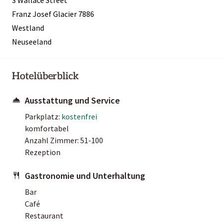
Franz Josef Glacier 7886
Westland
Neuseeland
Hotelüberblick
Ausstattung und Service
Parkplatz:
kostenfrei
komfortabel
Anzahl Zimmer: 51-100
Rezeption
Gastronomie und Unterhaltung
Bar
Café
Restaurant