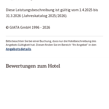
Diese Leistungsbeschreibung ist gültig vom 1.4.2025 bis
31.3.2026 (Jahreskatalog 2025/2026).
© GIATA GmbH 1996 - 2026
Bitte beachten Sie bei einer Buchung, dass nur die Hotelbeschreibung des
Angebots Gültigkeit hat. Diesen finden Sie im Bereich “Ihr Angebot” in den
Angebotsdetails
.
Bewertungen zum Hotel