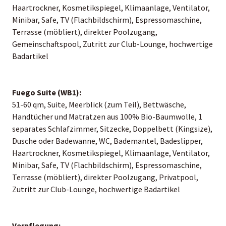
Haartrockner, Kosmetikspiegel, Klimaanlage, Ventilator,
Minibar, Safe, TV (Flachbildschirm), Espressomaschine,
Terrasse (möbliert), direkter Poolzugang,
Gemeinschaftspool, Zutritt zur Club-Lounge, hochwertige
Badartikel
Fuego Suite (WB1):
51-60 qm, Suite, Meerblick (zum Teil), Bettwäsche,
Handtücher und Matratzen aus 100% Bio-Baumwolle, 1
separates Schlafzimmer, Sitzecke, Doppelbett (Kingsize),
Dusche oder Badewanne, WC, Bademantel, Badeslipper,
Haartrockner, Kosmetikspiegel, Klimaanlage, Ventilator,
Minibar, Safe, TV (Flachbildschirm), Espressomaschine,
Terrasse (möbliert), direkter Poolzugang, Privatpool,
Zutritt zur Club-Lounge, hochwertige Badartikel
Verpflegung: