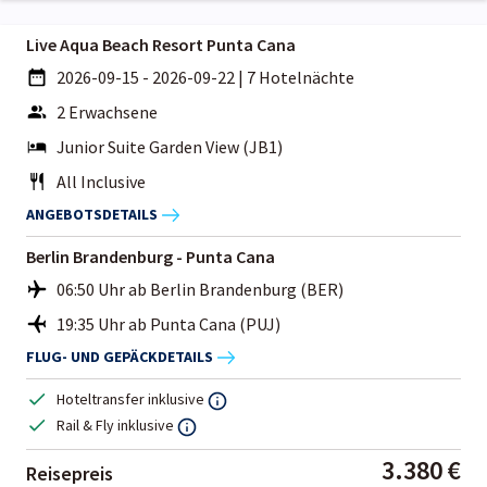
Live Aqua Beach Resort Punta Cana
2026-09-15 - 2026-09-22
|
7 Hotelnächte
2 Erwachsene
Junior Suite Garden View (JB1)
All Inclusive
ANGEBOTSDETAILS
Berlin Brandenburg - Punta Cana
06:50 Uhr ab Berlin Brandenburg (BER)
19:35 Uhr ab Punta Cana (PUJ)
FLUG- UND GEPÄCKDETAILS
Hoteltransfer inklusive
Rail & Fly inklusive
3.380 €
Reisepreis