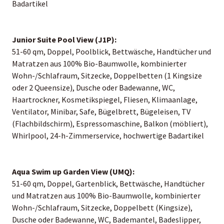
Badartikel
Junior Suite Pool View (J1P):
51-60 qm, Doppel, Poolblick, Bettwäsche, Handtücher und
Matratzen aus 100% Bio-Baumwolle, kombinierter
Wohn-/Schlafraum, Sitzecke, Doppelbetten (1 Kingsize
oder 2 Queensize), Dusche oder Badewanne, WC,
Haartrockner, Kosmetikspiegel, Fliesen, Klimaanlage,
Ventilator, Minibar, Safe, Bügelbrett, Bügeleisen, TV
(Flachbildschirm), Espressomaschine, Balkon (möbliert),
Whirlpool, 24-h-Zimmerservice, hochwertige Badartikel
Aqua Swim up Garden View (UMQ):
51-60 qm, Doppel, Gartenblick, Bettwäsche, Handtücher
und Matratzen aus 100% Bio-Baumwolle, kombinierter
Wohn-/Schlafraum, Sitzecke, Doppelbett (Kingsize),
Dusche oder Badewanne, WC, Bademantel, Badeslipper,