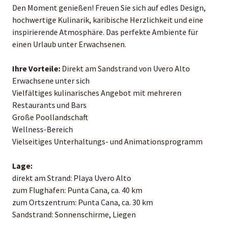
Den Moment genießen! Freuen Sie sich auf edles Design,
hochwertige Kulinarik, karibische Herzlichkeit und eine
inspirierende Atmosphäre. Das perfekte Ambiente für
einen Urlaub unter Erwachsenen.
Ihre Vorteile:
Direkt am Sandstrand von Uvero Alto
Erwachsene unter sich
Vielfältiges kulinarisches Angebot mit mehreren
Restaurants und Bars
Große Poollandschaft
Wellness-Bereich
Vielseitiges Unterhaltungs- und Animationsprogramm
Lage:
direkt am Strand: Playa Uvero Alto
zum Flughafen: Punta Cana, ca. 40 km
zum Ortszentrum: Punta Cana, ca. 30 km
Sandstrand: Sonnenschirme, Liegen