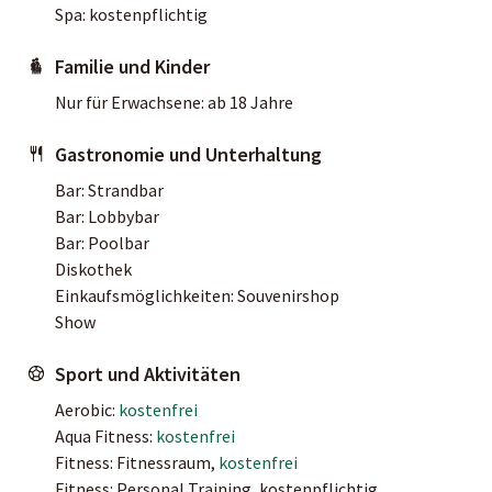
Spa: kostenpflichtig
Familie und Kinder
Nur für Erwachsene: ab 18 Jahre
Gastronomie und Unterhaltung
Bar: Strandbar
Bar: Lobbybar
Bar: Poolbar
Diskothek
Einkaufsmöglichkeiten: Souvenirshop
Show
Sport und Aktivitäten
Aerobic:
kostenfrei
Aqua Fitness:
kostenfrei
Fitness: Fitnessraum,
kostenfrei
Fitness: Personal Training, kostenpflichtig