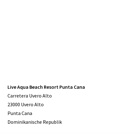
Live Aqua Beach Resort Punta Cana
Carretera Uvero Alto
23000 Uvero Alto
Punta Cana
Dominikanische Republik