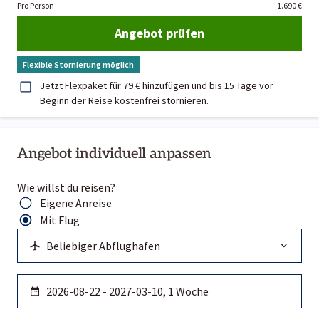
Pro Person
1.690 €
Angebot prüfen
Flexible Stornierung möglich
Jetzt Flexpaket für 79 € hinzufügen und bis 15 Tage vor
Beginn der Reise kostenfrei stornieren.
Angebot individuell anpassen
Wie willst du reisen?
Eigene Anreise
Mit Flug