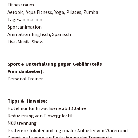
Fitnessraum
Aerobic, Aqua Fitness, Yoga, Pilates, Zumba
Tagesanimation
Sportanimation
Animation: Englisch, Spanisch
Live-Musik, Show
Sport & Unterhaltung gegen Gebühr (teils
Fremdanbieter):
Personal Trainer
Tipps & Hinweise:
Hotel nur für Erwachsene ab 18 Jahre
Reduzierung von Einwegplastik
Mülltrennung
Präferenz lokaler und regionaler Anbieter von Waren und
Dienstleistungen zur Reduzierung des Transports