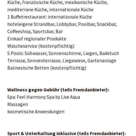
Küche, französische Küche, mexikanische Küche,
mediterrane Küche, internationale Küche
1 Buffetrestaurant: internationale Küche
hoteleigene Strandbar, Lobbybar, Poolbar, Snackbar,
Coffeeshop, Sportsbar, Bar
Einkauf regionaler Produkte
Wäscheservice (kostenpflichtig)
5 Pools: Süßwasser, Sonnenschirme, Liegen, Badetuch
Terrasse, Sonnenterrasse, Liegewiese, Gartenanlage
Balinesische Betten (kostenpflichtig)
Wellness gegen Gebühr (teils Fremdanbieter):
Spa: Feel Harmony Spa by Live Aqua
Massagen
kosmetische Anwendungen
Sport & Unterhaltung inklusive (teils Fremdanbieter):