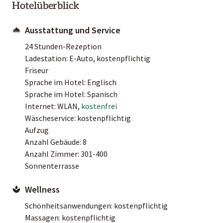
Hotelüberblick
Ausstattung und Service
24 Stunden-Rezeption
Ladestation: E-Auto, kostenpflichtig
Friseur
Sprache im Hotel: Englisch
Sprache im Hotel: Spanisch
Internet: WLAN,
kostenfrei
Wäscheservice: kostenpflichtig
Aufzug
Anzahl Gebäude: 8
Anzahl Zimmer: 301-400
Sonnenterrasse
Wellness
Schönheitsanwendungen: kostenpflichtig
Massagen: kostenpflichtig