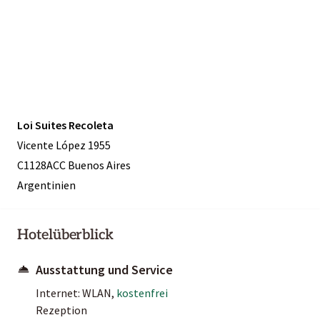
Loi Suites Recoleta
Vicente López 1955
C1128ACC Buenos Aires
Argentinien
Hotelüberblick
Ausstattung und Service
Internet: WLAN,
kostenfrei
Rezeption