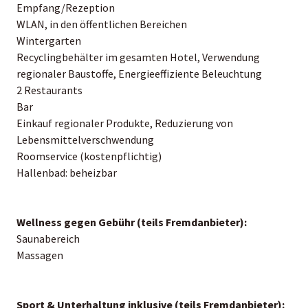
Empfang/Rezeption
WLAN, in den öffentlichen Bereichen
Wintergarten
Recyclingbehälter im gesamten Hotel, Verwendung
regionaler Baustoffe, Energieeffiziente Beleuchtung
2 Restaurants
Bar
Einkauf regionaler Produkte, Reduzierung von
Lebensmittelverschwendung
Roomservice (kostenpflichtig)
Hallenbad: beheizbar
Wellness gegen Gebühr (teils Fremdanbieter):
Saunabereich
Massagen
Sport & Unterhaltung inklusive (teils Fremdanbieter):