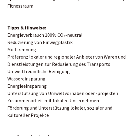
Fitnessraum
Tipps & Hinweise:
Energieverbrauch 100% CO₂-neutral
Reduzierung von Einwegplastik
Mülltrennung
Präferenz lokaler und regionaler Anbieter von Waren und
Dienstleistungen zur Reduzierung des Transports
Umweltfreundliche Reinigung
Wassereinsparung
Energieeinsparung
Unterstützung von Umweltvorhaben oder -projekten
Zusammenarbeit mit lokalen Unternehmen
Förderung und Unterstützung lokaler, sozialer und
kultureller Projekte