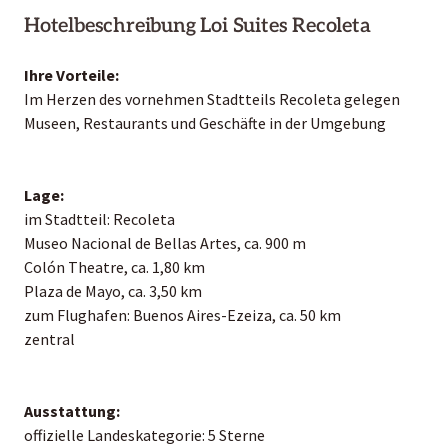
Hotelbeschreibung Loi Suites Recoleta
Ihre Vorteile:
Im Herzen des vornehmen Stadtteils Recoleta gelegen
Museen, Restaurants und Geschäfte in der Umgebung
Lage:
im Stadtteil: Recoleta
Museo Nacional de Bellas Artes, ca. 900 m
Colón Theatre, ca. 1,80 km
Plaza de Mayo, ca. 3,50 km
zum Flughafen: Buenos Aires-Ezeiza, ca. 50 km
zentral
Ausstattung:
offizielle Landeskategorie: 5 Sterne