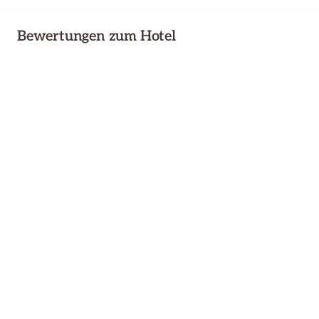
Bewertungen zum Hotel