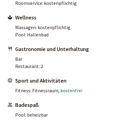
Roomservice: kostenpflichtig
Wellness
Massagen: kostenpflichtig
Pool: Hallenbad
Gastronomie und Unterhaltung
Bar
Restaurant: 2
Sport und Aktivitäten
Fitness: Fitnessraum,
kostenfrei
Badespaß
Pool: beheizbar