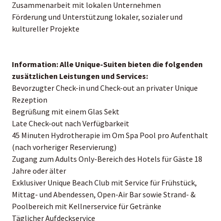
Zusammenarbeit mit lokalen Unternehmen
Förderung und Unterstützung lokaler, sozialer und
kultureller Projekte
Information:
Alle Unique-Suiten bieten die folgenden
zusätzlichen Leistungen und Services:
Bevorzugter Check-in und Check-out an privater Unique
Rezeption
Begrüßung mit einem Glas Sekt
Late Check-out nach Verfügbarkeit
45 Minuten Hydrotherapie im Om Spa Pool pro Aufenthalt
(nach vorheriger Reservierung)
Zugang zum Adults Only-Bereich des Hotels für Gäste 18
Jahre oder älter
Exklusiver Unique Beach Club mit Service für Frühstück,
Mittag- und Abendessen, Open-Air Bar sowie Strand- &
Poolbereich mit Kellnerservice für Getränke
Täglicher Aufdeckservice