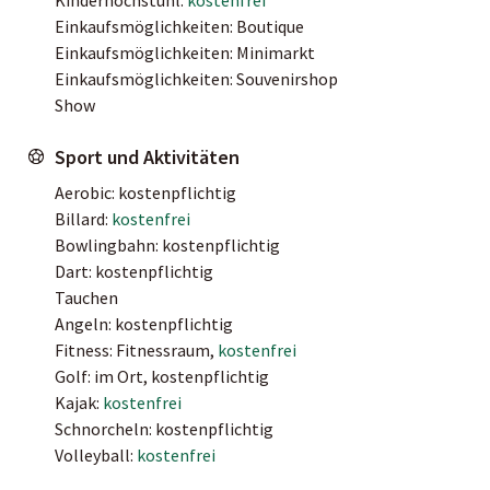
Einkaufsmöglichkeiten: Boutique
Einkaufsmöglichkeiten: Minimarkt
Einkaufsmöglichkeiten: Souvenirshop
Show
Sport und Aktivitäten
Aerobic: kostenpflichtig
Billard:
kostenfrei
Bowlingbahn: kostenpflichtig
Dart: kostenpflichtig
Tauchen
Angeln: kostenpflichtig
Fitness: Fitnessraum,
kostenfrei
Golf: im Ort, kostenpflichtig
Kajak:
kostenfrei
Schnorcheln: kostenpflichtig
Volleyball:
kostenfrei