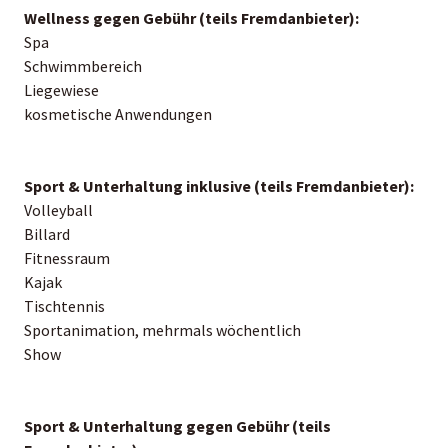
Wellness gegen Gebühr (teils Fremdanbieter):
Spa
Schwimmbereich
Liegewiese
kosmetische Anwendungen
Sport & Unterhaltung inklusive (teils Fremdanbieter):
Volleyball
Billard
Fitnessraum
Kajak
Tischtennis
Sportanimation, mehrmals wöchentlich
Show
Sport & Unterhaltung gegen Gebühr (teils