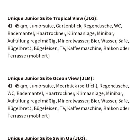
Unique Junior Suite Tropical View (JLG):
41-45 qm, Juniorsuite, Gartenblick, Regendusche, WC,
Bademantel, Haartrockner, Klimaanlage, Minibar,
Auffüllung regelmäßig, Mineralwasser, Bier, Wasser, Safe,
Bügelbrett, Bügeleisen, TV, Kaffeemaschine, Balkon oder
Terrasse (möbliert)
Unique Junior Suite Ocean View (JLM):
41-45 qm, Juniorsuite, Meerblick (seitlich), Regendusche,
WC, Bademantel, Haartrockner, Klimaanlage, Minibar,
Auffüllung regelmäßig, Mineralwasser, Bier, Wasser, Safe,
Bügelbrett, Bügeleisen, TV, Kaffeemaschine, Balkon oder
Terrasse (möbliert)
Unique Junior Suite Swim Up (JLQ):