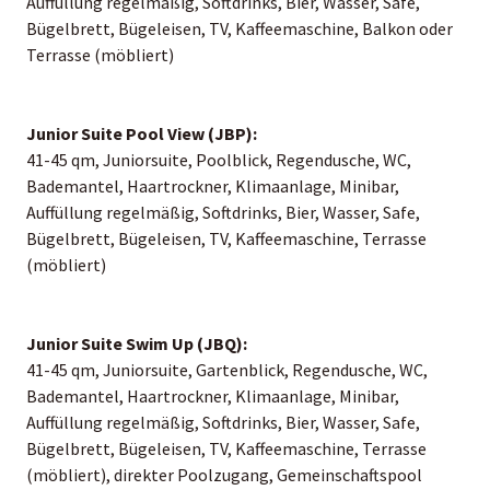
Auffüllung regelmäßig, Softdrinks, Bier, Wasser, Safe,
Bügelbrett, Bügeleisen, TV, Kaffeemaschine, Balkon oder
Terrasse (möbliert)
Junior Suite Pool View (JBP):
41-45 qm, Juniorsuite, Poolblick, Regendusche, WC,
Bademantel, Haartrockner, Klimaanlage, Minibar,
Auffüllung regelmäßig, Softdrinks, Bier, Wasser, Safe,
Bügelbrett, Bügeleisen, TV, Kaffeemaschine, Terrasse
(möbliert)
Junior Suite Swim Up (JBQ):
41-45 qm, Juniorsuite, Gartenblick, Regendusche, WC,
Bademantel, Haartrockner, Klimaanlage, Minibar,
Auffüllung regelmäßig, Softdrinks, Bier, Wasser, Safe,
Bügelbrett, Bügeleisen, TV, Kaffeemaschine, Terrasse
(möbliert), direkter Poolzugang, Gemeinschaftspool