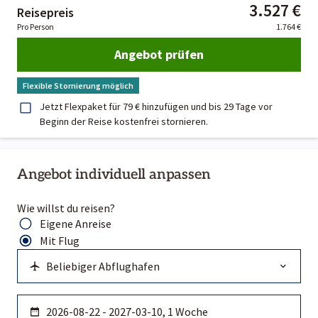
3.527 €
Reisepreis
Pro Person
1.764 €
Angebot prüfen
Flexible Stornierung möglich
Jetzt Flexpaket für 79 € hinzufügen und bis 29 Tage vor
Beginn der Reise kostenfrei stornieren.
Angebot individuell anpassen
Wie willst du reisen?
Eigene Anreise
Mit Flug