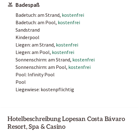
Badespaß
Badetuch: am Strand,
kostenfrei
Badetuch: am Pool,
kostenfrei
Sandstrand
Kinderpool
Liegen: am Strand,
kostenfrei
Liegen: am Pool,
kostenfrei
Sonnenschirm: am Strand,
kostenfrei
Sonnenschirm: am Pool,
kostenfrei
Pool: Infinity Pool
Pool
Liegewiese: kostenpflichtig
Hotelbeschreibung Lopesan Costa Bávaro
Resort, Spa & Casino