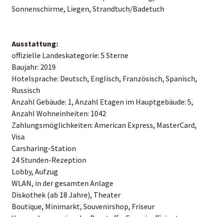
Sonnenschirme, Liegen, Strandtuch/Badetuch
Ausstattung:
offizielle Landeskategorie: 5 Sterne
Baujahr: 2019
Hotelsprache: Deutsch, Englisch, Französisch, Spanisch,
Russisch
Anzahl Gebäude: 1, Anzahl Etagen im Hauptgebäude: 5,
Anzahl Wohneinheiten: 1042
Zahlungsmöglichkeiten: American Express, MasterCard,
Visa
Carsharing-Station
24 Stunden-Rezeption
Lobby, Aufzug
WLAN, in der gesamten Anlage
Diskothek (ab 18 Jahre), Theater
Boutique, Minimarkt, Souvenirshop, Friseur