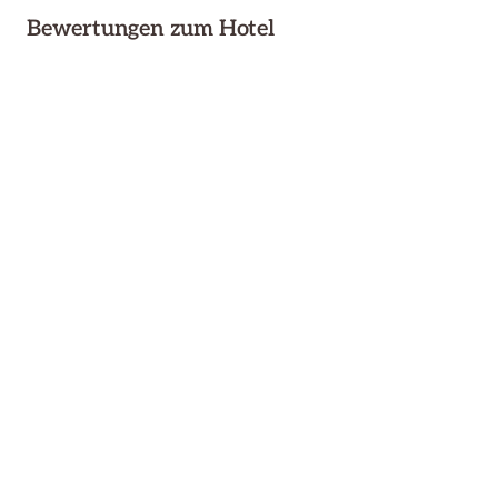
Bewertungen zum Hotel