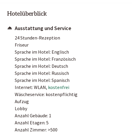
Hotelüberblick
Ausstattung und Service
24 Stunden-Rezeption
Friseur
Sprache im Hotel: Englisch
Sprache im Hotel: Französisch
Sprache im Hotel: Deutsch
Sprache im Hotel: Russisch
Sprache im Hotel: Spanisch
Internet: WLAN,
kostenfrei
Wäscheservice: kostenpflichtig
Aufzug
Lobby
Anzahl Gebäude: 1
Anzahl Etagen: 5
Anzahl Zimmer: >500