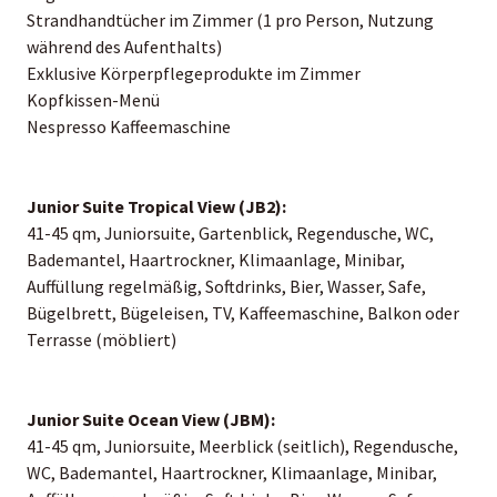
Strandhandtücher im Zimmer (1 pro Person, Nutzung
während des Aufenthalts)
Exklusive Körperpflegeprodukte im Zimmer
Kopfkissen-Menü
Nespresso Kaffeemaschine
Junior Suite Tropical View (JB2):
41-45 qm, Juniorsuite, Gartenblick, Regendusche, WC,
Bademantel, Haartrockner, Klimaanlage, Minibar,
Auffüllung regelmäßig, Softdrinks, Bier, Wasser, Safe,
Bügelbrett, Bügeleisen, TV, Kaffeemaschine, Balkon oder
Terrasse (möbliert)
Junior Suite Ocean View (JBM):
41-45 qm, Juniorsuite, Meerblick (seitlich), Regendusche,
WC, Bademantel, Haartrockner, Klimaanlage, Minibar,