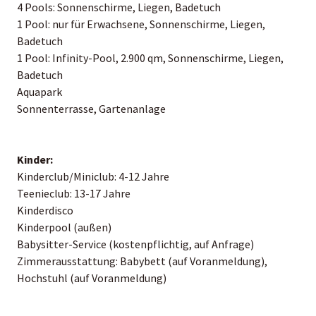
4 Pools: Sonnenschirme, Liegen, Badetuch
1 Pool: nur für Erwachsene, Sonnenschirme, Liegen,
Badetuch
1 Pool: Infinity-Pool, 2.900 qm, Sonnenschirme, Liegen,
Badetuch
Aquapark
Sonnenterrasse, Gartenanlage
Kinder:
Kinderclub/Miniclub: 4-12 Jahre
Teenieclub: 13-17 Jahre
Kinderdisco
Kinderpool (außen)
Babysitter-Service (kostenpflichtig, auf Anfrage)
Zimmerausstattung: Babybett (auf Voranmeldung),
Hochstuhl (auf Voranmeldung)