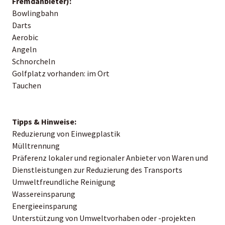
Fremdanbieter):
Bowlingbahn
Darts
Aerobic
Angeln
Schnorcheln
Golfplatz vorhanden: im Ort
Tauchen
Tipps & Hinweise:
Reduzierung von Einwegplastik
Mülltrennung
Präferenz lokaler und regionaler Anbieter von Waren und
Dienstleistungen zur Reduzierung des Transports
Umweltfreundliche Reinigung
Wassereinsparung
Energieeinsparung
Unterstützung von Umweltvorhaben oder -projekten