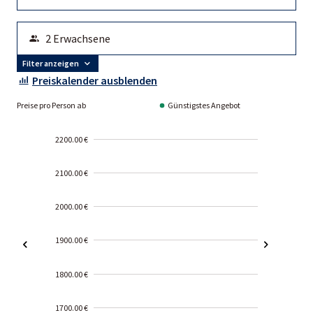
Filter anzeigen
Preiskalender ausblenden
Preise pro Person ab
Günstigstes Angebot
2200.00 €
2100.00 €
2000.00 €
1900.00 €
1800.00 €
1700.00 €