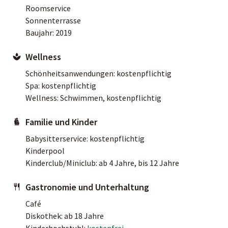
Roomservice
Sonnenterrasse
Baujahr: 2019
Wellness
Schönheitsanwendungen: kostenpflichtig
Spa: kostenpflichtig
Wellness: Schwimmen, kostenpflichtig
Familie und Kinder
Babysitterservice: kostenpflichtig
Kinderpool
Kinderclub/Miniclub: ab 4 Jahre, bis 12 Jahre
Gastronomie und Unterhaltung
Café
Diskothek: ab 18 Jahre
Kinderhochstuhl:
kostenfrei