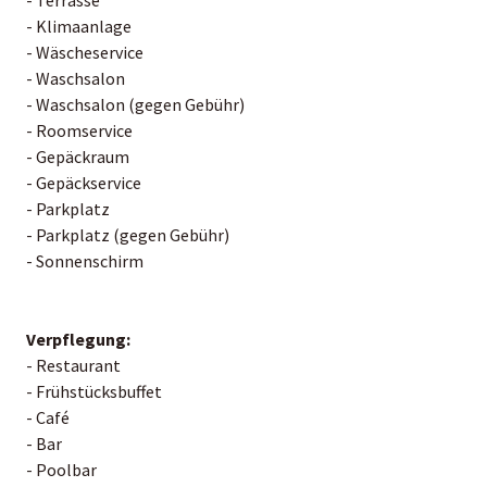
- Klimaanlage
- Wäscheservice
- Waschsalon
- Waschsalon (gegen Gebühr)
- Roomservice
- Gepäckraum
- Gepäckservice
- Parkplatz
- Parkplatz (gegen Gebühr)
- Sonnenschirm
Verpflegung:
- Restaurant
- Frühstücksbuffet
- Café
- Bar
- Poolbar