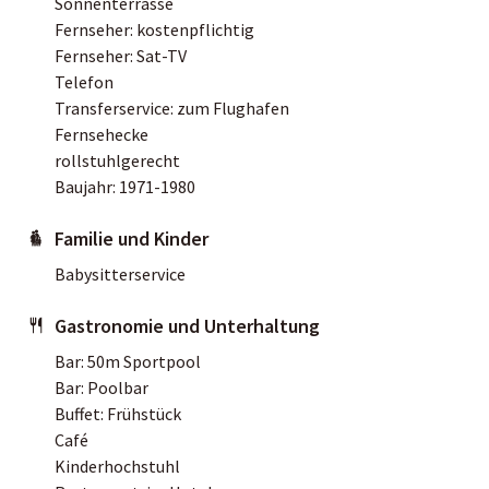
Sonnenterrasse
Fernseher: kostenpflichtig
Fernseher: Sat-TV
Telefon
Transferservice: zum Flughafen
Fernsehecke
rollstuhlgerecht
Baujahr: 1971-1980
Familie und Kinder
Babysitterservice
Gastronomie und Unterhaltung
Bar: 50m Sportpool
Bar: Poolbar
Buffet: Frühstück
Café
Kinderhochstuhl