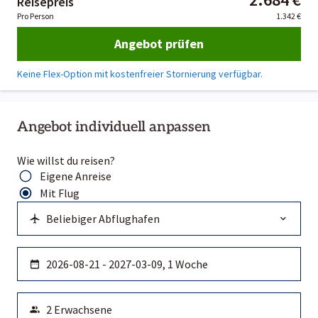
Reisepreis
Pro Person
1.342 €
Angebot prüfen
Keine Flex-Option mit kostenfreier Stornierung verfügbar.
Angebot individuell anpassen
Wie willst du reisen?
Eigene Anreise
Mit Flug