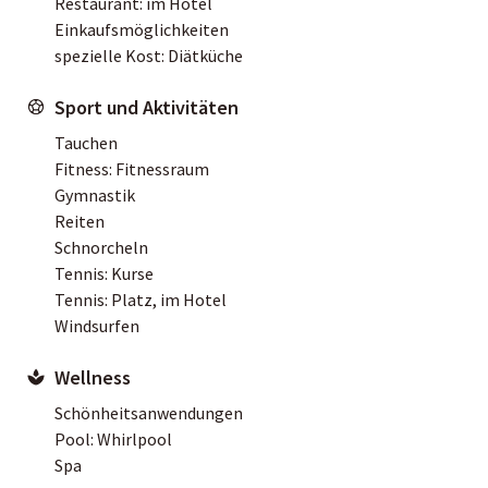
Restaurant: im Hotel
Einkaufsmöglichkeiten
spezielle Kost: Diätküche
Sport und Aktivitäten
Tauchen
Fitness: Fitnessraum
Gymnastik
Reiten
Schnorcheln
Tennis: Kurse
Tennis: Platz, im Hotel
Windsurfen
Wellness
Schönheitsanwendungen
Pool: Whirlpool
Spa