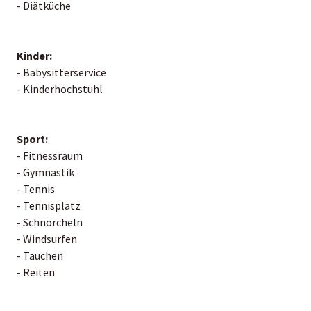
- Diätküche
Kinder:
- Babysitterservice
- Kinderhochstuhl
Sport:
- Fitnessraum
- Gymnastik
- Tennis
- Tennisplatz
- Schnorcheln
- Windsurfen
- Tauchen
- Reiten