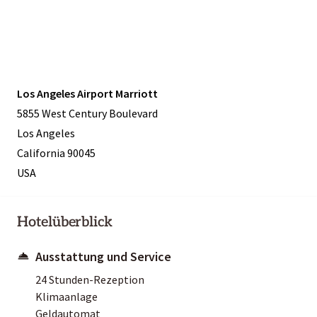
Los Angeles Airport Marriott
5855 West Century Boulevard
Los Angeles
California 90045
USA
Hotelüberblick
Ausstattung und Service
24 Stunden-Rezeption
Klimaanlage
Geldautomat