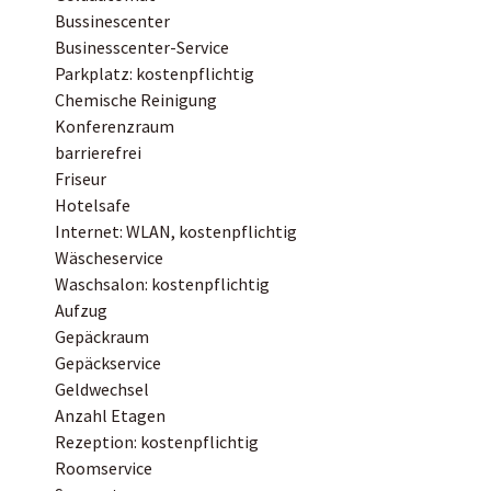
Bussinescenter
Businesscenter-Service
Parkplatz: kostenpflichtig
Chemische Reinigung
Konferenzraum
barrierefrei
Friseur
Hotelsafe
Internet: WLAN, kostenpflichtig
Wäscheservice
Waschsalon: kostenpflichtig
Aufzug
Gepäckraum
Gepäckservice
Geldwechsel
Anzahl Etagen
Rezeption: kostenpflichtig
Roomservice