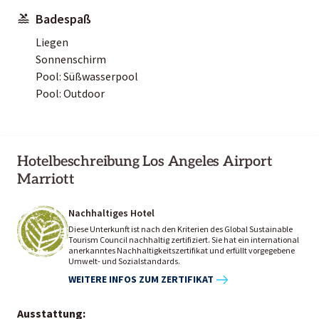
Badespaß
Liegen
Sonnenschirm
Pool: Süßwasserpool
Pool: Outdoor
Hotelbeschreibung Los Angeles Airport
Marriott
Nachhaltiges Hotel
Diese Unterkunft ist nach den Kriterien des Global Sustainable
Tourism Council nachhaltig zertifiziert. Sie hat ein international
anerkanntes Nachhaltigkeitszertifikat und erfüllt vorgegebene
Umwelt- und Sozialstandards.
WEITERE INFOS ZUM ZERTIFIKAT
Ausstattung: