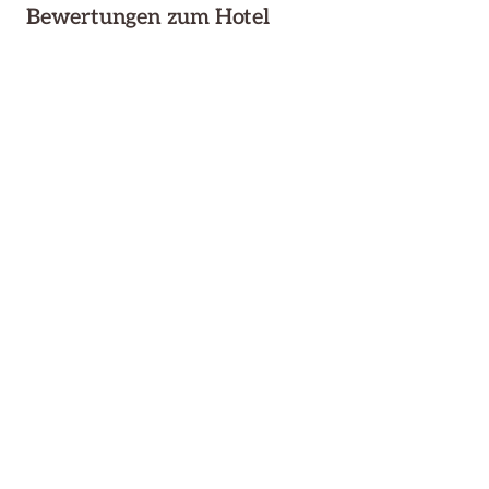
Bewertungen zum Hotel