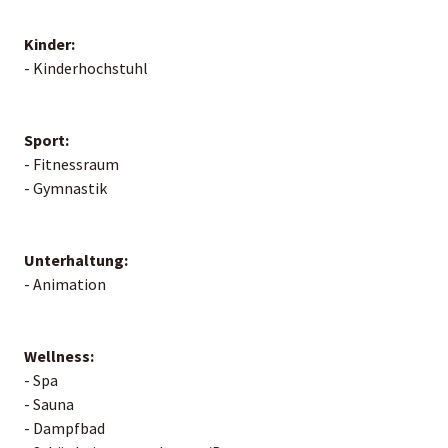
Kinder:
- Kinderhochstuhl
Sport:
- Fitnessraum
- Gymnastik
Unterhaltung:
- Animation
Wellness:
- Spa
- Sauna
- Dampfbad