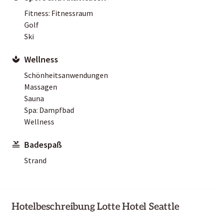
Fitness: Fitnessraum
Golf
Ski
Wellness
Schönheitsanwendungen
Massagen
Sauna
Spa: Dampfbad
Wellness
Badespaß
Strand
Hotelbeschreibung Lotte Hotel Seattle