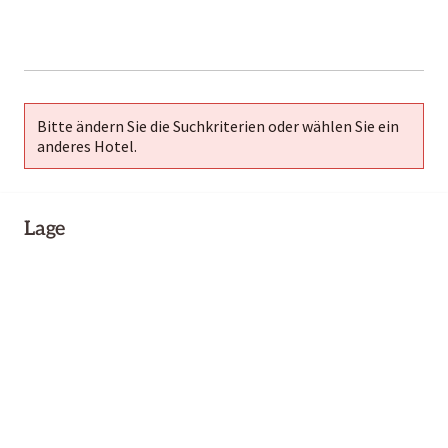
2000-
01-02
Bitte ändern Sie die Suchkriterien oder wählen Sie ein
anderes Hotel.
Lage