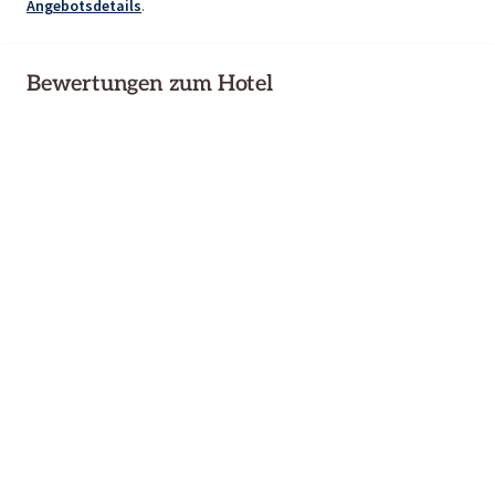
Angebotsdetails
.
Bewertungen zum Hotel