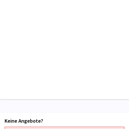
Keine Angebote?