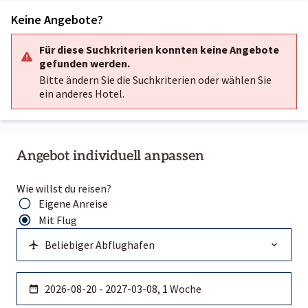
Keine Angebote?
Für diese Suchkriterien konnten keine Angebote
gefunden werden.
Bitte ändern Sie die Suchkriterien oder wählen Sie
ein anderes Hotel.
Angebot individuell anpassen
Wie willst du reisen?
Eigene Anreise
Mit Flug