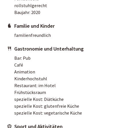
rollstuhlgerecht
Baujahr: 2020
Familie und Kinder
familienfreundlich
Gastronomie und Unterhaltung
Bar: Pub
Café
Animation
Kinderhochstuhl
Restaurant: im Hotel
Frühstücksraum
spezielle Kost: Diätküche
spezielle Kost: glutenfreie Küche
spezielle Kost: vegetarische Küche
Sport und Aktivitäten