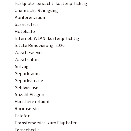
Parkplatz: bewacht, kostenpflichtig
Chemische Reinigung
Konferenzraum
barrierefrei
Hotelsafe
Internet: WLAN, kostenpflichtig
letzte Renovierung: 2020
Wäscheservice
Waschsalon
Aufzug
Gepäckraum
Gepäckservice
Geldwechsel
Anzahl Etagen
Haustiere erlaubt
Roomservice
Telefon
Transferservice: zum Flughafen
Fernsehecke