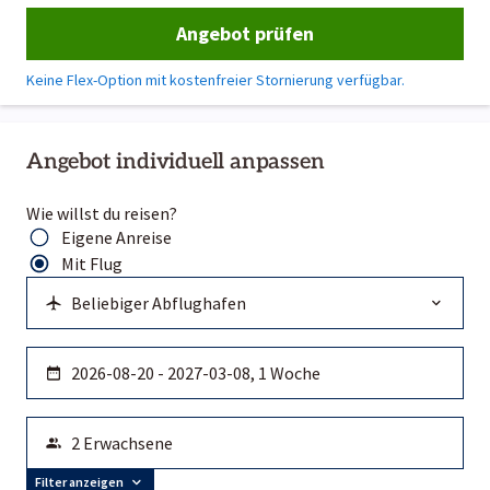
Angebot prüfen
Keine Flex-Option mit kostenfreier Stornierung verfügbar.
Angebot individuell anpassen
Wie willst du reisen?
Eigene Anreise
Mit Flug
Filter anzeigen