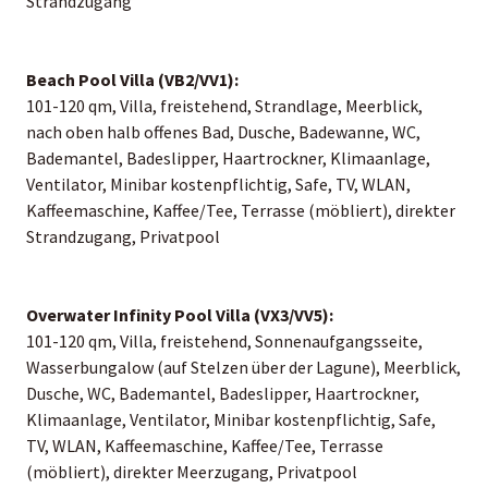
Strandzugang
Beach Pool Villa (VB2/VV1):
101-120 qm, Villa, freistehend, Strandlage, Meerblick,
nach oben halb offenes Bad, Dusche, Badewanne, WC,
Bademantel, Badeslipper, Haartrockner, Klimaanlage,
Ventilator, Minibar kostenpflichtig, Safe, TV, WLAN,
Kaffeemaschine, Kaffee/Tee, Terrasse (möbliert), direkter
Strandzugang, Privatpool
Overwater Infinity Pool Villa (VX3/VV5):
101-120 qm, Villa, freistehend, Sonnenaufgangsseite,
Wasserbungalow (auf Stelzen über der Lagune), Meerblick,
Dusche, WC, Bademantel, Badeslipper, Haartrockner,
Klimaanlage, Ventilator, Minibar kostenpflichtig, Safe,
TV, WLAN, Kaffeemaschine, Kaffee/Tee, Terrasse
(möbliert), direkter Meerzugang, Privatpool