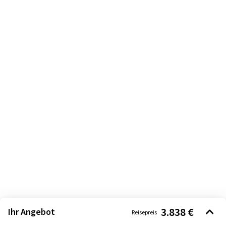
3.838 €
Ihr Angebot
Reisepreis