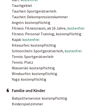
Tauchgebiet
Tauchen: Sportgerätverleih
Tauchen: Dekompressionskammer
Angeln: kostenpflichtig
Fitness: Fitnessraum, ab 16 Jahre,
kostenfrei
Fitness: Personal Training, kostenpflichtig
Kajak:
kostenfrei
Kitesurfen: kostenpflichtig
Schnorcheln: Sportgerätverleih,
kostenfrei
Tennis: Sportgerätverleih
Tennis: Platz
Wasserski: kostenpflichtig
Windsurfen: kostenpflichtig
Yoga: kostenpflichtig
Familie und Kinder
Babysitterservice: kostenpflichtig
Kinderspielzimmer