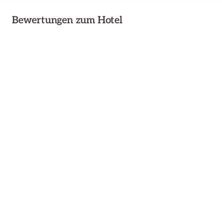
Bewertungen zum Hotel