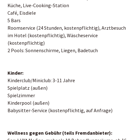
Küche, Live-Cooking-Station
Café, Eisdiele
5 Bars
Roomservice (24 Stunden, kostenpflichtig), Arztbesuch
im Hotel (kostenpflichtig), Wäscheservice
(kostenpflichtig)
2 Pools: Sonnenschirme, Liegen, Badetuch
Kinder:
Kinderclub/Miniclub: 3-11 Jahre
Spielplatz (außen)
Spielzimmer
Kinderpool (außen)
Babysitter-Service (kostenpflichtig, auf Anfrage)
Wellness gegen Gebühr (teils Fremdanbieter):