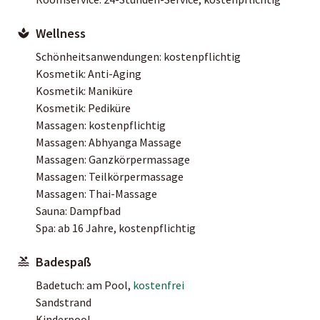
Wellness
Schönheitsanwendungen: kostenpflichtig
Kosmetik: Anti-Aging
Kosmetik: Maniküre
Kosmetik: Pediküre
Massagen: kostenpflichtig
Massagen: Abhyanga Massage
Massagen: Ganzkörpermassage
Massagen: Teilkörpermassage
Massagen: Thai-Massage
Sauna: Dampfbad
Spa: ab 16 Jahre, kostenpflichtig
Badespaß
Badetuch: am Pool,
kostenfrei
Sandstrand
Kinderpool