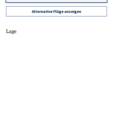
Alternative Flüge anzeigen
Lage