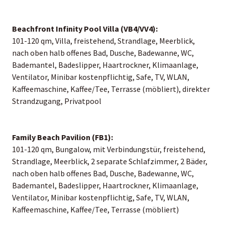
Beachfront Infinity Pool Villa (VB4/VV4):
101-120 qm, Villa, freistehend, Strandlage, Meerblick,
nach oben halb offenes Bad, Dusche, Badewanne, WC,
Bademantel, Badeslipper, Haartrockner, Klimaanlage,
Ventilator, Minibar kostenpflichtig, Safe, TV, WLAN,
Kaffeemaschine, Kaffee/Tee, Terrasse (möbliert), direkter
Strandzugang, Privatpool
Family Beach Pavilion (FB1):
101-120 qm, Bungalow, mit Verbindungstür, freistehend,
Strandlage, Meerblick, 2 separate Schlafzimmer, 2 Bäder,
nach oben halb offenes Bad, Dusche, Badewanne, WC,
Bademantel, Badeslipper, Haartrockner, Klimaanlage,
Ventilator, Minibar kostenpflichtig, Safe, TV, WLAN,
Kaffeemaschine, Kaffee/Tee, Terrasse (möbliert)