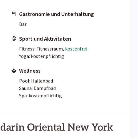
Gastronomie und Unterhaltung
Bar
Sport und Aktivitäten
Fitness: Fitnessraum,
kostenfrei
Yoga: kostenpflichtig
Wellness
Pool: Hallenbad
Sauna: Dampfbad
Spa: kostenpflichtig
darin Oriental New York