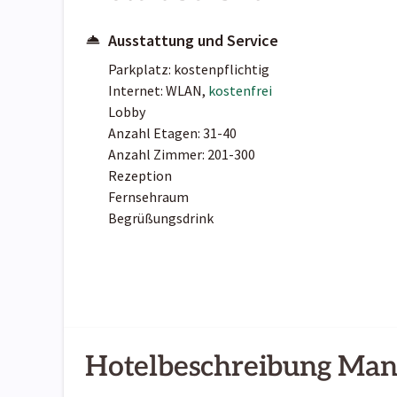
Ausstattung und Service
Parkplatz: kostenpflichtig
Internet: WLAN,
kostenfrei
Lobby
Anzahl Etagen: 31-40
Anzahl Zimmer: 201-300
Rezeption
Fernsehraum
Begrüßungsdrink
Hotelbeschreibung Man