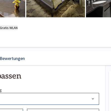
Gratis WLAN
Bewertungen
passen
g