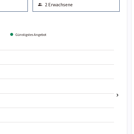
Günstigstes Angebot