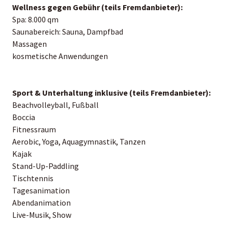
Wellness gegen Gebühr (teils Fremdanbieter):
Spa: 8.000 qm
Saunabereich: Sauna, Dampfbad
Massagen
kosmetische Anwendungen
Sport & Unterhaltung inklusive (teils Fremdanbieter):
Beachvolleyball, Fußball
Boccia
Fitnessraum
Aerobic, Yoga, Aquagymnastik, Tanzen
Kajak
Stand-Up-Paddling
Tischtennis
Tagesanimation
Abendanimation
Live-Musik, Show