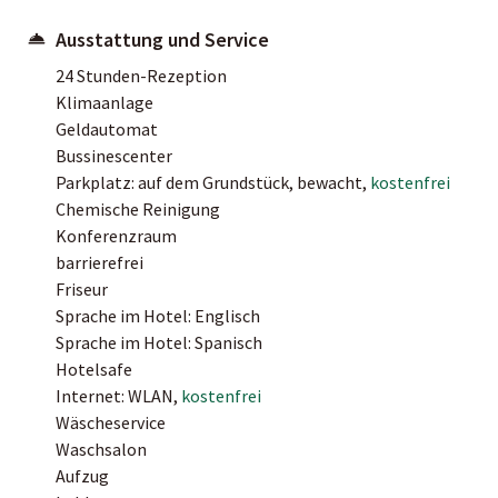
Ausstattung und Service
24 Stunden-Rezeption
Klimaanlage
Geldautomat
Bussinescenter
Parkplatz: auf dem Grundstück, bewacht,
kostenfrei
Chemische Reinigung
Konferenzraum
barrierefrei
Friseur
Sprache im Hotel: Englisch
Sprache im Hotel: Spanisch
Hotelsafe
Internet: WLAN,
kostenfrei
Wäscheservice
Waschsalon
Aufzug