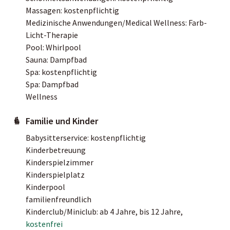
Massagen: kostenpflichtig
Medizinische Anwendungen/Medical Wellness: Farb-
Licht-Therapie
Pool: Whirlpool
Sauna: Dampfbad
Spa: kostenpflichtig
Spa: Dampfbad
Wellness
Familie und Kinder
Babysitterservice: kostenpflichtig
Kinderbetreuung
Kinderspielzimmer
Kinderspielplatz
Kinderpool
familienfreundlich
Kinderclub/Miniclub: ab 4 Jahre, bis 12 Jahre,
kostenfrei