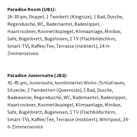
Paradise Room (UB1):
26-30 qm, Doppel, 1 Twinbett (Kingsize), 1 Bad, Dusche,
Regendusche, WC, Bademantel, Badeslipper,
Haartrockner, Kosmetikspiegel, Klimaanlage, Minibar,
Safe, Bügelbrett, Bügeleisen, 1 TV (Flachbildschirm,
Smart-TV), Kaffee/Tee, Terrasse (möbliert), 24-h-
Zimmerservice
Paradise Juniorsuite (JB2):
41-45 qm, Juniorsuite, kombinierter Wohn-/Schlafraum,
Sitzecke, 2 Twinbetten (Queensize), 1 Bad, Dusche,
Badewanne, Regendusche, WC, Bademantel, Badeslipper,
Haartrockner, Kosmetikspiegel, Klimaanlage, Minibar,
Safe, Bügelbrett, Bügeleisen, 1 TV (Flachbildschirm,
Smart-TV), Kaffee/Tee, Terrasse (möbliert), Whirlpool, 24-
h-Zimmerservice