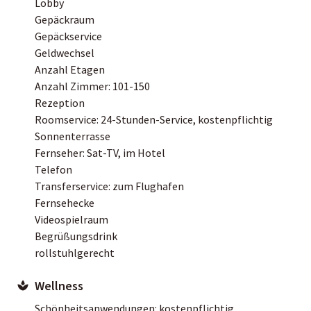
Lobby
Gepäckraum
Gepäckservice
Geldwechsel
Anzahl Etagen
Anzahl Zimmer: 101-150
Rezeption
Roomservice: 24-Stunden-Service, kostenpflichtig
Sonnenterrasse
Fernseher: Sat-TV, im Hotel
Telefon
Transferservice: zum Flughafen
Fernsehecke
Videospielraum
Begrüßungsdrink
rollstuhlgerecht
Wellness
Schönheitsanwendungen: kostenpflichtig