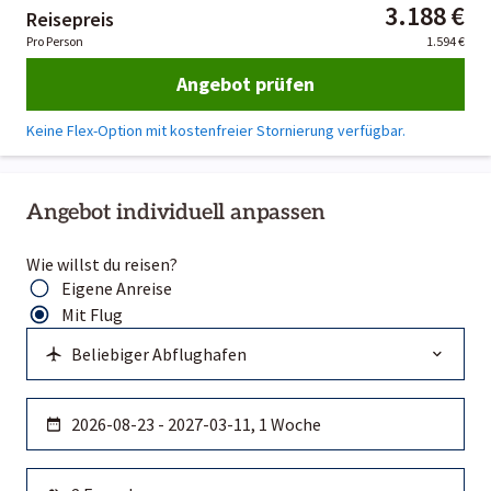
3.188 €
Reisepreis
Pro Person
1.594 €
Angebot prüfen
Keine Flex-Option mit kostenfreier Stornierung verfügbar.
Angebot individuell anpassen
Wie willst du reisen?
Eigene Anreise
Mit Flug