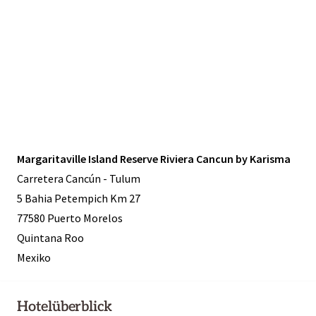
Margaritaville Island Reserve Riviera Cancun by Karisma
Carretera Cancún - Tulum
5 Bahia Petempich Km 27
77580 Puerto Morelos
Quintana Roo
Mexiko
Hotelüberblick