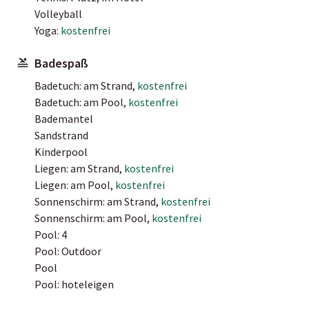
Volleyball
Yoga:
kostenfrei
Badespaß
Badetuch: am Strand,
kostenfrei
Badetuch: am Pool,
kostenfrei
Bademantel
Sandstrand
Kinderpool
Liegen: am Strand,
kostenfrei
Liegen: am Pool,
kostenfrei
Sonnenschirm: am Strand,
kostenfrei
Sonnenschirm: am Pool,
kostenfrei
Pool: 4
Pool: Outdoor
Pool
Pool: hoteleigen