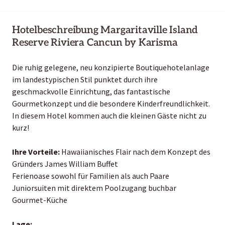
Hotelbeschreibung Margaritaville Island
Reserve Riviera Cancun by Karisma
Die ruhig gelegene, neu konzipierte Boutiquehotelanlage
im landestypischen Stil punktet durch ihre
geschmackvolle Einrichtung, das fantastische
Gourmetkonzept und die besondere Kinderfreundlichkeit.
In diesem Hotel kommen auch die kleinen Gäste nicht zu
kurz!
Ihre Vorteile:
Hawaiianisches Flair nach dem Konzept des
Gründers James William Buffet
Ferienoase sowohl für Familien als auch Paare
Juniorsuiten mit direktem Poolzugang buchbar
Gourmet-Küche
Lage: