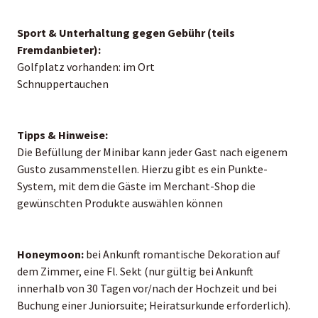
Sport & Unterhaltung gegen Gebühr (teils
Fremdanbieter):
Golfplatz vorhanden: im Ort
Schnuppertauchen
Tipps & Hinweise:
Die Befüllung der Minibar kann jeder Gast nach eigenem
Gusto zusammenstellen. Hierzu gibt es ein Punkte-
System, mit dem die Gäste im Merchant-Shop die
gewünschten Produkte auswählen können
Honeymoon:
bei Ankunft romantische Dekoration auf
dem Zimmer, eine Fl. Sekt (nur gültig bei Ankunft
innerhalb von 30 Tagen vor/nach der Hochzeit und bei
Buchung einer Juniorsuite; Heiratsurkunde erforderlich).