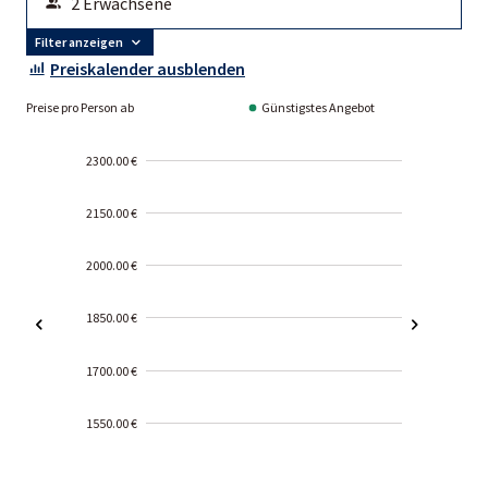
Filter anzeigen
Preiskalender ausblenden
Preise pro Person ab
Günstigstes Angebot
2300.00 €
2150.00 €
2000.00 €
1850.00 €
1700.00 €
1550.00 €