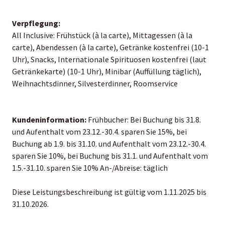
Verpflegung:
All Inclusive: Frühstück (à la carte), Mittagessen (à la
carte), Abendessen (à la carte), Getränke kostenfrei (10-1
Uhr), Snacks, Internationale Spirituosen kostenfrei (laut
Getränkekarte) (10-1 Uhr), Minibar (Auffüllung täglich),
Weihnachtsdinner, Silvesterdinner, Roomservice
Kundeninformation:
Frühbucher: Bei Buchung bis 31.8.
und Aufenthalt vom 23.12.-30.4. sparen Sie 15%, bei
Buchung ab 1.9. bis 31.10. und Aufenthalt vom 23.12.-30.4.
sparen Sie 10%, bei Buchung bis 31.1. und Aufenthalt vom
1.5.-31.10. sparen Sie 10% An-/Abreise: täglich
Diese Leistungsbeschreibung ist gültig vom 1.11.2025 bis
31.10.2026.