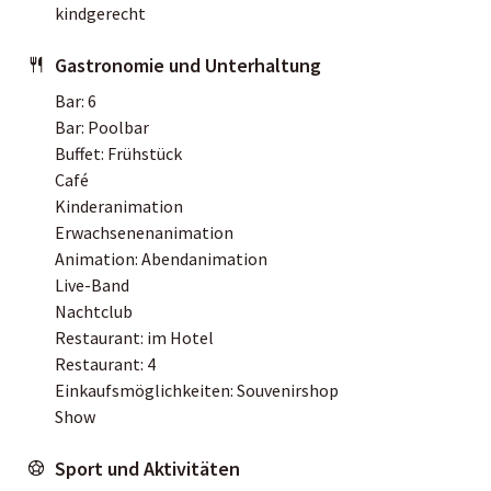
kindgerecht
Gastronomie und Unterhaltung
Bar: 6
Bar: Poolbar
Buffet: Frühstück
Café
Kinderanimation
Erwachsenenanimation
Animation: Abendanimation
Live-Band
Nachtclub
Restaurant: im Hotel
Restaurant: 4
Einkaufsmöglichkeiten: Souvenirshop
Show
Sport und Aktivitäten