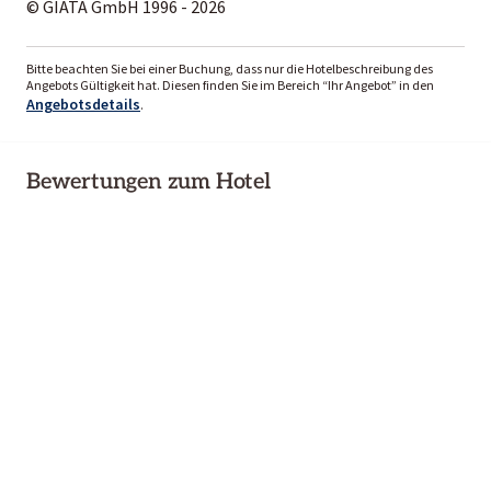
© GIATA GmbH 1996 - 2026
Bitte beachten Sie bei einer Buchung, dass nur die Hotelbeschreibung des
Angebots Gültigkeit hat. Diesen finden Sie im Bereich “Ihr Angebot” in den
Angebotsdetails
.
Bewertungen zum Hotel