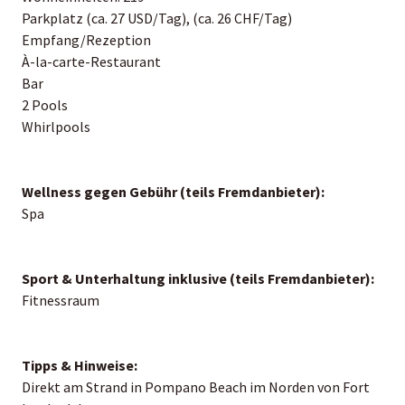
Parkplatz (ca. 27 USD/Tag), (ca. 26 CHF/Tag)
Empfang/Rezeption
À-la-carte-Restaurant
Bar
2 Pools
Whirlpools
Wellness gegen Gebühr (teils Fremdanbieter):
Spa
Sport & Unterhaltung inklusive (teils Fremdanbieter):
Fitnessraum
Tipps & Hinweise:
Direkt am Strand in Pompano Beach im Norden von Fort