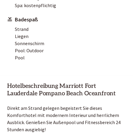
Spa: kostenpflichtig
Badespaß
Strand
Liegen
Sonnenschirm
Pool: Outdoor
Pool
Hotelbeschreibung Marriott Fort
Lauderdale Pompano Beach Oceanfront
Direkt am Strand gelegen begeistert Sie dieses
Komforthotel mit modernem Interieur und herrlichem
Ausblick. Genießen Sie Außenpool und Fitnessbereich 24
Stunden ausgiebig!