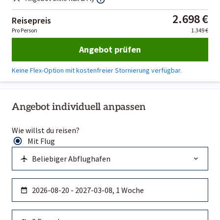
2.698 €
Reisepreis
Pro Person
1.349 €
Angebot prüfen
Keine Flex-Option mit kostenfreier Stornierung verfügbar.
Angebot individuell anpassen
Wie willst du reisen?
Mit Flug