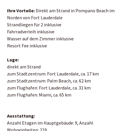
Ihre Vorteile:
Direkt am Strand in Pompano Beach im
Norden von Fort Lauderdale
Strandliegen für 2 inklusive
Fahrradverleih inklusive
Wasser auf dem Zimmer inklusive
Resort Fee inklusive
Lage:
direkt am Strand
zum Stadtzentrum: Fort Lauderdale, ca. 17 km
zum Stadtzentrum: Palm Beach, ca. 62 km
zum Flughafen: Fort Lauderdale, ca. 31 km
zum Flughafen: Miami, ca. 65 km
Ausstattung:
Anzahl Etagen im Hauptgebäude: 9, Anzahl
Wohneinheiten: 219