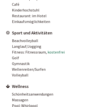
Café
Kinderhochstuhl
Restaurant: im Hotel
Einkaufsmöglichkeiten
Sport und Aktivitäten
Beachvolleyball
Langlauf/Jogging
Fitness: Fitnessraum,
kostenfrei
Golf
Gymnastik
Wellenreiten/Surfen
Volleyball
Wellness
Schönheitsanwendungen
Massagen
Pool: Whirlpool