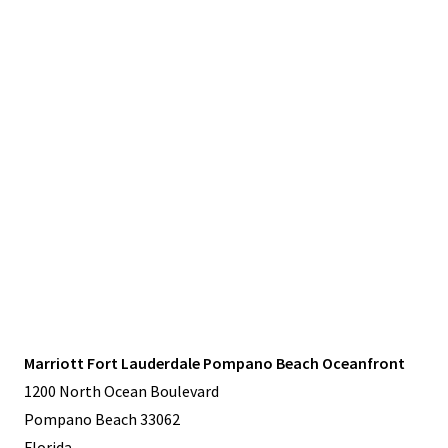
Marriott Fort Lauderdale Pompano Beach Oceanfront
1200 North Ocean Boulevard
Pompano Beach 33062
Florida