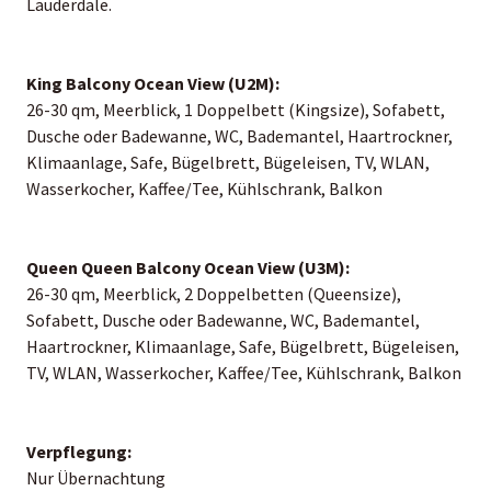
Lauderdale.
King Balcony Ocean View (U2M):
26-30 qm, Meerblick, 1 Doppelbett (Kingsize), Sofabett,
Dusche oder Badewanne, WC, Bademantel, Haartrockner,
Klimaanlage, Safe, Bügelbrett, Bügeleisen, TV, WLAN,
Wasserkocher, Kaffee/Tee, Kühlschrank, Balkon
Queen Queen Balcony Ocean View (U3M):
26-30 qm, Meerblick, 2 Doppelbetten (Queensize),
Sofabett, Dusche oder Badewanne, WC, Bademantel,
Haartrockner, Klimaanlage, Safe, Bügelbrett, Bügeleisen,
TV, WLAN, Wasserkocher, Kaffee/Tee, Kühlschrank, Balkon
Verpflegung:
Nur Übernachtung