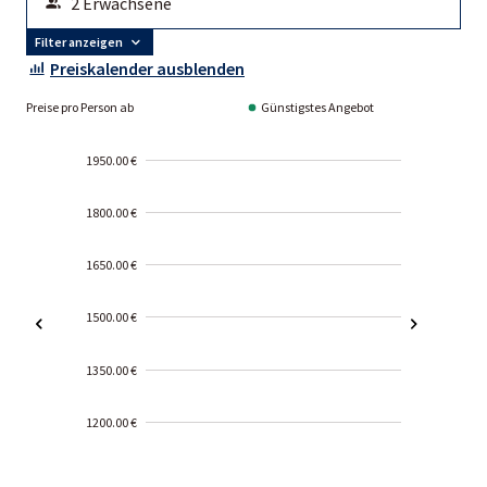
Filter anzeigen
Preiskalender ausblenden
Preise pro Person ab
Günstigstes Angebot
1950.00 €
1800.00 €
1650.00 €
1500.00 €
1350.00 €
1200.00 €