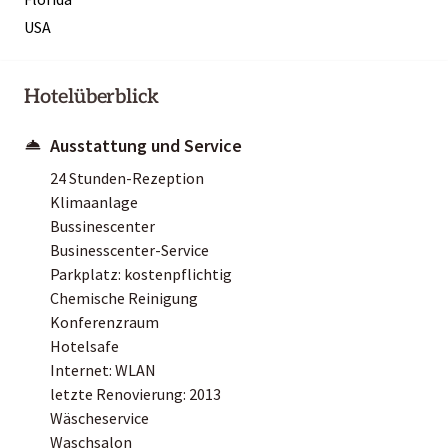
USA
Hotelüberblick
Ausstattung und Service
24 Stunden-Rezeption
Klimaanlage
Bussinescenter
Businesscenter-Service
Parkplatz: kostenpflichtig
Chemische Reinigung
Konferenzraum
Hotelsafe
Internet: WLAN
letzte Renovierung: 2013
Wäscheservice
Waschsalon