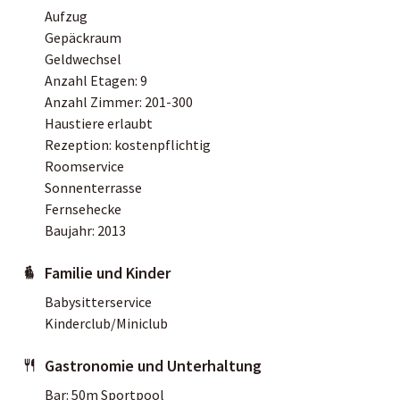
Aufzug
Gepäckraum
Geldwechsel
Anzahl Etagen: 9
Anzahl Zimmer: 201-300
Haustiere erlaubt
Rezeption: kostenpflichtig
Roomservice
Sonnenterrasse
Fernsehecke
Baujahr: 2013
Familie und Kinder
Babysitterservice
Kinderclub/Miniclub
Gastronomie und Unterhaltung
Bar: 50m Sportpool