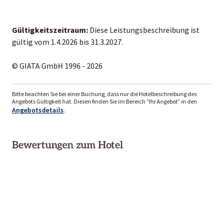
Gültigkeitszeitraum:
Diese Leistungsbeschreibung ist
gültig vom 1.4.2026 bis 31.3.2027.
© GIATA GmbH 1996 - 2026
Bitte beachten Sie bei einer Buchung, dass nur die Hotelbeschreibung des
Angebots Gültigkeit hat. Diesen finden Sie im Bereich “Ihr Angebot” in den
Angebotsdetails
.
Bewertungen zum Hotel