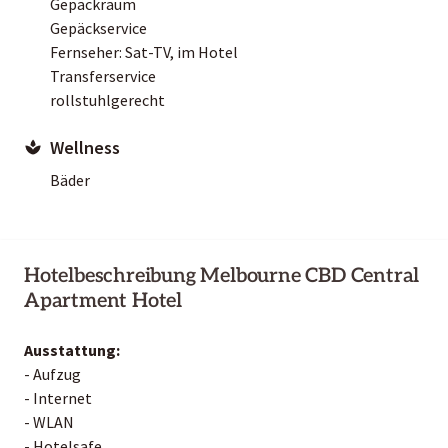
Gepäckraum
Gepäckservice
Fernseher: Sat-TV, im Hotel
Transferservice
rollstuhlgerecht
Wellness
Bäder
Hotelbeschreibung Melbourne CBD Central
Apartment Hotel
Ausstattung:
- Aufzug
- Internet
- WLAN
- Hotelsafe