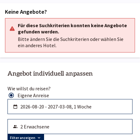
Keine Angebote?
Für diese Suchkriterien konnten keine Angebote
gefunden werden.
Bitte ändern Sie die Suchkriterien oder wählen Sie
ein anderes Hotel.
Angebot individuell anpassen
Wie willst du reisen?
Eigene Anreise
Filter anzeigen