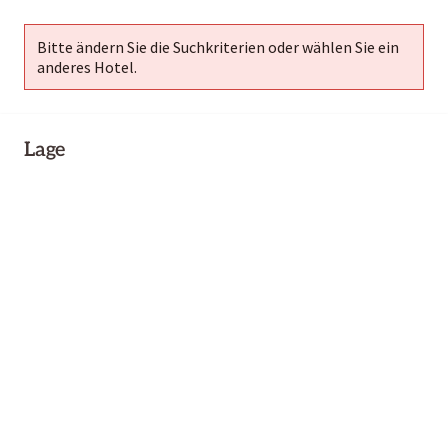
Bitte ändern Sie die Suchkriterien oder wählen Sie ein
anderes Hotel.
Lage