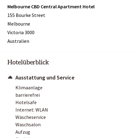
Melbourne CBD Central Apartment Hotel
155 Bourke Street
Melbourne
Victoria 3000
Australien
Hotelüberblick
Ausstattung und Service
Klimaanlage
barrierefrei
Hotelsafe
Internet: WLAN
Wäscheservice
Waschsalon
Aufzug