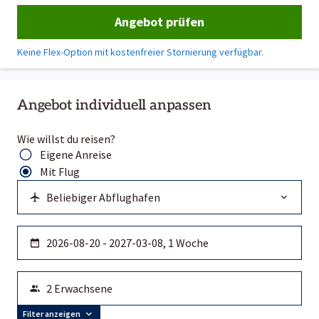
Angebot prüfen
Keine Flex-Option mit kostenfreier Stornierung verfügbar.
Angebot individuell anpassen
Wie willst du reisen?
Eigene Anreise
Mit Flug
Filter anzeigen