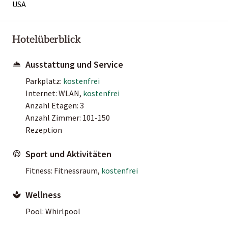
USA
Hotelüberblick
Ausstattung und Service
Parkplatz:
kostenfrei
Internet: WLAN,
kostenfrei
Anzahl Etagen: 3
Anzahl Zimmer: 101-150
Rezeption
Sport und Aktivitäten
Fitness: Fitnessraum,
kostenfrei
Wellness
Pool: Whirlpool