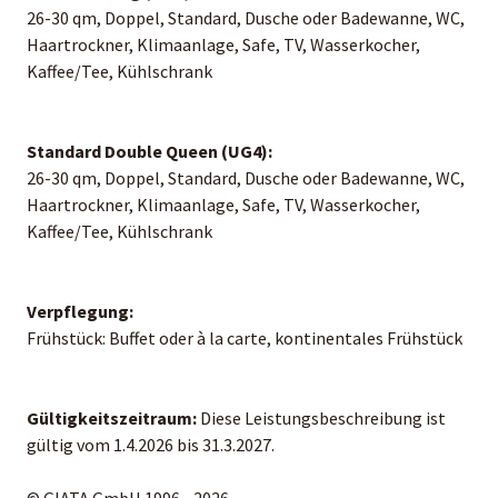
26-30 qm, Doppel, Standard, Dusche oder Badewanne, WC,
Haartrockner, Klimaanlage, Safe, TV, Wasserkocher,
Kaffee/Tee, Kühlschrank
Standard Double Queen (UG4):
26-30 qm, Doppel, Standard, Dusche oder Badewanne, WC,
Haartrockner, Klimaanlage, Safe, TV, Wasserkocher,
Kaffee/Tee, Kühlschrank
Verpflegung:
Frühstück: Buffet oder à la carte, kontinentales Frühstück
Gültigkeitszeitraum:
Diese Leistungsbeschreibung ist
gültig vom 1.4.2026 bis 31.3.2027.
© GIATA GmbH 1996 - 2026