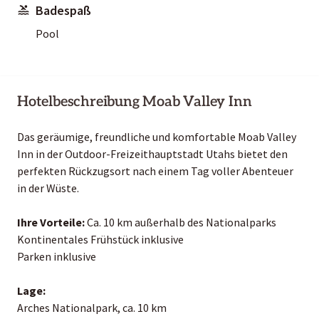
Badespaß
Pool
Hotelbeschreibung Moab Valley Inn
Das geräumige, freundliche und komfortable Moab Valley
Inn in der Outdoor-Freizeithauptstadt Utahs bietet den
perfekten Rückzugsort nach einem Tag voller Abenteuer
in der Wüste.
Ihre Vorteile:
Ca. 10 km außerhalb des Nationalparks
Kontinentales Frühstück inklusive
Parken inklusive
Lage:
Arches Nationalpark, ca. 10 km