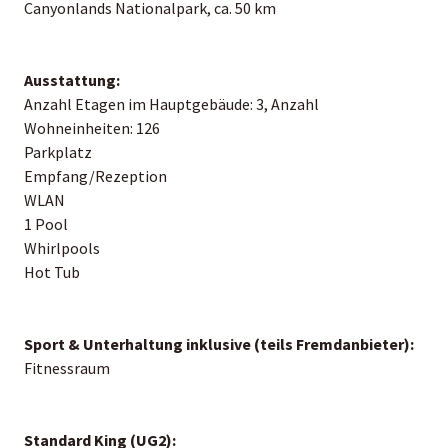
Canyonlands Nationalpark, ca. 50 km
Ausstattung:
Anzahl Etagen im Hauptgebäude: 3, Anzahl
Wohneinheiten: 126
Parkplatz
Empfang/Rezeption
WLAN
1 Pool
Whirlpools
Hot Tub
Sport & Unterhaltung inklusive (teils Fremdanbieter):
Fitnessraum
Standard King (UG2):