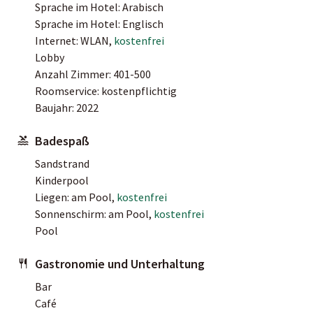
Sprache im Hotel: Arabisch
Sprache im Hotel: Englisch
Internet: WLAN,
kostenfrei
Lobby
Anzahl Zimmer: 401-500
Roomservice: kostenpflichtig
Baujahr: 2022
Badespaß
Sandstrand
Kinderpool
Liegen: am Pool,
kostenfrei
Sonnenschirm: am Pool,
kostenfrei
Pool
Gastronomie und Unterhaltung
Bar
Café