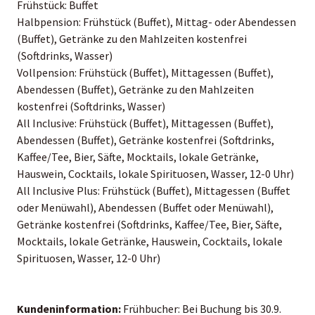
Frühstück: Buffet
Halbpension: Frühstück (Buffet), Mittag- oder Abendessen
(Buffet), Getränke zu den Mahlzeiten kostenfrei
(Softdrinks, Wasser)
Vollpension: Frühstück (Buffet), Mittagessen (Buffet),
Abendessen (Buffet), Getränke zu den Mahlzeiten
kostenfrei (Softdrinks, Wasser)
All Inclusive: Frühstück (Buffet), Mittagessen (Buffet),
Abendessen (Buffet), Getränke kostenfrei (Softdrinks,
Kaffee/Tee, Bier, Säfte, Mocktails, lokale Getränke,
Hauswein, Cocktails, lokale Spirituosen, Wasser, 12-0 Uhr)
All Inclusive Plus: Frühstück (Buffet), Mittagessen (Buffet
oder Menüwahl), Abendessen (Buffet oder Menüwahl),
Getränke kostenfrei (Softdrinks, Kaffee/Tee, Bier, Säfte,
Mocktails, lokale Getränke, Hauswein, Cocktails, lokale
Spirituosen, Wasser, 12-0 Uhr)
Kundeninformation:
Frühbucher: Bei Buchung bis 30.9.