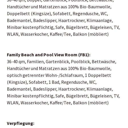
Handtücher und Matratzen aus 100% Bio-Baumwolle,
Doppelbett (Kingsize), Sofabett, Regendusche, WC,
Bademantel, Badeslipper, Haartrockner, Klimaanlage,
Minibar kostenpflichtig, Safe, Bügelbrett, Bügeleisen, TV,
WLAN, Wasserkocher, Kaffee/Tee, Balkon (möbliert)
Family Beach and Pool View Room (FB1):
36-40 qm, Familien, Gartenblick, Poolblick, Bettwäsche,
Handtücher und Matratzen aus 100% Bio-Baumwolle,
optisch getrennter Wohn-/Schlafraum, 1 Doppelbett
(Kingsize), Sofabett, 1 Bad, Regendusche, WC,
Bademantel, Badeslipper, Haartrockner, Klimaanlage,
Minibar kostenpflichtig, Safe, Bügelbrett, Bügeleisen, TV,
WLAN, Wasserkocher, Kaffee/Tee, Balkon (möbliert)
Verpflegung: