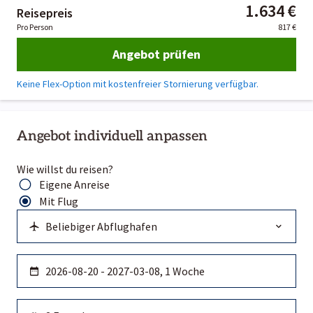
1.634 €
Reisepreis
Pro Person
817 €
Angebot prüfen
Keine Flex-Option mit kostenfreier Stornierung verfügbar.
Angebot individuell anpassen
Wie willst du reisen?
Eigene Anreise
Mit Flug