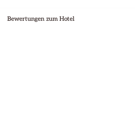
Bewertungen zum Hotel