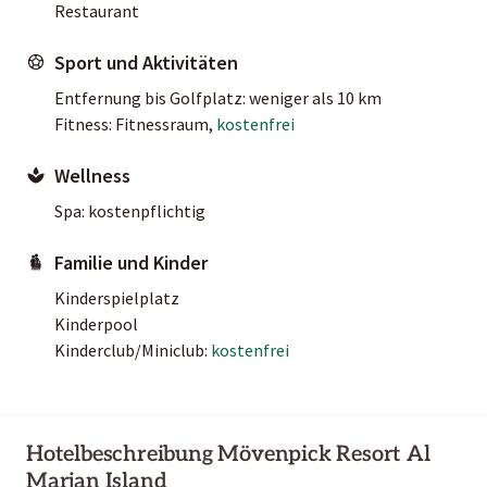
Restaurant
Sport und Aktivitäten
Entfernung bis Golfplatz: weniger als 10 km
Fitness: Fitnessraum,
kostenfrei
Wellness
Spa: kostenpflichtig
Familie und Kinder
Kinderspielplatz
Kinderpool
Kinderclub/Miniclub:
kostenfrei
Hotelbeschreibung Mövenpick Resort Al
Marjan Island