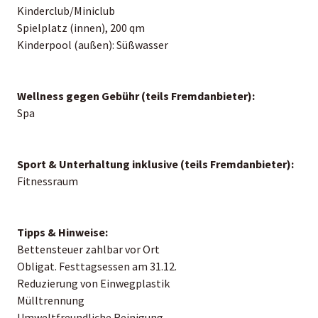
Kinderclub/Miniclub
Spielplatz (innen), 200 qm
Kinderpool (außen): Süßwasser
Wellness gegen Gebühr (teils Fremdanbieter):
Spa
Sport & Unterhaltung inklusive (teils Fremdanbieter):
Fitnessraum
Tipps & Hinweise:
Bettensteuer zahlbar vor Ort
Obligat. Festtagsessen am 31.12.
Reduzierung von Einwegplastik
Mülltrennung
Umweltfreundliche Reinigung