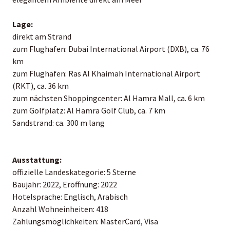
Lage:
direkt am Strand
zum Flughafen: Dubai International Airport (DXB), ca. 76
km
zum Flughafen: Ras Al Khaimah International Airport
(RKT), ca. 36 km
zum nächsten Shoppingcenter: Al Hamra Mall, ca. 6 km
zum Golfplatz: Al Hamra Golf Club, ca. 7 km
Sandstrand: ca. 300 m lang
Ausstattung:
offizielle Landeskategorie: 5 Sterne
Baujahr: 2022, Eröffnung: 2022
Hotelsprache: Englisch, Arabisch
Anzahl Wohneinheiten: 418
Zahlungsmöglichkeiten: MasterCard, Visa