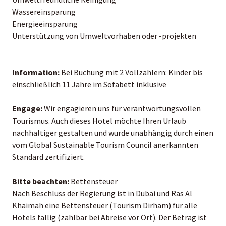
Wassereinsparung
Energieeinsparung
Unterstützung von Umweltvorhaben oder -projekten
Information:
Bei Buchung mit 2 Vollzahlern: Kinder bis
einschließlich 11 Jahre im Sofabett inklusive
Engage:
Wir engagieren uns für verantwortungsvollen
Tourismus. Auch dieses Hotel möchte Ihren Urlaub
nachhaltiger gestalten und wurde unabhängig durch einen
vom Global Sustainable Tourism Council anerkannten
Standard zertifiziert.
Bitte beachten:
Bettensteuer
Nach Beschluss der Regierung ist in Dubai und Ras Al
Khaimah eine Bettensteuer (Tourism Dirham) für alle
Hotels fällig (zahlbar bei Abreise vor Ort). Der Betrag ist