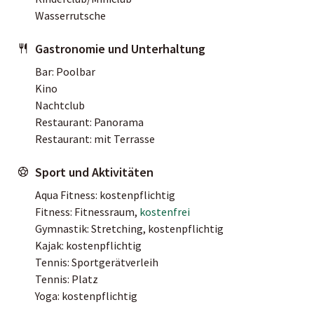
Wasserrutsche
Gastronomie und Unterhaltung
Bar: Poolbar
Kino
Nachtclub
Restaurant: Panorama
Restaurant: mit Terrasse
Sport und Aktivitäten
Aqua Fitness: kostenpflichtig
Fitness: Fitnessraum,
kostenfrei
Gymnastik: Stretching, kostenpflichtig
Kajak: kostenpflichtig
Tennis: Sportgerätverleih
Tennis: Platz
Yoga: kostenpflichtig