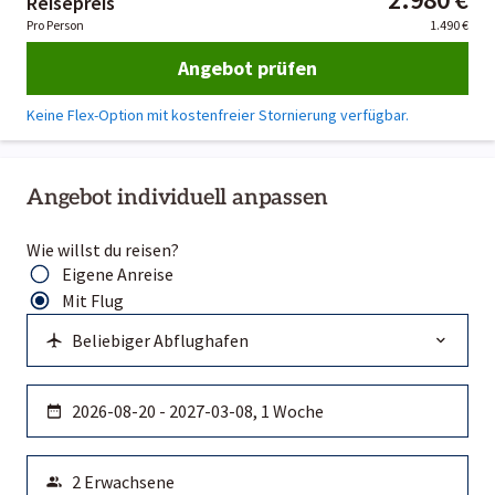
Reisepreis
Pro Person
1.490 €
Angebot prüfen
Keine Flex-Option mit kostenfreier Stornierung verfügbar.
Angebot individuell anpassen
Wie willst du reisen?
Eigene Anreise
Mit Flug