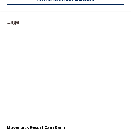
Lage
Mövenpick Resort Cam Ranh