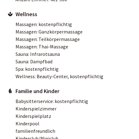
Wellness
Massagen: kostenpflichtig
Massagen: Ganzkörpermassage
Massagen: Teilkörpermassage
Massagen: Thai-Massage
Sauna: Infrarotsauna
Sauna: Dampfbad
Spa: kostenpflichtig
Wellness: Beauty-Center, kostenpflichtig
Familie und Kinder
Babysitterservice: kostenpflichtig
Kinderspielzimmer
Kinderspielplatz
Kinderpool
familienfreundlich
Kinderclub/Miniclub