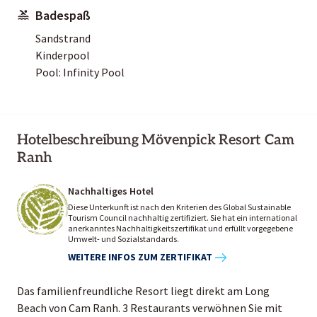
Badespaß
Sandstrand
Kinderpool
Pool: Infinity Pool
Hotelbeschreibung Mövenpick Resort Cam
Ranh
Nachhaltiges Hotel
Diese Unterkunft ist nach den Kriterien des Global Sustainable
Tourism Council nachhaltig zertifiziert. Sie hat ein international
anerkanntes Nachhaltigkeitszertifikat und erfüllt vorgegebene
Umwelt- und Sozialstandards.
WEITERE INFOS ZUM ZERTIFIKAT
Das familienfreundliche Resort liegt direkt am Long
Beach von Cam Ranh. 3 Restaurants verwöhnen Sie mit