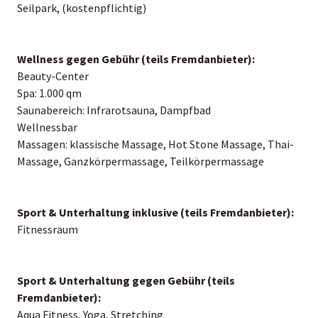
Seilpark, (kostenpflichtig)
Wellness gegen Gebühr (teils Fremdanbieter):
Beauty-Center
Spa: 1.000 qm
Saunabereich: Infrarotsauna, Dampfbad
Wellnessbar
Massagen: klassische Massage, Hot Stone Massage, Thai-
Massage, Ganzkörpermassage, Teilkörpermassage
Sport & Unterhaltung inklusive (teils Fremdanbieter):
Fitnessraum
Sport & Unterhaltung gegen Gebühr (teils
Fremdanbieter):
Aqua Fitness, Yoga, Stretching