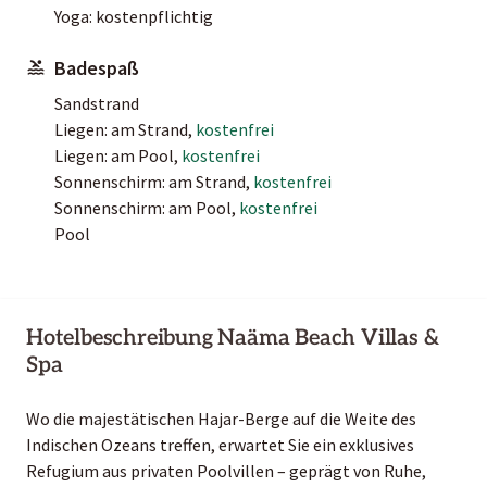
Yoga: kostenpflichtig
Badespaß
Sandstrand
Liegen: am Strand,
kostenfrei
Liegen: am Pool,
kostenfrei
Sonnenschirm: am Strand,
kostenfrei
Sonnenschirm: am Pool,
kostenfrei
Pool
Hotelbeschreibung Naäma Beach Villas &
Spa
Wo die majestätischen Hajar-Berge auf die Weite des
Indischen Ozeans treffen, erwartet Sie ein exklusives
Refugium aus privaten Poolvillen – geprägt von Ruhe,