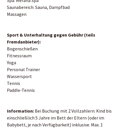
Spa: Merana Spa
Saunabereich: Sauna, Dampfbad
Massagen
Sport & Unterhaltung gegen Gebühr (teils
Fremdanbieter):
Bogenschießen
Fitnessraum
Yoga
Personal Trainer
Wassersport
Tennis
Paddle-Tennis
Information:
Bei Buchung mit 2 Vollzahlern: Kind bis
einschließlich 5 Jahre im Bett der Eltern (oder im
Babybett, je nach Verfügbarkeit) inklusive. Max. 1