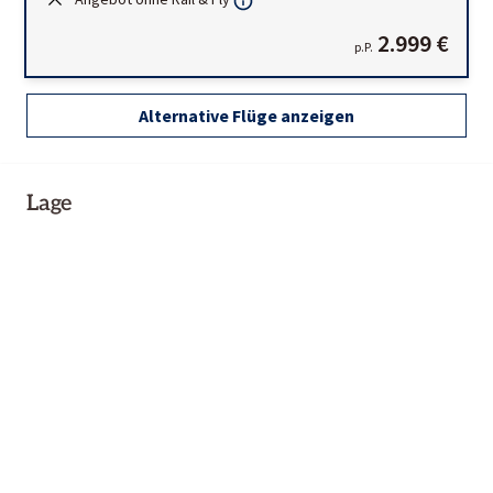
2.999 €
p.P.
Alternative Flüge anzeigen
Lage