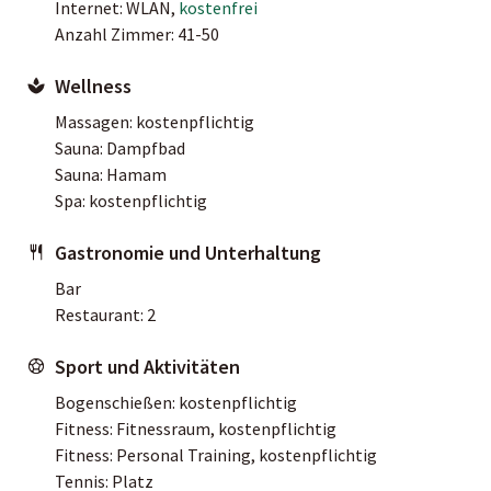
Internet: WLAN,
kostenfrei
Anzahl Zimmer: 41-50
Wellness
Massagen: kostenpflichtig
Sauna: Dampfbad
Sauna: Hamam
Spa: kostenpflichtig
Gastronomie und Unterhaltung
Bar
Restaurant: 2
Sport und Aktivitäten
Bogenschießen: kostenpflichtig
Fitness: Fitnessraum, kostenpflichtig
Fitness: Personal Training, kostenpflichtig
Tennis: Platz