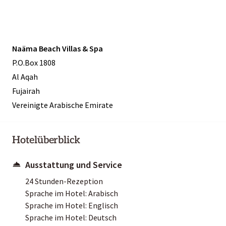
Naäma Beach Villas & Spa
P.O.Box 1808
Al Aqah
Fujairah
Vereinigte Arabische Emirate
Hotelüberblick
Ausstattung und Service
24 Stunden-Rezeption
Sprache im Hotel: Arabisch
Sprache im Hotel: Englisch
Sprache im Hotel: Deutsch