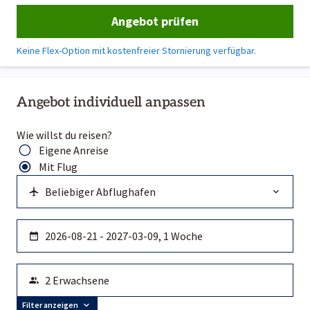
Angebot prüfen
Keine Flex-Option mit kostenfreier Stornierung verfügbar.
Angebot individuell anpassen
Wie willst du reisen?
Eigene Anreise
Mit Flug
Filter anzeigen