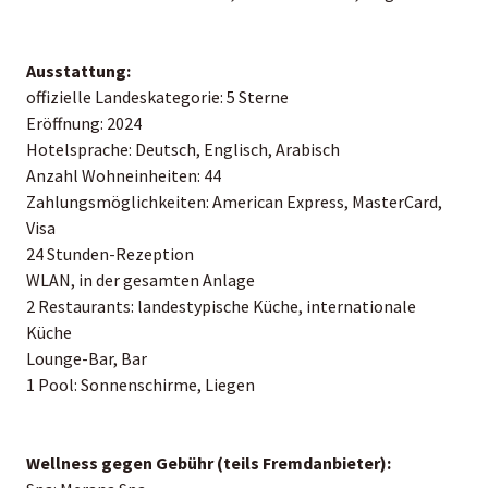
Ausstattung:
offizielle Landeskategorie: 5 Sterne
Eröffnung: 2024
Hotelsprache: Deutsch, Englisch, Arabisch
Anzahl Wohneinheiten: 44
Zahlungsmöglichkeiten: American Express, MasterCard,
Visa
24 Stunden-Rezeption
WLAN, in der gesamten Anlage
2 Restaurants: landestypische Küche, internationale
Küche
Lounge-Bar, Bar
1 Pool: Sonnenschirme, Liegen
Wellness gegen Gebühr (teils Fremdanbieter):