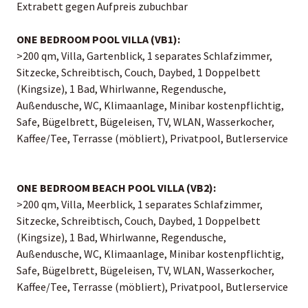
Extrabett gegen Aufpreis zubuchbar
ONE BEDROOM POOL VILLA (VB1):
>200 qm, Villa, Gartenblick, 1 separates Schlafzimmer,
Sitzecke, Schreibtisch, Couch, Daybed, 1 Doppelbett
(Kingsize), 1 Bad, Whirlwanne, Regendusche,
Außendusche, WC, Klimaanlage, Minibar kostenpflichtig,
Safe, Bügelbrett, Bügeleisen, TV, WLAN, Wasserkocher,
Kaffee/Tee, Terrasse (möbliert), Privatpool, Butlerservice
ONE BEDROOM BEACH POOL VILLA (VB2):
>200 qm, Villa, Meerblick, 1 separates Schlafzimmer,
Sitzecke, Schreibtisch, Couch, Daybed, 1 Doppelbett
(Kingsize), 1 Bad, Whirlwanne, Regendusche,
Außendusche, WC, Klimaanlage, Minibar kostenpflichtig,
Safe, Bügelbrett, Bügeleisen, TV, WLAN, Wasserkocher,
Kaffee/Tee, Terrasse (möbliert), Privatpool, Butlerservice