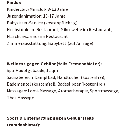
Kinder:
Kinderclub/Miniclub: 3-12 Jahre
Jugendanimation: 13-17 Jahre
Babysitter-Service (kostenpflichtig)
Hochstühle im Restaurant, Mikrowelle im Restaurant,
Flaschenwärmer im Restaurant
Zimmerausstattung: Babybett (auf Anfrage)
Wellness gegen Gebühr (teils Fremdanbieter):
Spa: Hauptgebäude, 12 qm
Saunabereich: Dampfbad, Handtücher (kostenfrei),
Bademantel (kostenfrei), Badeslipper (kostenfrei)
Massagen: Lomi-Massage, Aromatherapie, Sportmassage,
Thai-Massage
Sport & Unterhaltung gegen Gebühr (teils
Fremdanbieter):