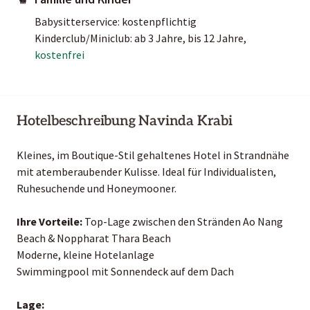
Babysitterservice: kostenpflichtig
Kinderclub/Miniclub: ab 3 Jahre, bis 12 Jahre,
kostenfrei
Hotelbeschreibung Navinda Krabi
Kleines, im Boutique-Stil gehaltenes Hotel in Strandnähe
mit atemberaubender Kulisse. Ideal für Individualisten,
Ruhesuchende und Honeymooner.
Ihre Vorteile:
Top-Lage zwischen den Stränden Ao Nang
Beach & Noppharat Thara Beach
Moderne, kleine Hotelanlage
Swimmingpool mit Sonnendeck auf dem Dach
Lage: