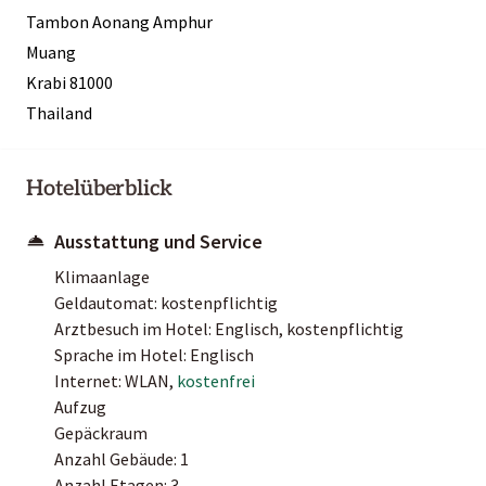
Tambon Aonang Amphur
Muang
Krabi 81000
Thailand
Hotelüberblick
Ausstattung und Service
Klimaanlage
Geldautomat: kostenpflichtig
Arztbesuch im Hotel: Englisch, kostenpflichtig
Sprache im Hotel: Englisch
Internet: WLAN,
kostenfrei
Aufzug
Gepäckraum
Anzahl Gebäude: 1
Anzahl Etagen: 3