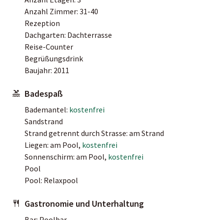
Anzahl Zimmer: 31-40
Rezeption
Dachgarten: Dachterrasse
Reise-Counter
Begrüßungsdrink
Baujahr: 2011
Badespaß
Bademantel:
kostenfrei
Sandstrand
Strand getrennt durch Strasse: am Strand
Liegen: am Pool,
kostenfrei
Sonnenschirm: am Pool,
kostenfrei
Pool
Pool: Relaxpool
Gastronomie und Unterhaltung
Bar: Poolbar