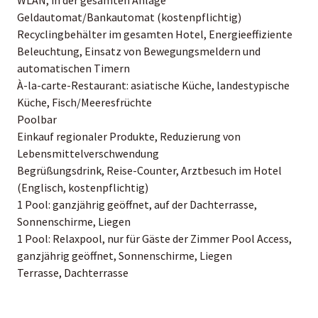
Geldautomat/Bankautomat (kostenpflichtig)
Recyclingbehälter im gesamten Hotel, Energieeffiziente
Beleuchtung, Einsatz von Bewegungsmeldern und
automatischen Timern
À-la-carte-Restaurant: asiatische Küche, landestypische
Küche, Fisch/Meeresfrüchte
Poolbar
Einkauf regionaler Produkte, Reduzierung von
Lebensmittelverschwendung
Begrüßungsdrink, Reise-Counter, Arztbesuch im Hotel
(Englisch, kostenpflichtig)
1 Pool: ganzjährig geöffnet, auf der Dachterrasse,
Sonnenschirme, Liegen
1 Pool: Relaxpool, nur für Gäste der Zimmer Pool Access,
ganzjährig geöffnet, Sonnenschirme, Liegen
Terrasse, Dachterrasse