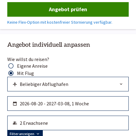
Angebot prüfen
Keine Flex-Option mit kostenfreier Stornierung verfügbar.
Angebot individuell anpassen
Wie willst du reisen?
Eigene Anreise
Mit Flug
Filter anzeigen