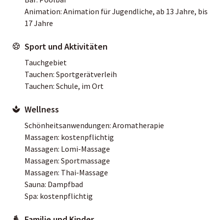
Animation: Animation für Jugendliche, ab 13 Jahre, bis
17 Jahre
Sport und Aktivitäten
Tauchgebiet
Tauchen: Sportgerätverleih
Tauchen: Schule, im Ort
Wellness
Schönheitsanwendungen: Aromatherapie
Massagen: kostenpflichtig
Massagen: Lomi-Massage
Massagen: Sportmassage
Massagen: Thai-Massage
Sauna: Dampfbad
Spa: kostenpflichtig
Familie und Kinder