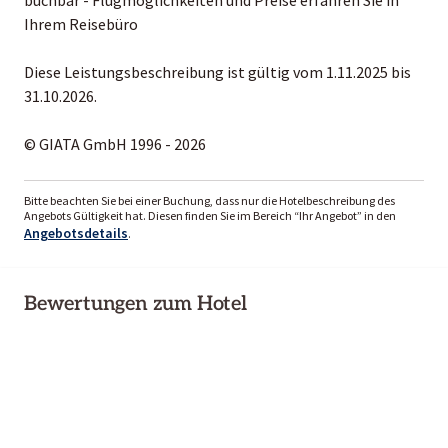
Ihrem Reisebüro
Diese Leistungsbeschreibung ist gültig vom 1.11.2025 bis
31.10.2026.
© GIATA GmbH 1996 - 2026
Bitte beachten Sie bei einer Buchung, dass nur die Hotelbeschreibung des
Angebots Gültigkeit hat. Diesen finden Sie im Bereich “Ihr Angebot” in den
Angebotsdetails
.
Bewertungen zum Hotel