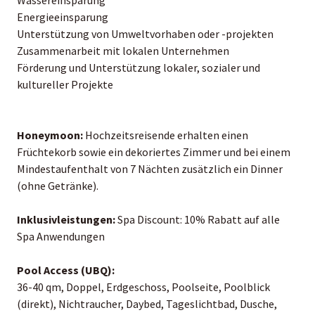
Energieeinsparung
Unterstützung von Umweltvorhaben oder -projekten
Zusammenarbeit mit lokalen Unternehmen
Förderung und Unterstützung lokaler, sozialer und
kultureller Projekte
Honeymoon:
Hochzeitsreisende erhalten einen
Früchtekorb sowie ein dekoriertes Zimmer und bei einem
Mindestaufenthalt von 7 Nächten zusätzlich ein Dinner
(ohne Getränke).
Inklusivleistungen:
Spa Discount: 10% Rabatt auf alle
Spa Anwendungen
Pool Access (UBQ):
36-40 qm, Doppel, Erdgeschoss, Poolseite, Poolblick
(direkt), Nichtraucher, Daybed, Tageslichtbad, Dusche,