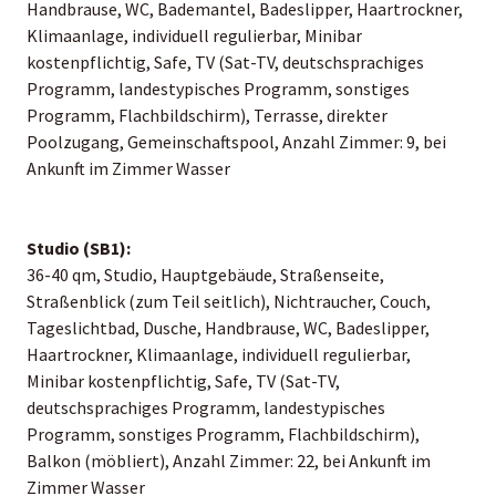
Handbrause, WC, Bademantel, Badeslipper, Haartrockner,
Klimaanlage, individuell regulierbar, Minibar
kostenpflichtig, Safe, TV (Sat-TV, deutschsprachiges
Programm, landestypisches Programm, sonstiges
Programm, Flachbildschirm), Terrasse, direkter
Poolzugang, Gemeinschaftspool, Anzahl Zimmer: 9, bei
Ankunft im Zimmer Wasser
Studio (SB1):
36-40 qm, Studio, Hauptgebäude, Straßenseite,
Straßenblick (zum Teil seitlich), Nichtraucher, Couch,
Tageslichtbad, Dusche, Handbrause, WC, Badeslipper,
Haartrockner, Klimaanlage, individuell regulierbar,
Minibar kostenpflichtig, Safe, TV (Sat-TV,
deutschsprachiges Programm, landestypisches
Programm, sonstiges Programm, Flachbildschirm),
Balkon (möbliert), Anzahl Zimmer: 22, bei Ankunft im
Zimmer Wasser