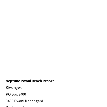
Neptune Pwani Beach Resort
Kiwengwa
PO Box 3400
3400 Pwani Mchangani