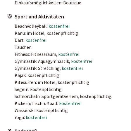
Einkaufsmöglichkeiten: Boutique
Sport und Aktivitäten
Beachvolleyball:
kostenfrei
Kanu: im Hotel, kostenpflichtig
Dart:
kostenfrei
Tauchen
Fitness: Fitnessraum,
kostenfrei
Gymnastik: Aquagymnastik,
kostenfrei
Gymnastik: Stretching,
kostenfrei
Kajak: kostenpflichtig
Kitesurfen: im Hotel, kostenpflichtig
Segeln: kostenpflichtig
Schnorcheln: Sportgerätverleih, kostenpflichtig
Kickern/Tischfußball:
kostenfrei
Wasserski: kostenpflichtig
Yoga:
kostenfrei