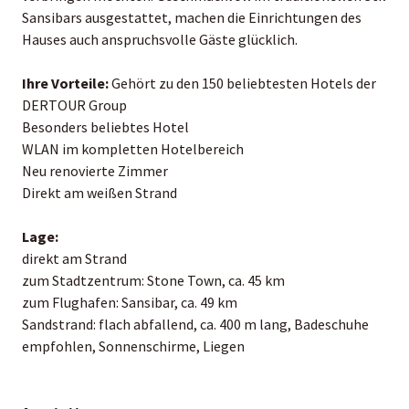
Sansibars ausgestattet, machen die Einrichtungen des
Hauses auch anspruchsvolle Gäste glücklich.
Ihre Vorteile:
Gehört zu den 150 beliebtesten Hotels der
DERTOUR Group
Besonders beliebtes Hotel
WLAN im kompletten Hotelbereich
Neu renovierte Zimmer
Direkt am weißen Strand
Lage:
direkt am Strand
zum Stadtzentrum: Stone Town, ca. 45 km
zum Flughafen: Sansibar, ca. 49 km
Sandstrand: flach abfallend, ca. 400 m lang, Badeschuhe
empfohlen, Sonnenschirme, Liegen