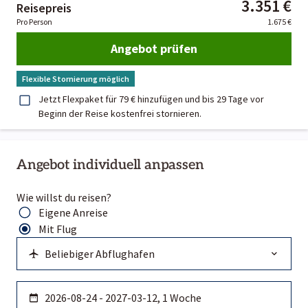
3.351 €
Reisepreis
Pro Person
1.675 €
Angebot prüfen
Flexible Stornierung möglich
Jetzt Flexpaket für 79 € hinzufügen und bis 29 Tage vor
Beginn der Reise kostenfrei stornieren.
Angebot individuell anpassen
Wie willst du reisen?
Eigene Anreise
Mit Flug