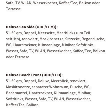
Safe, TV, WLAN, Wasserkocher, Kaffee/Tee, Balkon oder
Terrasse
Deluxe Sea Side (UDC/ECM)):
51-60 qm, Doppel, Meerseite, Meerblick (zum Teil
seitlich), renoviert, Moskitonetze, Sitzecke, Regendusche,
WC, Haartrockner, Klimaanlage, Minibar, Softdrinks,
Wasser, Safe, TV, WLAN, Wasserkocher, Kaffee/Tee, Balkon
oder Terrasse
Deluxe Beach Front (UDO/ECO):
51-60 qm, Doppel, Deluxe, Meerblick, renoviert,
Moskitonetze, separater Wohnraum, Dusche, WC,
Bademantel, Haartrockner, Klimaanlage, Minibar,
Softdrinks, Wasser, Safe, TV, WLAN, Wasserkocher,
Kaffee/Tee, Balkon