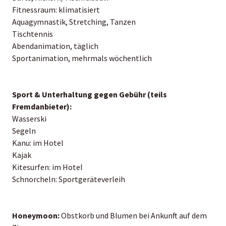
Fitnessraum: klimatisiert
Aquagymnastik, Stretching, Tanzen
Tischtennis
Abendanimation, täglich
Sportanimation, mehrmals wöchentlich
Sport & Unterhaltung gegen Gebühr (teils
Fremdanbieter):
Wasserski
Segeln
Kanu: im Hotel
Kajak
Kitesurfen: im Hotel
Schnorcheln: Sportgeräteverleih
Honeymoon:
Obstkorb und Blumen bei Ankunft auf dem