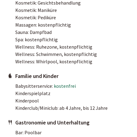
Kosmetik: Gesichtsbehandlung
Kosmetik: Maniküre
Kosmetik: Pediküre
Massagen: kostenpflichtig
Sauna: Dampfbad
Spa: kostenpflichtig
Wellness: Ruhezone, kostenpflichtig
Wellness: Schwimmen, kostenpflichtig
Wellness: Whirlpool, kostenpflichtig
Familie und Kinder
Babysitterservice:
kostenfrei
Kinderspielplatz
Kinderpool
Kinderclub/Miniclub: ab 4 Jahre, bis 12 Jahre
Gastronomie und Unterhaltung
Bar: Poolbar