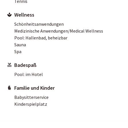
Tennis
Wellness
Schönheitsanwendungen
Medizinische Anwendungen/Medical Wellness
Pool: Hallenbad, beheizbar
Sauna
Spa
Badespaß
Pool: im Hotel
Familie und Kinder
Babysitterservice
Kinderspielplatz