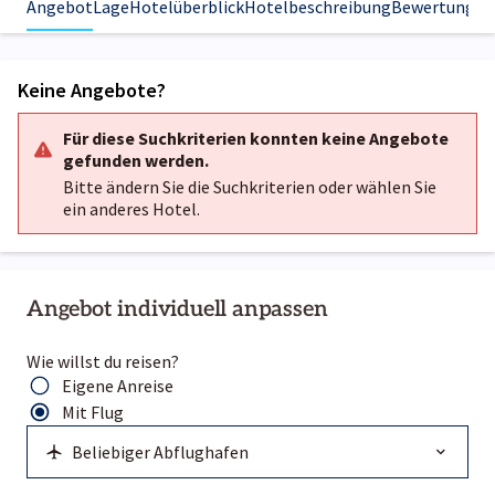
Angebot
Lage
Hotelüberblick
Hotelbeschreibung
Bewertungen
Keine Angebote?
Für diese Suchkriterien konnten keine Angebote
gefunden werden.
Bitte ändern Sie die Suchkriterien oder wählen Sie
ein anderes Hotel.
Angebot individuell anpassen
Wie willst du reisen?
Eigene Anreise
Mit Flug