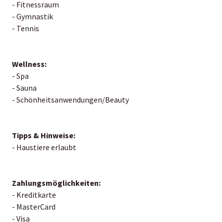
- Fitnessraum
- Gymnastik
- Tennis
Wellness:
- Spa
- Sauna
- Schönheitsanwendungen/Beauty
Tipps & Hinweise:
- Haustiere erlaubt
Zahlungsmöglichkeiten:
- Kreditkarte
- MasterCard
- Visa