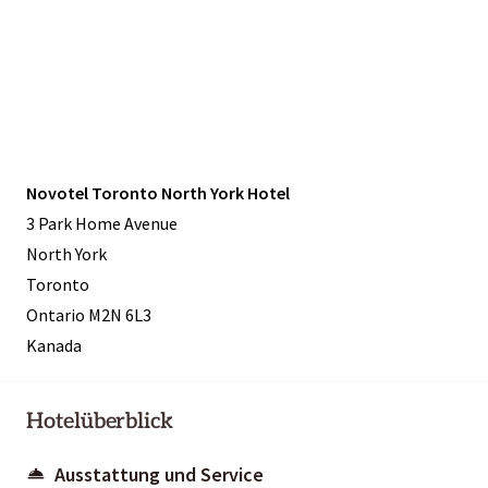
Novotel Toronto North York Hotel
3 Park Home Avenue
North York
Toronto
Ontario M2N 6L3
Kanada
Hotelüberblick
Ausstattung und Service