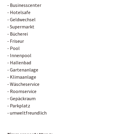
- Businesscenter
- Hotelsafe
- Geldwechsel
- Supermarkt
- Bücherei
- Friseur
- Pool
- Innenpool
- Hallenbad
- Gartenanlage
- Klimaanlage
- Wäscheservice
- Roomservice
- Gepäckraum
- Parkplatz
- umweltfreundlich