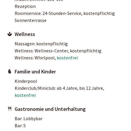
Rezeption
Roomservice: 24-Stunden-Service, kostenpflichtig
Sonnenterrasse
Wellness
Massagen: kostenpflichtig
Wellness: Wellness-Center, kostenpflichtig
Wellness: Whirlpool,
kostenfrei
Familie und Kinder
Kinderpool
Kinderclub/Miniclub: ab 4 Jahre, bis 12 Jahre,
kostenfrei
Gastronomie und Unterhaltung
Bar: Lobbybar
Bar: 5