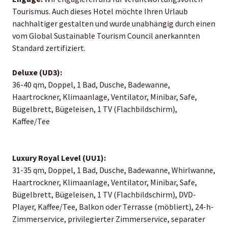
Tourismus. Auch dieses Hotel möchte Ihren Urlaub
nachhaltiger gestalten und wurde unabhängig durch einen
vom Global Sustainable Tourism Council anerkannten
Standard zertifiziert.
Deluxe (UD3):
36-40 qm, Doppel, 1 Bad, Dusche, Badewanne,
Haartrockner, Klimaanlage, Ventilator, Minibar, Safe,
Bügelbrett, Bügeleisen, 1 TV (Flachbildschirm),
Kaffee/Tee
Luxury Royal Level (UU1):
31-35 qm, Doppel, 1 Bad, Dusche, Badewanne, Whirlwanne,
Haartrockner, Klimaanlage, Ventilator, Minibar, Safe,
Bügelbrett, Bügeleisen, 1 TV (Flachbildschirm), DVD-
Player, Kaffee/Tee, Balkon oder Terrasse (möbliert), 24-h-
Zimmerservice, privilegierter Zimmerservice, separater