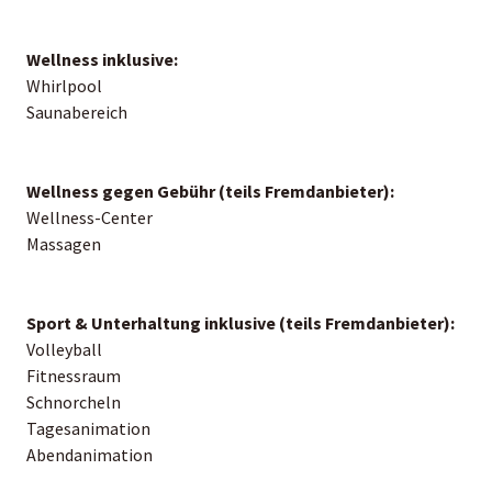
Wellness inklusive:
Whirlpool
Saunabereich
Wellness gegen Gebühr (teils Fremdanbieter):
Wellness-Center
Massagen
Sport & Unterhaltung inklusive (teils Fremdanbieter):
Volleyball
Fitnessraum
Schnorcheln
Tagesanimation
Abendanimation