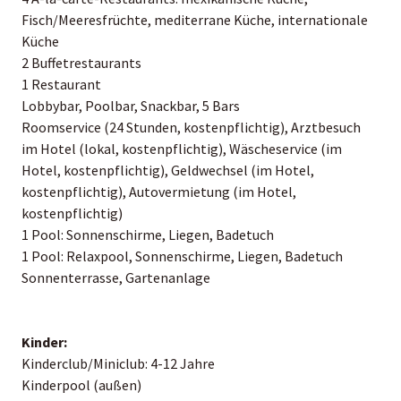
Fisch/Meeresfrüchte, mediterrane Küche, internationale
Küche
2 Buffetrestaurants
1 Restaurant
Lobbybar, Poolbar, Snackbar, 5 Bars
Roomservice (24 Stunden, kostenpflichtig), Arztbesuch
im Hotel (lokal, kostenpflichtig), Wäscheservice (im
Hotel, kostenpflichtig), Geldwechsel (im Hotel,
kostenpflichtig), Autovermietung (im Hotel,
kostenpflichtig)
1 Pool: Sonnenschirme, Liegen, Badetuch
1 Pool: Relaxpool, Sonnenschirme, Liegen, Badetuch
Sonnenterrasse, Gartenanlage
Kinder:
Kinderclub/Miniclub: 4-12 Jahre
Kinderpool (außen)