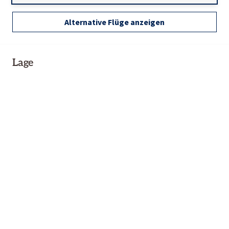
Alternative Flüge anzeigen
Lage