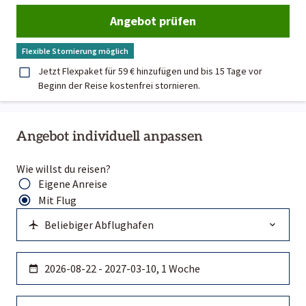
Angebot prüfen
Flexible Stornierung möglich
Jetzt Flexpaket für 59 € hinzufügen und bis 15 Tage vor
Beginn der Reise kostenfrei stornieren.
Angebot individuell anpassen
Wie willst du reisen?
Eigene Anreise
Mit Flug