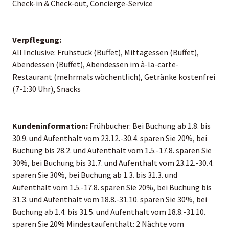
Check-in & Check-out, Concierge-Service
Verpflegung:
All Inclusive: Frühstück (Buffet), Mittagessen (Buffet),
Abendessen (Buffet), Abendessen im à-la-carte-
Restaurant (mehrmals wöchentlich), Getränke kostenfrei
(7-1:30 Uhr), Snacks
Kundeninformation:
Frühbucher: Bei Buchung ab 1.8. bis
30.9. und Aufenthalt vom 23.12.-30.4. sparen Sie 20%, bei
Buchung bis 28.2. und Aufenthalt vom 1.5.-17.8. sparen Sie
30%, bei Buchung bis 31.7. und Aufenthalt vom 23.12.-30.4.
sparen Sie 30%, bei Buchung ab 1.3. bis 31.3. und
Aufenthalt vom 1.5.-17.8. sparen Sie 20%, bei Buchung bis
31.3. und Aufenthalt vom 18.8.-31.10. sparen Sie 30%, bei
Buchung ab 1.4. bis 31.5. und Aufenthalt vom 18.8.-31.10.
sparen Sie 20% Mindestaufenthalt: 2 Nächte vom