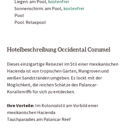
Liegen: am Pool,
kostenfrei
Sonnenschirm: am Pool,
kostenfrei
Pool
Pool: Relaxpool
Hotelbeschreibung Occidental Cozumel
Dieses einzigartige Reiseziel im Stil einer mexikanischen
Hacienda ist von tropischen Gärten, Mangroven und
weißen Sandstränden umgeben. Es lockt mit der
Möglichkeit, die reichen Schätze des Palancar-
Korallenriffs für sich zu entdecken.
Ihre Vorteile:
Im Kolonialstil am Vorbild einer
mexikanischen Hacienda
Tauchparadies am Palancar Reef