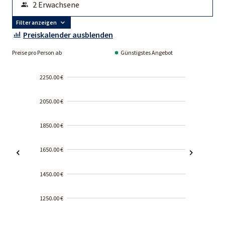
Filter anzeigen
Preiskalender ausblenden
Preise pro Person ab
Günstigstes Angebot
2250.00 €
2050.00 €
1850.00 €
1650.00 €
1450.00 €
1250.00 €