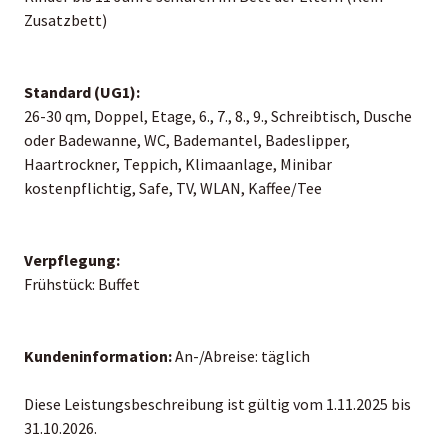
Zusatzbett)
Standard (UG1):
26-30 qm, Doppel, Etage, 6., 7., 8., 9., Schreibtisch, Dusche
oder Badewanne, WC, Bademantel, Badeslipper,
Haartrockner, Teppich, Klimaanlage, Minibar
kostenpflichtig, Safe, TV, WLAN, Kaffee/Tee
Verpflegung:
Frühstück: Buffet
Kundeninformation:
An-/Abreise: täglich
Diese Leistungsbeschreibung ist gültig vom 1.11.2025 bis
31.10.2026.