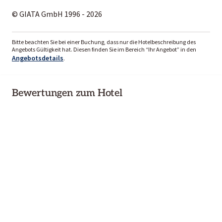
© GIATA GmbH 1996 - 2026
Bitte beachten Sie bei einer Buchung, dass nur die Hotelbeschreibung des
Angebots Gültigkeit hat. Diesen finden Sie im Bereich “Ihr Angebot” in den
Angebotsdetails
.
Bewertungen zum Hotel