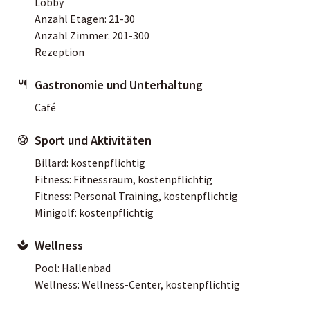
Lobby
Anzahl Etagen: 21-30
Anzahl Zimmer: 201-300
Rezeption
Gastronomie und Unterhaltung
Café
Sport und Aktivitäten
Billard: kostenpflichtig
Fitness: Fitnessraum, kostenpflichtig
Fitness: Personal Training, kostenpflichtig
Minigolf: kostenpflichtig
Wellness
Pool: Hallenbad
Wellness: Wellness-Center, kostenpflichtig