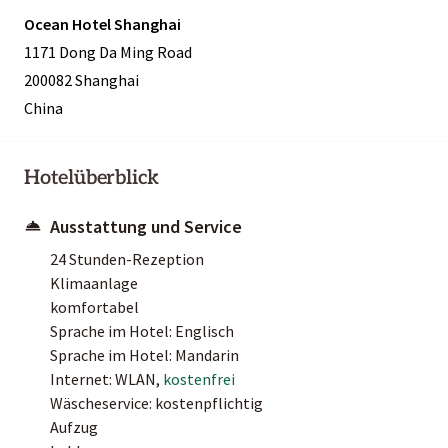
Ocean Hotel Shanghai
1171 Dong Da Ming Road
200082 Shanghai
China
Hotelüberblick
Ausstattung und Service
24 Stunden-Rezeption
Klimaanlage
komfortabel
Sprache im Hotel: Englisch
Sprache im Hotel: Mandarin
Internet: WLAN,
kostenfrei
Wäscheservice: kostenpflichtig
Aufzug