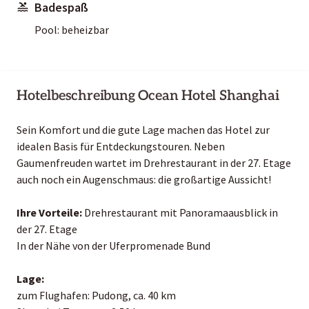
Badespaß
Pool: beheizbar
Hotelbeschreibung Ocean Hotel Shanghai
Sein Komfort und die gute Lage machen das Hotel zur
idealen Basis für Entdeckungstouren. Neben
Gaumenfreuden wartet im Drehrestaurant in der 27. Etage
auch noch ein Augenschmaus: die großartige Aussicht!
Ihre Vorteile:
Drehrestaurant mit Panoramaausblick in
der 27. Etage
In der Nähe von der Uferpromenade Bund
Lage:
zum Flughafen: Pudong, ca. 40 km