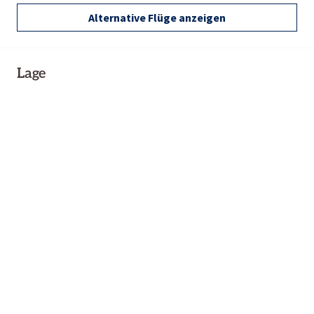
Alternative Flüge anzeigen
Lage