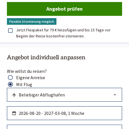
Angebot prüfen
Flexible Stornierung möglich
Jetzt Flexpaket für 79 € hinzufügen und bis 15 Tage vor
Beginn der Reise kostenfrei stornieren.
Angebot individuell anpassen
Wie willst du reisen?
Eigene Anreise
Mit Flug