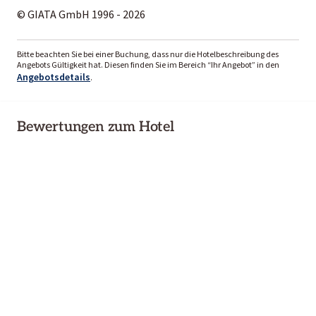
© GIATA GmbH 1996 - 2026
Bitte beachten Sie bei einer Buchung, dass nur die Hotelbeschreibung des
Angebots Gültigkeit hat. Diesen finden Sie im Bereich “Ihr Angebot” in den
Angebotsdetails
.
Bewertungen zum Hotel