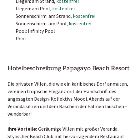
Liegen: am Strand,
kostenfrei
Liegen: am Pool,
kostenfrei
Sonnenschirm: am Strand,
kostenfrei
Sonnenschirm: am Pool,
kostenfrei
Pool: Infinity Pool
Pool
Hotelbeschreibung Papagayo Beach Resort
Die privaten Villen, die wie ein karibisches Dorf anmuten,
vereinen tropische Eleganz mit der Handschrift des
angesagten Design-Kollektivs Moooi. Abends auf der
Veranda sitzen und dem Rascheln der Palmen lauschen –
wunderbar!
Ihre Vorteile:
Geräumige Villen mit großer Veranda
Stylischer Beach Club mit hervorragendem Restaurant