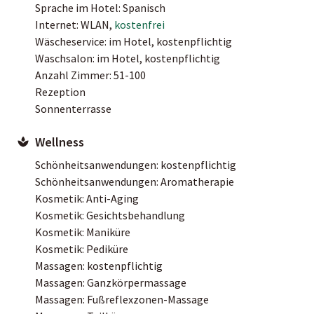
Sprache im Hotel: Spanisch
Internet: WLAN,
kostenfrei
Wäscheservice: im Hotel, kostenpflichtig
Waschsalon: im Hotel, kostenpflichtig
Anzahl Zimmer: 51-100
Rezeption
Sonnenterrasse
Wellness
Schönheitsanwendungen: kostenpflichtig
Schönheitsanwendungen: Aromatherapie
Kosmetik: Anti-Aging
Kosmetik: Gesichtsbehandlung
Kosmetik: Maniküre
Kosmetik: Pediküre
Massagen: kostenpflichtig
Massagen: Ganzkörpermassage
Massagen: Fußreflexzonen-Massage