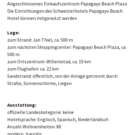
Angeschlossenes Einkaufszentrum Papagayo Beach Plaza
Die Einrichtungen des Schwesterhotels Papagayo Beach
Hotel können mitgenutzt werden
Lage:
zum Strand: Jan Thiel, ca. 500 m
zum nächsten Shoppingcenter: Papagayo Beach Plaza, ca.
500 m
zum Ortszentrum: Willemstad, ca. 10 km
zum Flughafen: ca. 22 km
Sandstrand: öffentlich, von der Anlage getrennt durch
Straße, Sonnenschirme, Liegen
Ausstattung:
offizielle Landeskategorie: keine
Hotelsprache: Englisch, Spanisch, Niederländisch
Anzahl Wohneinheiten: 80
modern, luxuriös