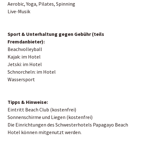
Aerobic, Yoga, Pilates, Spinning
Live-Musik
Sport & Unterhaltung gegen Gebühr (teils
Fremdanbieter):
Beachvolleyball
Kajak: im Hotel
Jetski: im Hotel
Schnorcheln: im Hotel
Wassersport
Tipps & Hinweise:
Eintritt Beach Club (kostenfrei)
Sonnenschirme und Liegen (kostenfrei)
Die Einrichtungen des Schwesterhotels Papagayo Beach
Hotel können mitgenutzt werden.