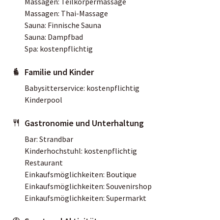
Massagen: Teilkörpermassage
Massagen: Thai-Massage
Sauna: Finnische Sauna
Sauna: Dampfbad
Spa: kostenpflichtig
Familie und Kinder
Babysitterservice: kostenpflichtig
Kinderpool
Gastronomie und Unterhaltung
Bar: Strandbar
Kinderhochstuhl: kostenpflichtig
Restaurant
Einkaufsmöglichkeiten: Boutique
Einkaufsmöglichkeiten: Souvenirshop
Einkaufsmöglichkeiten: Supermarkt