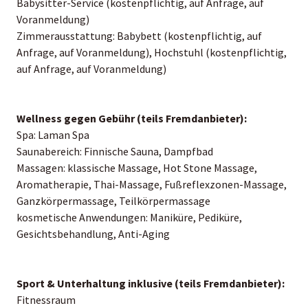
Babysitter-Service (kostenpflichtig, auf Anfrage, auf
Voranmeldung)
Zimmerausstattung: Babybett (kostenpflichtig, auf
Anfrage, auf Voranmeldung), Hochstuhl (kostenpflichtig,
auf Anfrage, auf Voranmeldung)
Wellness gegen Gebühr (teils Fremdanbieter):
Spa: Laman Spa
Saunabereich: Finnische Sauna, Dampfbad
Massagen: klassische Massage, Hot Stone Massage,
Aromatherapie, Thai-Massage, Fußreflexzonen-Massage,
Ganzkörpermassage, Teilkörpermassage
kosmetische Anwendungen: Maniküre, Pediküre,
Gesichtsbehandlung, Anti-Aging
Sport & Unterhaltung inklusive (teils Fremdanbieter):
Fitnessraum