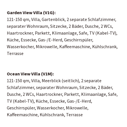
Garden View Villa (V1G):
121-150 qm, Villa, Gartenblick, 2 separate Schlafzimmer,
separater Wohnraum, Sitzecke, 2 Bäder, Dusche, 2 WCs,
Haartrockner, Parkett, Klimaanlage, Safe, TV (Kabel-TV),
Küche, Essecke, Gas-/E-Herd, Geschirrspüler,
Wasserkocher, Mikrowelle, Kaffeemaschine, Kühlschrank,
Terrasse
Ocean View Villa (V1M):
121-150 qm, Villa, Meerblick (seitlich), 2 separate
Schlafzimmer, separater Wohnraum, Sitzecke, 2 Bäder,
Dusche, 2 WCs, Haartrockner, Parkett, Klimaanlage, Safe,
TV (Kabel-TV), Küche, Essecke, Gas-/E-Herd,
Geschirrspüler, Wasserkocher, Mikrowelle,
Kaffeemaschine, Kühlschrank, Terrasse