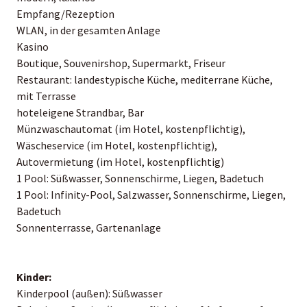
Empfang/Rezeption
WLAN, in der gesamten Anlage
Kasino
Boutique, Souvenirshop, Supermarkt, Friseur
Restaurant: landestypische Küche, mediterrane Küche,
mit Terrasse
hoteleigene Strandbar, Bar
Münzwaschautomat (im Hotel, kostenpflichtig),
Wäscheservice (im Hotel, kostenpflichtig),
Autovermietung (im Hotel, kostenpflichtig)
1 Pool: Süßwasser, Sonnenschirme, Liegen, Badetuch
1 Pool: Infinity-Pool, Salzwasser, Sonnenschirme, Liegen,
Badetuch
Sonnenterrasse, Gartenanlage
Kinder:
Kinderpool (außen): Süßwasser