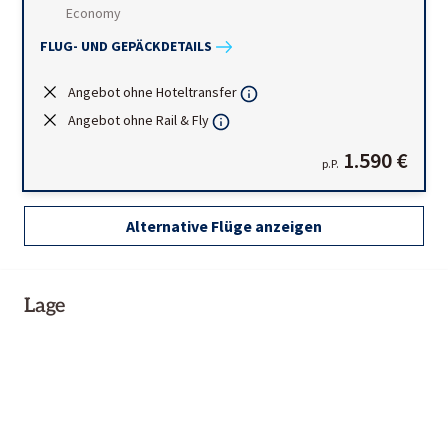
Economy
FLUG- UND GEPÄCKDETAILS
Angebot ohne Hoteltransfer
Angebot ohne Rail & Fly
1.590 €
p.P.
Alternative Flüge anzeigen
Lage