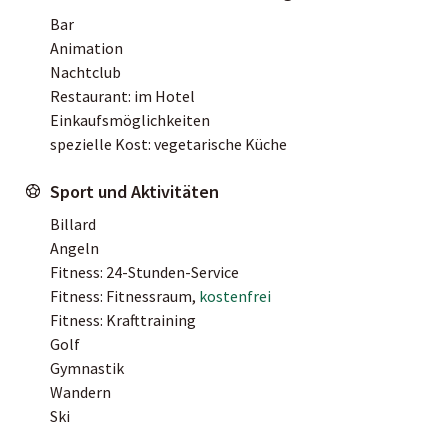
Bar
Animation
Nachtclub
Restaurant: im Hotel
Einkaufsmöglichkeiten
spezielle Kost: vegetarische Küche
Sport und Aktivitäten
Billard
Angeln
Fitness: 24-Stunden-Service
Fitness: Fitnessraum,
kostenfrei
Fitness: Krafttraining
Golf
Gymnastik
Wandern
Ski