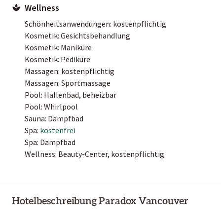
Wellness
Schönheitsanwendungen: kostenpflichtig
Kosmetik: Gesichtsbehandlung
Kosmetik: Maniküre
Kosmetik: Pediküre
Massagen: kostenpflichtig
Massagen: Sportmassage
Pool: Hallenbad, beheizbar
Pool: Whirlpool
Sauna: Dampfbad
Spa:
kostenfrei
Spa: Dampfbad
Wellness: Beauty-Center, kostenpflichtig
Hotelbeschreibung Paradox Vancouver