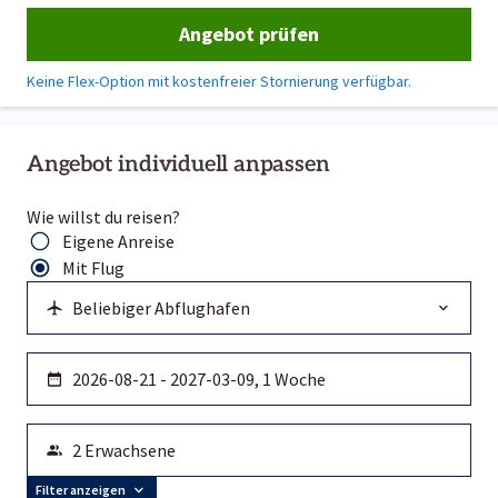
Angebot prüfen
Keine Flex-Option mit kostenfreier Stornierung verfügbar.
Angebot individuell anpassen
Wie willst du reisen?
Eigene Anreise
Mit Flug
Filter anzeigen