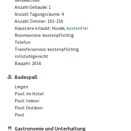
Anzahl Gebäude: 1
Anzahl Tagungsräume: 4
Anzahl Zimmer: 101-150
Haustiere erlaubt: Hunde,
kostenfrei
Roomservice: kostenpflichtig
Telefon
Transferservice: kostenpflichtig
rollstuhlgerecht
Baujahr: 2016
Badespaß
Liegen
Pool: im Hotel
Pool: Indoor
Pool: Outdoor
Pool
Gastronomie und Unterhaltung