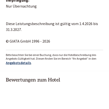
Verpflegung:
Nur Übernachtung
Diese Leistungsbeschreibung ist gültig vom 1.4.2026 bis
31.3.2027.
© GIATA GmbH 1996 - 2026
Bitte beachten Sie bei einer Buchung, dass nur die Hotelbeschreibung des
Angebots Gültigkeit hat. Diesen finden Sie im Bereich “Ihr Angebot” in den
Angebotsdetails
.
Bewertungen zum Hotel