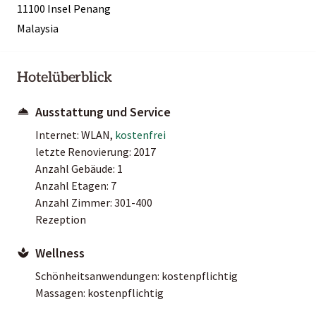
11100 Insel Penang
Malaysia
Hotelüberblick
Ausstattung und Service
Internet: WLAN,
kostenfrei
letzte Renovierung: 2017
Anzahl Gebäude: 1
Anzahl Etagen: 7
Anzahl Zimmer: 301-400
Rezeption
Wellness
Schönheitsanwendungen: kostenpflichtig
Massagen: kostenpflichtig