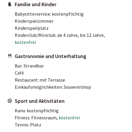
Familie und Kinder
Babysitterservice: kostenpflichtig
Kinderspielzimmer
Kinderspielplatz
Kinderclub/Miniclub: ab 4 Jahre, bis 12 Jahre,
kostenfrei
Gastronomie und Unterhaltung
Bar: Strandbar
Café
Restaurant: mit Terrasse
Einkaufsmöglichkeiten: Souvenirshop
Sport und Aktivitäten
Kanu: kostenpflichtig
Fitness: Fitnessraum,
kostenfrei
Tennis: Platz