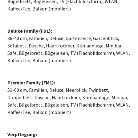
Bügelbrett, Bügeleisen, TV (Flachbildschirm), WLAN,
Kaffee/Tee, Balkon (möbliert)
Deluxe Family (FD1):
36-40 qm, Familien, Deluxe, Gartenseite, Gartenblick,
Sofabett, Dusche, Haartrockner, Klimaanlage, Minibar,
Safe, Bügelbrett, Bügeleisen, TV (Flachbildschirm), WLAN,
Kaffee/Tee, Balkon (möbliert)
Premier Family (FM1):
51-60 qm, Familien, Deluxe, Meerblick, Twinbett,
Doppelbett, Dusche, Haartrockner, Klimaanlage, Minibar,
Safe, Bügelbrett, Bügeleisen, TV (Flachbildschirm), WLAN,
Kaffee/Tee, Balkon (möbliert)
Verpflegung: