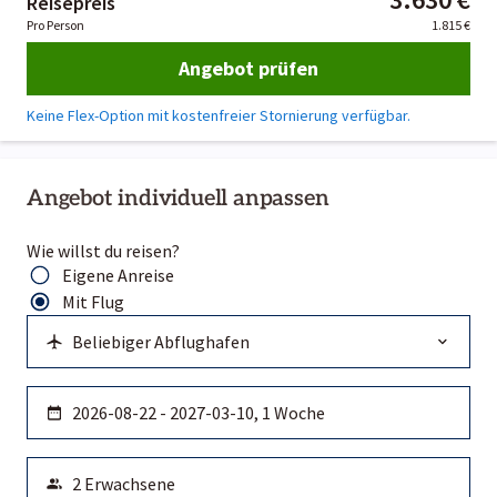
Reisepreis
Pro Person
1.815 €
Angebot prüfen
Keine Flex-Option mit kostenfreier Stornierung verfügbar.
Angebot individuell anpassen
Wie willst du reisen?
Eigene Anreise
Mit Flug