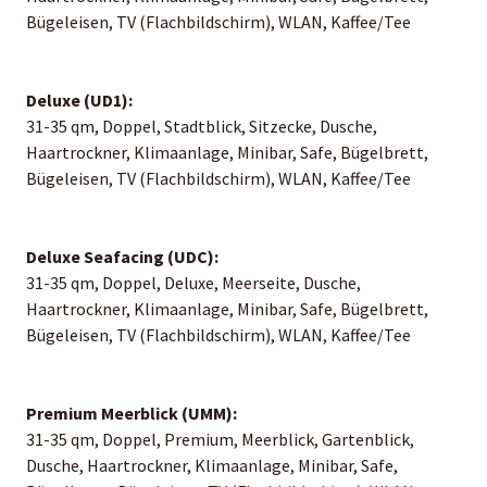
Bügeleisen, TV (Flachbildschirm), WLAN, Kaffee/Tee
Deluxe (UD1):
31-35 qm, Doppel, Stadtblick, Sitzecke, Dusche,
Haartrockner, Klimaanlage, Minibar, Safe, Bügelbrett,
Bügeleisen, TV (Flachbildschirm), WLAN, Kaffee/Tee
Deluxe Seafacing (UDC):
31-35 qm, Doppel, Deluxe, Meerseite, Dusche,
Haartrockner, Klimaanlage, Minibar, Safe, Bügelbrett,
Bügeleisen, TV (Flachbildschirm), WLAN, Kaffee/Tee
Premium Meerblick (UMM):
31-35 qm, Doppel, Premium, Meerblick, Gartenblick,
Dusche, Haartrockner, Klimaanlage, Minibar, Safe,