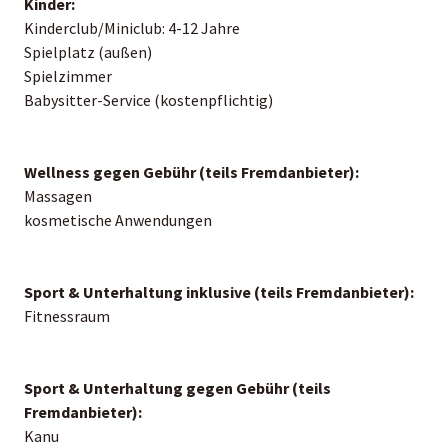
Kinder:
Kinderclub/Miniclub: 4-12 Jahre
Spielplatz (außen)
Spielzimmer
Babysitter-Service (kostenpflichtig)
Wellness gegen Gebühr (teils Fremdanbieter):
Massagen
kosmetische Anwendungen
Sport & Unterhaltung inklusive (teils Fremdanbieter):
Fitnessraum
Sport & Unterhaltung gegen Gebühr (teils
Fremdanbieter):
Kanu