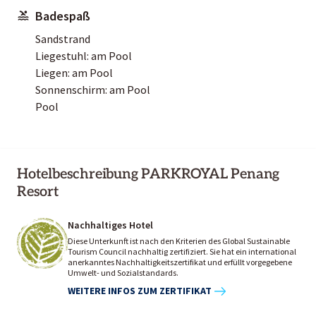
Badespaß
Sandstrand
Liegestuhl: am Pool
Liegen: am Pool
Sonnenschirm: am Pool
Pool
Hotelbeschreibung PARKROYAL Penang
Resort
Nachhaltiges Hotel
Diese Unterkunft ist nach den Kriterien des Global Sustainable
Tourism Council nachhaltig zertifiziert. Sie hat ein international
anerkanntes Nachhaltigkeitszertifikat und erfüllt vorgegebene
Umwelt- und Sozialstandards.
WEITERE INFOS ZUM ZERTIFIKAT