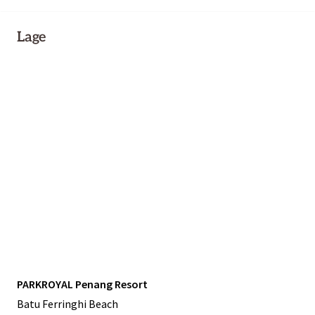
Lage
PARKROYAL Penang Resort
Batu Ferringhi Beach