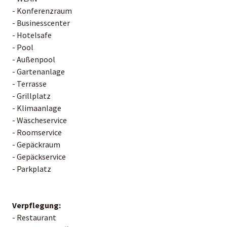
- Konferenzraum
- Businesscenter
- Hotelsafe
- Pool
- Außenpool
- Gartenanlage
- Terrasse
- Grillplatz
- Klimaanlage
- Wäscheservice
- Roomservice
- Gepäckraum
- Gepäckservice
- Parkplatz
Verpflegung:
- Restaurant