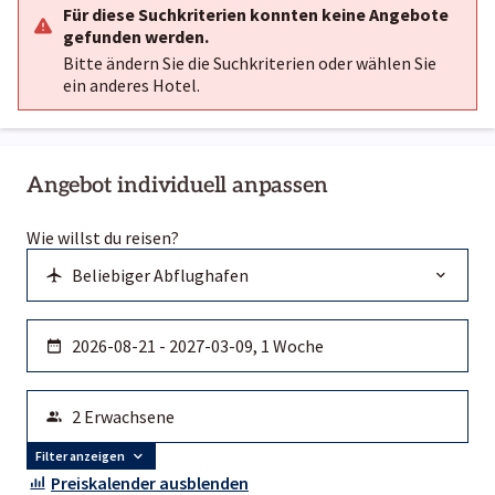
Für diese Suchkriterien konnten keine Angebote
gefunden werden.
Bitte ändern Sie die Suchkriterien oder wählen Sie
ein anderes Hotel.
Angebot individuell anpassen
Wie willst du reisen?
Filter anzeigen
Preiskalender ausblenden