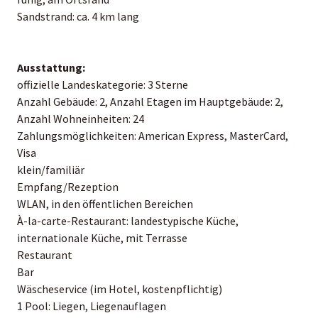
Sandstrand: ca. 4 km lang
Ausstattung:
offizielle Landeskategorie: 3 Sterne
Anzahl Gebäude: 2, Anzahl Etagen im Hauptgebäude: 2,
Anzahl Wohneinheiten: 24
Zahlungsmöglichkeiten: American Express, MasterCard,
Visa
klein/familiär
Empfang/Rezeption
WLAN, in den öffentlichen Bereichen
À-la-carte-Restaurant: landestypische Küche,
internationale Küche, mit Terrasse
Restaurant
Bar
Wäscheservice (im Hotel, kostenpflichtig)
1 Pool: Liegen, Liegenauflagen