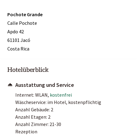
Pochote Grande
Calle Pochote
Apdo 42
61101 Jacó
Costa Rica
Hotelüberblick
Ausstattung und Service
Internet: WLAN,
kostenfrei
Wäscheservice: im Hotel, kostenpflichtig
Anzahl Gebäude: 2
Anzahl Etagen: 2
Anzahl Zimmer: 21-30
Rezeption