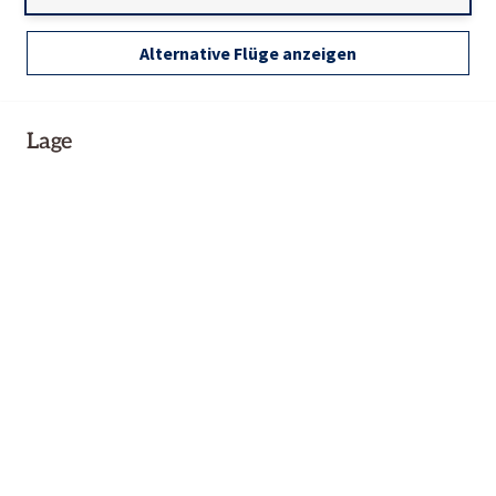
Alternative Flüge anzeigen
Lage