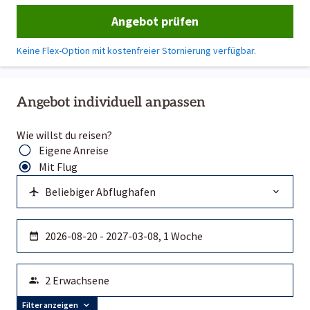
Angebot prüfen
Keine Flex-Option mit kostenfreier Stornierung verfügbar.
Angebot individuell anpassen
Wie willst du reisen?
Eigene Anreise
Mit Flug
Filter anzeigen