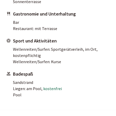
Sonnenterrasse
Gastronomie und Unterhaltung
Bar
Restaurant: mit Terrasse
Sport und Aktivitäten
Wellenreiten/Surfen: Sportgerätverleih, im Ort,
kostenpflichtig
Wellenreiten/Surfen: Kurse
Badespaß
Sandstrand
Liegen: am Pool,
kostenfrei
Pool