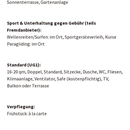
Sonnenterrasse, Gartenanlage
Sport & Unterhaltung gegen Gebühr (teils
Fremdanbieter):
Wellenreiten/Surfen: im Ort, Sportgeräteverleih, Kurse
Paragliding: im Ort
Standard (UG1):
16-20 qm, Doppel, Standard, Sitzecke, Dusche, WC, Fliesen,
Klimaanlage, Ventilator, Safe (kostenpflichtig), TV,
Balkon oder Terrasse
Verpflegung:
Frühstück: à la carte