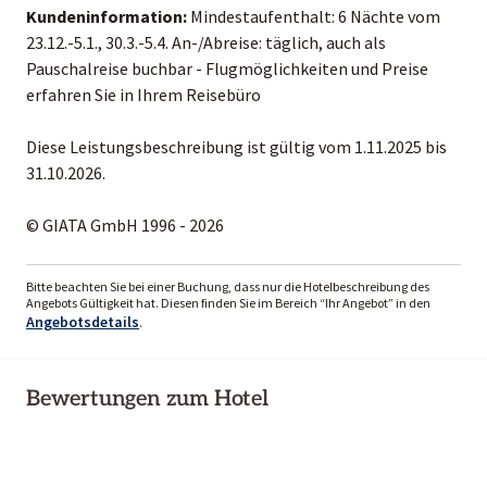
Kundeninformation:
Mindestaufenthalt: 6 Nächte vom
23.12.-5.1., 30.3.-5.4. An-/Abreise: täglich, auch als
Pauschalreise buchbar - Flugmöglichkeiten und Preise
erfahren Sie in Ihrem Reisebüro
Diese Leistungsbeschreibung ist gültig vom 1.11.2025 bis
31.10.2026.
© GIATA GmbH 1996 - 2026
Bitte beachten Sie bei einer Buchung, dass nur die Hotelbeschreibung des
Angebots Gültigkeit hat. Diesen finden Sie im Bereich “Ihr Angebot” in den
Angebotsdetails
.
Bewertungen zum Hotel