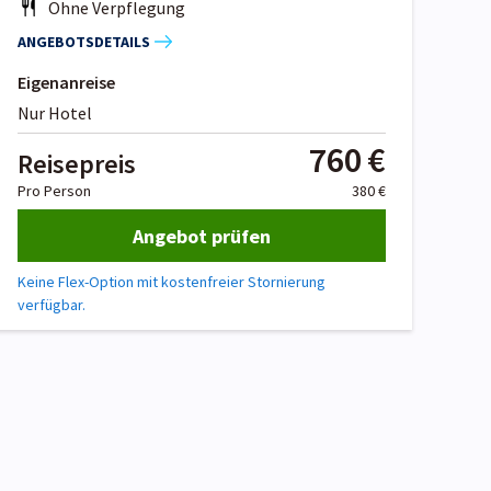
Ohne Verpflegung
ANGEBOTSDETAILS
Eigenanreise
Nur Hotel
760 €
Reisepreis
Pro Person
380 €
Angebot prüfen
Keine Flex-Option mit kostenfreier Stornierung
verfügbar.