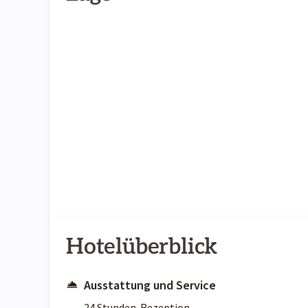
Hotelüberblick
Ausstattung und Service
24 Stunden-Rezeption