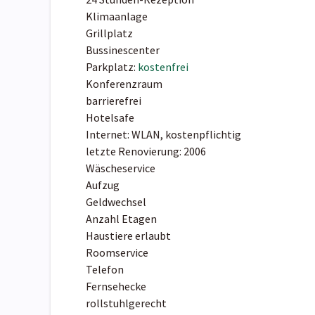
Klimaanlage
Grillplatz
Bussinescenter
Parkplatz:
kostenfrei
Konferenzraum
barrierefrei
Hotelsafe
Internet: WLAN, kostenpflichtig
letzte Renovierung: 2006
Wäscheservice
Aufzug
Geldwechsel
Anzahl Etagen
Haustiere erlaubt
Roomservice
Telefon
Fernsehecke
rollstuhlgerecht