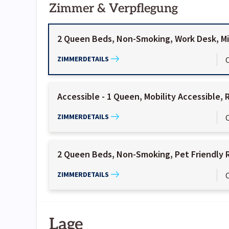
Zimmer & Verpflegung
2 Queen Beds, Non-Smoking, Work Desk, Mic
ZIMMERDETAILS
Accessible - 1 Queen, Mobility Accessible, R
ZIMMERDETAILS
2 Queen Beds, Non-Smoking, Pet Friendly 
ZIMMERDETAILS
Lage