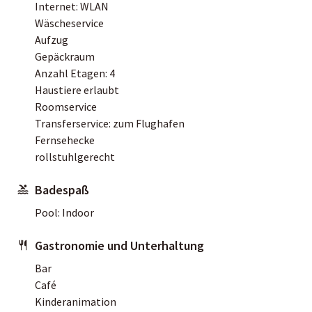
Internet: WLAN
Wäscheservice
Aufzug
Gepäckraum
Anzahl Etagen: 4
Haustiere erlaubt
Roomservice
Transferservice: zum Flughafen
Fernsehecke
rollstuhlgerecht
Badespaß
Pool: Indoor
Gastronomie und Unterhaltung
Bar
Café
Kinderanimation