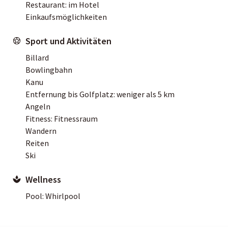
Restaurant: im Hotel
Einkaufsmöglichkeiten
Sport und Aktivitäten
Billard
Bowlingbahn
Kanu
Entfernung bis Golfplatz: weniger als 5 km
Angeln
Fitness: Fitnessraum
Wandern
Reiten
Ski
Wellness
Pool: Whirlpool