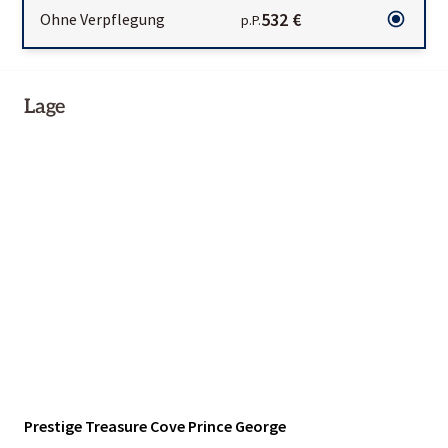
532 €
Ohne Verpflegung
p.P.
Lage
Prestige Treasure Cove Prince George