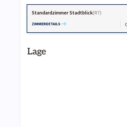
Standardzimmer Stadtblick
(
R7
)
ZIMMERDETAILS
Lage