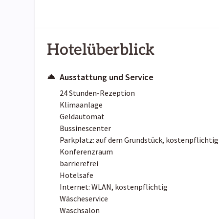
Hotelüberblick
Ausstattung und Service
24 Stunden-Rezeption
Klimaanlage
Geldautomat
Bussinescenter
Parkplatz: auf dem Grundstück, kostenpflichtig
Konferenzraum
barrierefrei
Hotelsafe
Internet: WLAN, kostenpflichtig
Wäscheservice
Waschsalon