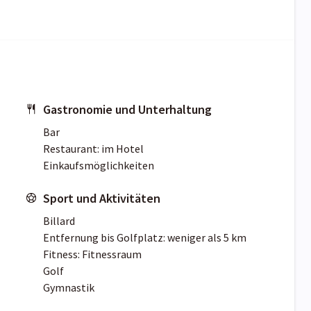
Gastronomie und Unterhaltung
Bar
Restaurant: im Hotel
Einkaufsmöglichkeiten
Sport und Aktivitäten
Billard
Entfernung bis Golfplatz: weniger als 5 km
Fitness: Fitnessraum
Golf
Gymnastik