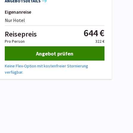
ANGEBOTSDETAILS
Eigenanreise
Nur Hotel
644 €
Reisepreis
Pro Person
322 €
Angebot prüfen
Keine Flex-Option mit kostenfreier Stornierung
verfügbar.