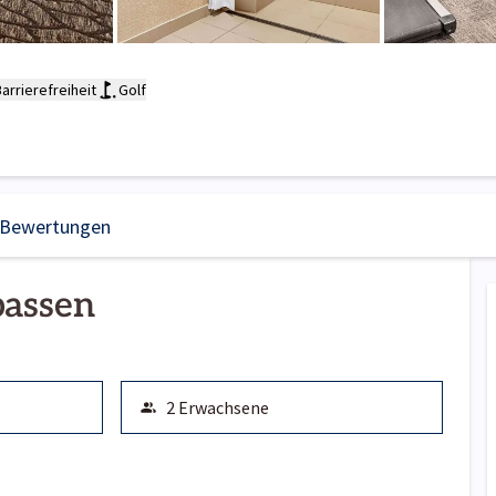
arrierefreiheit
Golf
Bewertungen
passen