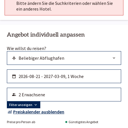
Bitte ändern Sie die Suchkriterien oder wählen Sie
ein anderes Hotel.
Angebot individuell anpassen
Wie willst du reisen?
Filter anzeigen
Preiskalender ausblenden
Preise pro Person ab
Günstigstes Angebot