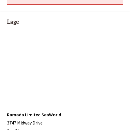
Lage
Ramada Limited SeaWorld
3747 Midway Drive