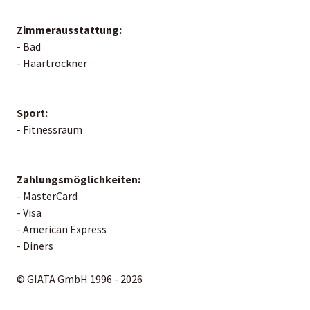
Zimmerausstattung:
- Bad
- Haartrockner
Sport:
- Fitnessraum
Zahlungsmöglichkeiten:
- MasterCard
- Visa
- American Express
- Diners
© GIATA GmbH 1996 - 2026