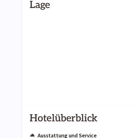
Lage
Hotelüberblick
Ausstattung und Service