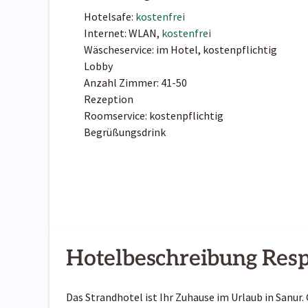
Hotelsafe:
kostenfrei
Internet: WLAN,
kostenfrei
Wäscheservice: im Hotel, kostenpflichtig
Lobby
Anzahl Zimmer: 41-50
Rezeption
Roomservice: kostenpflichtig
Begrüßungsdrink
Hotelbeschreibung Resp
Das Strandhotel ist Ihr Zuhause im Urlaub in Sanur