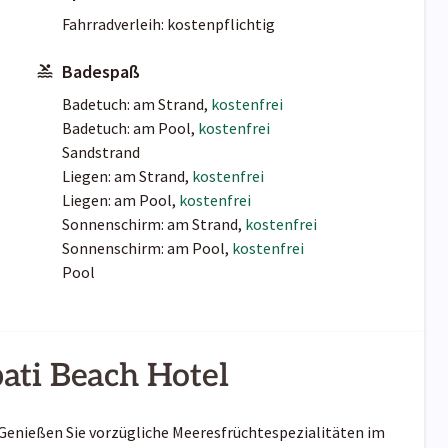
Fahrradverleih: kostenpflichtig
Badespaß
Badetuch: am Strand,
kostenfrei
Badetuch: am Pool,
kostenfrei
Sandstrand
Liegen: am Strand,
kostenfrei
Liegen: am Pool,
kostenfrei
Sonnenschirm: am Strand,
kostenfrei
Sonnenschirm: am Pool,
kostenfrei
Pool
ati Beach Hotel
. Genießen Sie vorzügliche Meeresfrüchtespezialitäten im