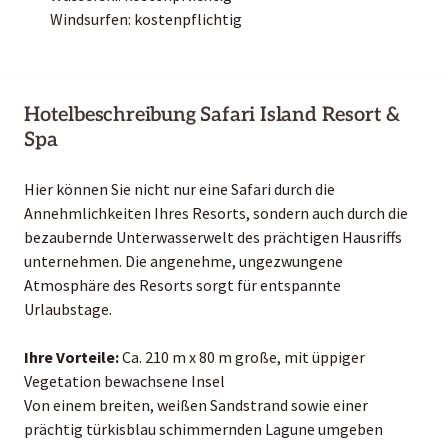
Windsurfen: kostenpflichtig
Hotelbeschreibung Safari Island Resort &
Spa
Hier können Sie nicht nur eine Safari durch die
Annehmlichkeiten Ihres Resorts, sondern auch durch die
bezaubernde Unterwasserwelt des prächtigen Hausriffs
unternehmen. Die angenehme, ungezwungene
Atmosphäre des Resorts sorgt für entspannte
Urlaubstage.
Ihre Vorteile:
Ca. 210 m x 80 m große, mit üppiger
Vegetation bewachsene Insel
Von einem breiten, weißen Sandstrand sowie einer
prächtig türkisblau schimmernden Lagune umgeben