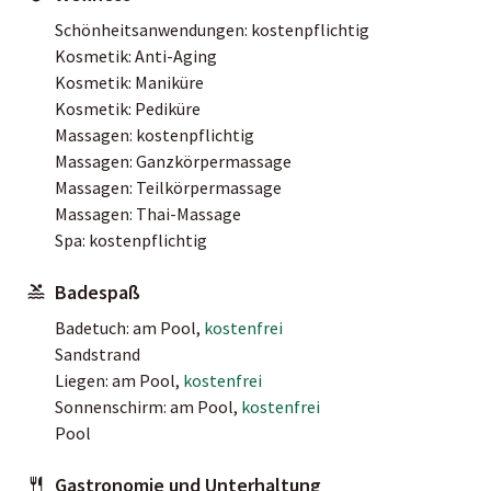
Schönheitsanwendungen: kostenpflichtig
Kosmetik: Anti-Aging
Kosmetik: Maniküre
Kosmetik: Pediküre
Massagen: kostenpflichtig
Massagen: Ganzkörpermassage
Massagen: Teilkörpermassage
Massagen: Thai-Massage
Spa: kostenpflichtig
Badespaß
Badetuch: am Pool,
kostenfrei
Sandstrand
Liegen: am Pool,
kostenfrei
Sonnenschirm: am Pool,
kostenfrei
Pool
Gastronomie und Unterhaltung