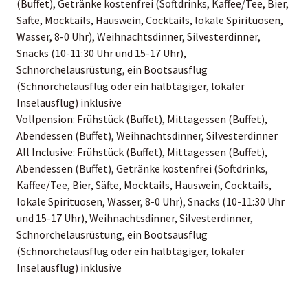
(Buffet), Getränke kostenfrei (Softdrinks, Kaffee/Tee, Bier,
Säfte, Mocktails, Hauswein, Cocktails, lokale Spirituosen,
Wasser, 8-0 Uhr), Weihnachtsdinner, Silvesterdinner,
Snacks (10-11:30 Uhr und 15-17 Uhr),
Schnorchelausrüstung, ein Bootsausflug
(Schnorchelausflug oder ein halbtägiger, lokaler
Inselausflug) inklusive
Vollpension: Frühstück (Buffet), Mittagessen (Buffet),
Abendessen (Buffet), Weihnachtsdinner, Silvesterdinner
All Inclusive: Frühstück (Buffet), Mittagessen (Buffet),
Abendessen (Buffet), Getränke kostenfrei (Softdrinks,
Kaffee/Tee, Bier, Säfte, Mocktails, Hauswein, Cocktails,
lokale Spirituosen, Wasser, 8-0 Uhr), Snacks (10-11:30 Uhr
und 15-17 Uhr), Weihnachtsdinner, Silvesterdinner,
Schnorchelausrüstung, ein Bootsausflug
(Schnorchelausflug oder ein halbtägiger, lokaler
Inselausflug) inklusive