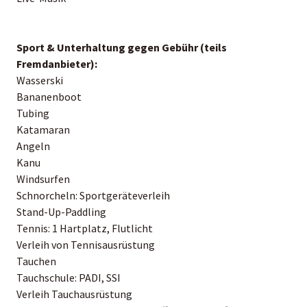
Sport & Unterhaltung gegen Gebühr (teils
Fremdanbieter):
Wasserski
Bananenboot
Tubing
Katamaran
Angeln
Kanu
Windsurfen
Schnorcheln: Sportgeräteverleih
Stand-Up-Paddling
Tennis: 1 Hartplatz, Flutlicht
Verleih von Tennisausrüstung
Tauchen
Tauchschule: PADI, SSI
Verleih Tauchausrüstung