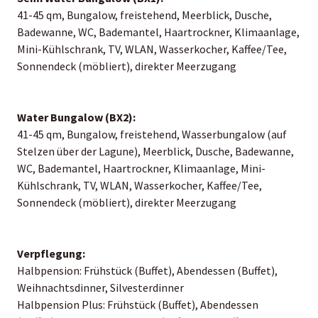
41-45 qm, Bungalow, freistehend, Meerblick, Dusche,
Badewanne, WC, Bademantel, Haartrockner, Klimaanlage,
Mini-Kühlschrank, TV, WLAN, Wasserkocher, Kaffee/Tee,
Sonnendeck (möbliert), direkter Meerzugang
Water Bungalow (BX2):
41-45 qm, Bungalow, freistehend, Wasserbungalow (auf
Stelzen über der Lagune), Meerblick, Dusche, Badewanne,
WC, Bademantel, Haartrockner, Klimaanlage, Mini-
Kühlschrank, TV, WLAN, Wasserkocher, Kaffee/Tee,
Sonnendeck (möbliert), direkter Meerzugang
Verpflegung:
Halbpension: Frühstück (Buffet), Abendessen (Buffet),
Weihnachtsdinner, Silvesterdinner
Halbpension Plus: Frühstück (Buffet), Abendessen