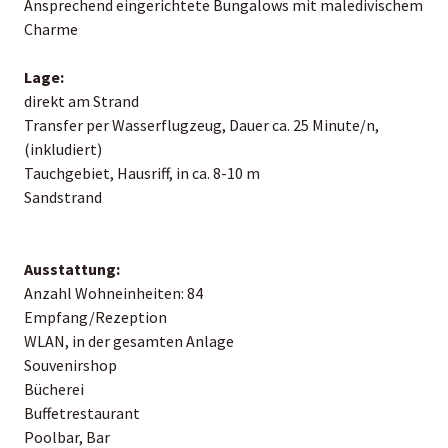
Ansprechend eingerichtete Bungalows mit maledivischem
Charme
Lage:
direkt am Strand
Transfer per Wasserflugzeug, Dauer ca. 25 Minute/n,
(inkludiert)
Tauchgebiet, Hausriff, in ca. 8-10 m
Sandstrand
Ausstattung:
Anzahl Wohneinheiten: 84
Empfang/Rezeption
WLAN, in der gesamten Anlage
Souvenirshop
Bücherei
Buffetrestaurant
Poolbar, Bar