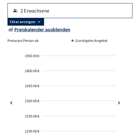
Filter anzeigen
Preiskalender ausblenden
Preise pro Person ab
Günstigstes Angebot
1950.00 €
1800.00 €
1650.00 €
1500.00 €
1350.00 €
1200.00 €