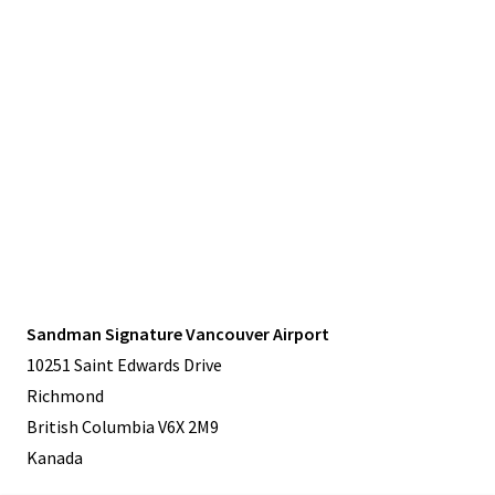
Sandman Signature Vancouver Airport
10251 Saint Edwards Drive
Richmond
British Columbia V6X 2M9
Kanada