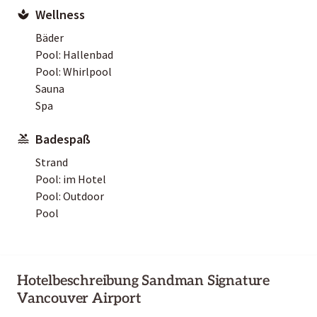
Wellness
Bäder
Pool: Hallenbad
Pool: Whirlpool
Sauna
Spa
Badespaß
Strand
Pool: im Hotel
Pool: Outdoor
Pool
Hotelbeschreibung Sandman Signature
Vancouver Airport