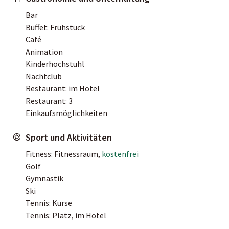
Bar
Buffet: Frühstück
Café
Animation
Kinderhochstuhl
Nachtclub
Restaurant: im Hotel
Restaurant: 3
Einkaufsmöglichkeiten
Sport und Aktivitäten
Fitness: Fitnessraum,
kostenfrei
Golf
Gymnastik
Ski
Tennis: Kurse
Tennis: Platz, im Hotel