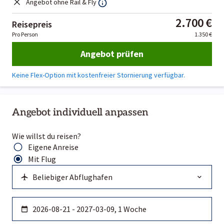
Angebot ohne Rail & Fly
2.700 €
Reisepreis
Pro Person
1.350 €
Angebot prüfen
Keine Flex-Option mit kostenfreier Stornierung verfügbar.
Angebot individuell anpassen
Wie willst du reisen?
Eigene Anreise
Mit Flug