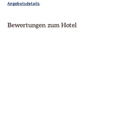
Angebotsdetails
.
Bewertungen zum Hotel