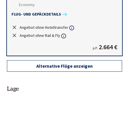
Economy
FLUG- UND GEPÄCKDETAILS
Angebot ohne Hoteltransfer
Angebot ohne Rail & Fly
2.664 €
p.P.
Alternative Flüge anzeigen
Lage