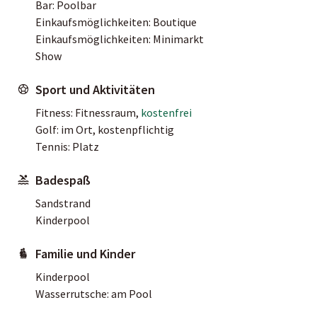
Bar: Poolbar
Einkaufsmöglichkeiten: Boutique
Einkaufsmöglichkeiten: Minimarkt
Show
Sport und Aktivitäten
Fitness: Fitnessraum,
kostenfrei
Golf: im Ort, kostenpflichtig
Tennis: Platz
Badespaß
Sandstrand
Kinderpool
Familie und Kinder
Kinderpool
Wasserrutsche: am Pool