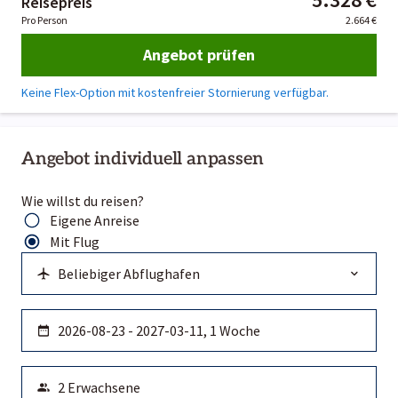
Reisepreis
Pro Person
2.664 €
Angebot prüfen
Keine Flex-Option mit kostenfreier Stornierung verfügbar.
Angebot individuell anpassen
Wie willst du reisen?
Eigene Anreise
Mit Flug