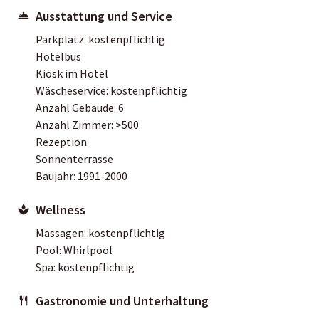
Ausstattung und Service
Parkplatz: kostenpflichtig
Hotelbus
Kiosk im Hotel
Wäscheservice: kostenpflichtig
Anzahl Gebäude: 6
Anzahl Zimmer: >500
Rezeption
Sonnenterrasse
Baujahr: 1991-2000
Wellness
Massagen: kostenpflichtig
Pool: Whirlpool
Spa: kostenpflichtig
Gastronomie und Unterhaltung