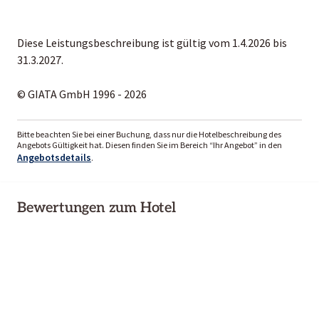
Diese Leistungsbeschreibung ist gültig vom 1.4.2026 bis
31.3.2027.
© GIATA GmbH 1996 - 2026
Bitte beachten Sie bei einer Buchung, dass nur die Hotelbeschreibung des
Angebots Gültigkeit hat. Diesen finden Sie im Bereich “Ihr Angebot” in den
Angebotsdetails
.
Bewertungen zum Hotel