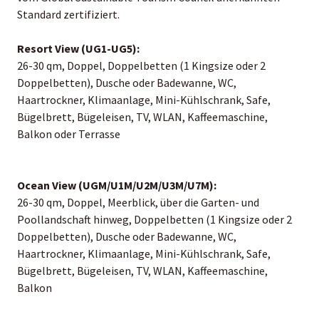
Standard zertifiziert.
Resort View (UG1-UG5):
26-30 qm, Doppel, Doppelbetten (1 Kingsize oder 2
Doppelbetten), Dusche oder Badewanne, WC,
Haartrockner, Klimaanlage, Mini-Kühlschrank, Safe,
Bügelbrett, Bügeleisen, TV, WLAN, Kaffeemaschine,
Balkon oder Terrasse
Ocean View (UGM/U1M/U2M/U3M/U7M):
26-30 qm, Doppel, Meerblick, über die Garten- und
Poollandschaft hinweg, Doppelbetten (1 Kingsize oder 2
Doppelbetten), Dusche oder Badewanne, WC,
Haartrockner, Klimaanlage, Mini-Kühlschrank, Safe,
Bügelbrett, Bügeleisen, TV, WLAN, Kaffeemaschine,
Balkon