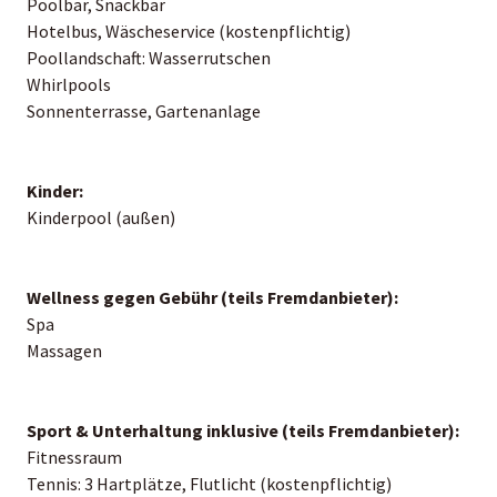
Poolbar, Snackbar
Hotelbus, Wäscheservice (kostenpflichtig)
Poollandschaft: Wasserrutschen
Whirlpools
Sonnenterrasse, Gartenanlage
Kinder:
Kinderpool (außen)
Wellness gegen Gebühr (teils Fremdanbieter):
Spa
Massagen
Sport & Unterhaltung inklusive (teils Fremdanbieter):
Fitnessraum
Tennis: 3 Hartplätze, Flutlicht (kostenpflichtig)