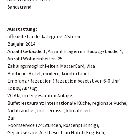
Sandstrand
Ausstattung:
offizielle Landeskategorie: 4 Sterne
Baujahr: 2014
Anzahl Gebäude: 1, Anzahl Etagen im Hauptgebäude: 4,
Anzahl Wohneinheiten: 25
Zahlungsmöglichkeiten: MasterCard, Visa
Boutique-Hotel, modern, komfortabel
Empfang/Rezeption (Rezeption besetzt von 6-0 Uhr)
Lobby, Aufzug
WLAN, in der gesamten Anlage
Buffetrestaurant: internationale Küche, regionale Küche,
Nichtraucher, mit Terrasse, klimatisiert
Bar
Roomservice (24 Stunden, kostenpflichtig),
Gepäckservice, Arztbesuch im Hotel (Englisch,