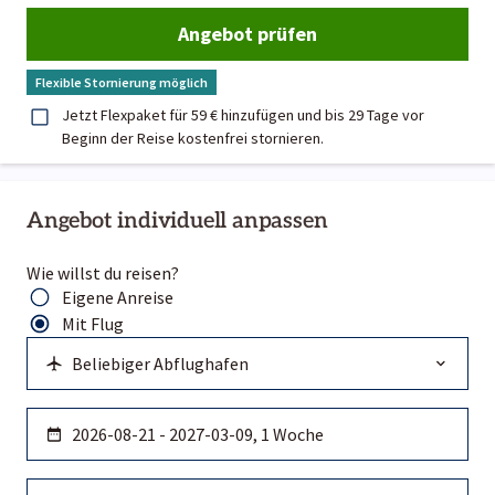
Angebot prüfen
Flexible Stornierung möglich
Jetzt Flexpaket für 59 € hinzufügen und bis 29 Tage vor
Beginn der Reise kostenfrei stornieren.
Angebot individuell anpassen
Wie willst du reisen?
Eigene Anreise
Mit Flug