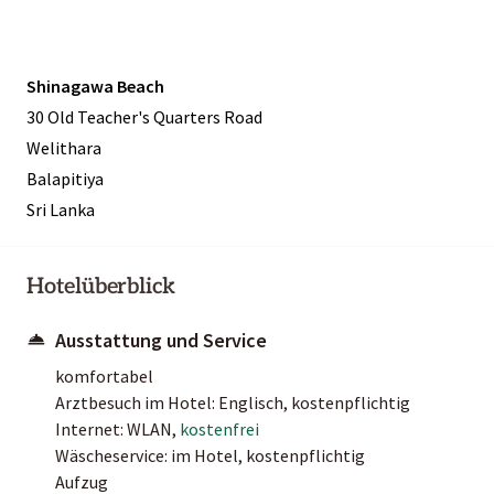
Shinagawa Beach
30 Old Teacher's Quarters Road
Welithara
Balapitiya
Sri Lanka
Hotelüberblick
Ausstattung und Service
komfortabel
Arztbesuch im Hotel: Englisch, kostenpflichtig
Internet: WLAN,
kostenfrei
Wäscheservice: im Hotel, kostenpflichtig
Aufzug