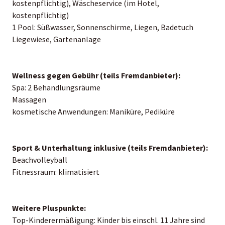
kostenpflichtig), Wäscheservice (im Hotel,
kostenpflichtig)
1 Pool: Süßwasser, Sonnenschirme, Liegen, Badetuch
Liegewiese, Gartenanlage
Wellness gegen Gebühr (teils Fremdanbieter):
Spa: 2 Behandlungsräume
Massagen
kosmetische Anwendungen: Maniküre, Pediküre
Sport & Unterhaltung inklusive (teils Fremdanbieter):
Beachvolleyball
Fitnessraum: klimatisiert
Weitere Pluspunkte:
Top-Kinderermäßigung: Kinder bis einschl. 11 Jahre sind