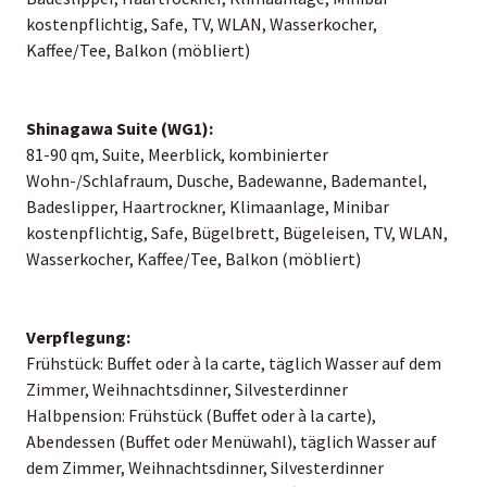
kostenpflichtig, Safe, TV, WLAN, Wasserkocher,
Kaffee/Tee, Balkon (möbliert)
Shinagawa Suite (WG1):
81-90 qm, Suite, Meerblick, kombinierter
Wohn-/Schlafraum, Dusche, Badewanne, Bademantel,
Badeslipper, Haartrockner, Klimaanlage, Minibar
kostenpflichtig, Safe, Bügelbrett, Bügeleisen, TV, WLAN,
Wasserkocher, Kaffee/Tee, Balkon (möbliert)
Verpflegung:
Frühstück: Buffet oder à la carte, täglich Wasser auf dem
Zimmer, Weihnachtsdinner, Silvesterdinner
Halbpension: Frühstück (Buffet oder à la carte),
Abendessen (Buffet oder Menüwahl), täglich Wasser auf
dem Zimmer, Weihnachtsdinner, Silvesterdinner