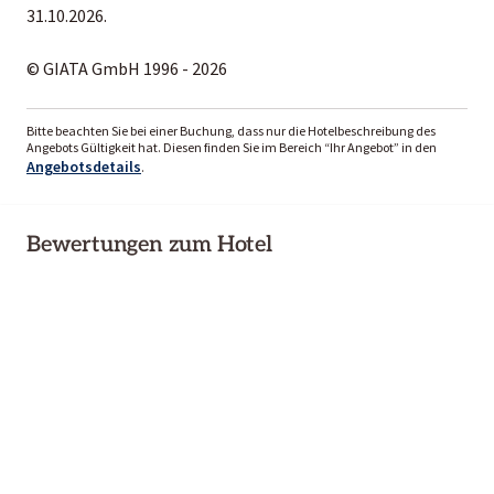
31.10.2026.
© GIATA GmbH 1996 - 2026
Bitte beachten Sie bei einer Buchung, dass nur die Hotelbeschreibung des
Angebots Gültigkeit hat. Diesen finden Sie im Bereich “Ihr Angebot” in den
Angebotsdetails
.
Bewertungen zum Hotel