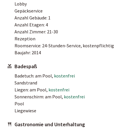
Lobby
Gepäckservice
Anzahl Gebäude: 1
Anzahl Etagen: 4
Anzahl Zimmer: 21-30
Rezeption
Roomservice: 24-Stunden-Service, kostenpflichtig
Baujahr: 2014
Badespaß
Badetuch: am Pool,
kostenfrei
Sandstrand
Liegen: am Pool,
kostenfrei
Sonnenschirm: am Pool,
kostenfrei
Pool
Liegewiese
Gastronomie und Unterhaltung