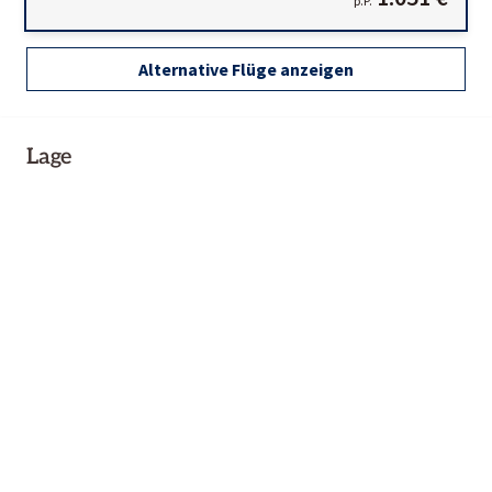
p.P.
Alternative Flüge anzeigen
Lage