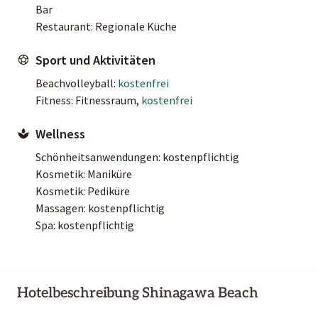
Bar
Restaurant: Regionale Küche
Sport und Aktivitäten
Beachvolleyball:
kostenfrei
Fitness: Fitnessraum,
kostenfrei
Wellness
Schönheitsanwendungen: kostenpflichtig
Kosmetik: Maniküre
Kosmetik: Pediküre
Massagen: kostenpflichtig
Spa: kostenpflichtig
Hotelbeschreibung Shinagawa Beach