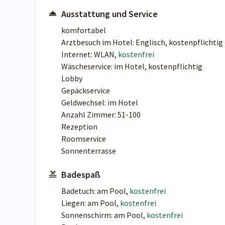
Ausstattung und Service
komfortabel
Arztbesuch im Hotel: Englisch, kostenpflichtig
Internet: WLAN,
kostenfrei
Wäscheservice: im Hotel, kostenpflichtig
Lobby
Gepäckservice
Geldwechsel: im Hotel
Anzahl Zimmer: 51-100
Rezeption
Roomservice
Sonnenterrasse
Badespaß
Badetuch: am Pool,
kostenfrei
Liegen: am Pool,
kostenfrei
Sonnenschirm: am Pool,
kostenfrei