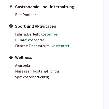
Gastronomie und Unterhaltung
Bar: Poolbar
Sport und Aktivitäten
Fahrradverleih:
kostenfrei
Billard:
kostenfrei
Fitness: Fitnessraum,
kostenfrei
Wellness
Ayurveda
Massagen: kostenpflichtig
Spa: kostenpflichtig