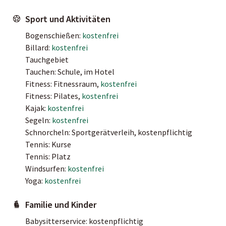
Sport und Aktivitäten
Bogenschießen:
kostenfrei
Billard:
kostenfrei
Tauchgebiet
Tauchen: Schule, im Hotel
Fitness: Fitnessraum,
kostenfrei
Fitness: Pilates,
kostenfrei
Kajak:
kostenfrei
Segeln:
kostenfrei
Schnorcheln: Sportgerätverleih, kostenpflichtig
Tennis: Kurse
Tennis: Platz
Windsurfen:
kostenfrei
Yoga:
kostenfrei
Familie und Kinder
Babysitterservice: kostenpflichtig