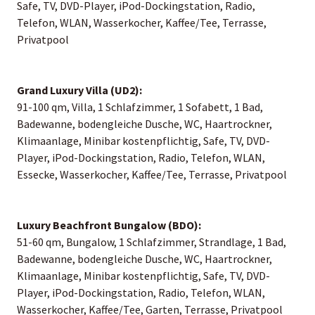
Safe, TV, DVD-Player, iPod-Dockingstation, Radio,
Telefon, WLAN, Wasserkocher, Kaffee/Tee, Terrasse,
Privatpool
Grand Luxury Villa (UD2):
91-100 qm, Villa, 1 Schlafzimmer, 1 Sofabett, 1 Bad,
Badewanne, bodengleiche Dusche, WC, Haartrockner,
Klimaanlage, Minibar kostenpflichtig, Safe, TV, DVD-
Player, iPod-Dockingstation, Radio, Telefon, WLAN,
Essecke, Wasserkocher, Kaffee/Tee, Terrasse, Privatpool
Luxury Beachfront Bungalow (BDO):
51-60 qm, Bungalow, 1 Schlafzimmer, Strandlage, 1 Bad,
Badewanne, bodengleiche Dusche, WC, Haartrockner,
Klimaanlage, Minibar kostenpflichtig, Safe, TV, DVD-
Player, iPod-Dockingstation, Radio, Telefon, WLAN,
Wasserkocher, Kaffee/Tee, Garten, Terrasse, Privatpool