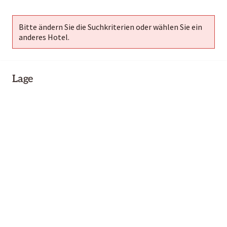
Bitte ändern Sie die Suchkriterien oder wählen Sie ein
anderes Hotel.
Lage