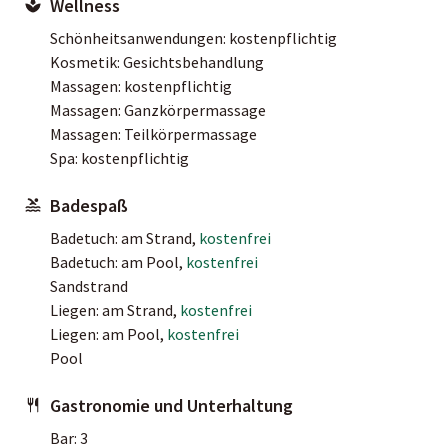
Wellness
Schönheitsanwendungen: kostenpflichtig
Kosmetik: Gesichtsbehandlung
Massagen: kostenpflichtig
Massagen: Ganzkörpermassage
Massagen: Teilkörpermassage
Spa: kostenpflichtig
Badespaß
Badetuch: am Strand,
kostenfrei
Badetuch: am Pool,
kostenfrei
Sandstrand
Liegen: am Strand,
kostenfrei
Liegen: am Pool,
kostenfrei
Pool
Gastronomie und Unterhaltung
Bar: 3