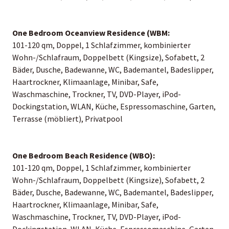
One Bedroom Oceanview Residence (WBM:
101-120 qm, Doppel, 1 Schlafzimmer, kombinierter
Wohn-/Schlafraum, Doppelbett (Kingsize), Sofabett, 2
Bäder, Dusche, Badewanne, WC, Bademantel, Badeslipper,
Haartrockner, Klimaanlage, Minibar, Safe,
Waschmaschine, Trockner, TV, DVD-Player, iPod-
Dockingstation, WLAN, Küche, Espressomaschine, Garten,
Terrasse (möbliert), Privatpool
One Bedroom Beach Residence (WBO):
101-120 qm, Doppel, 1 Schlafzimmer, kombinierter
Wohn-/Schlafraum, Doppelbett (Kingsize), Sofabett, 2
Bäder, Dusche, Badewanne, WC, Bademantel, Badeslipper,
Haartrockner, Klimaanlage, Minibar, Safe,
Waschmaschine, Trockner, TV, DVD-Player, iPod-
Dockingstation, WLAN, Küche, Espressomaschine, Garten,