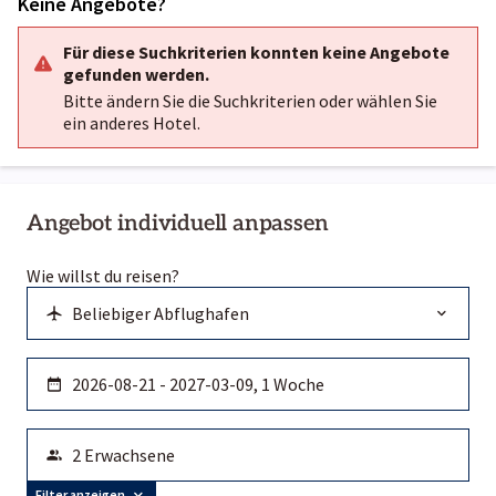
Keine Angebote?
Für diese Suchkriterien konnten keine Angebote
gefunden werden.
Bitte ändern Sie die Suchkriterien oder wählen Sie
ein anderes Hotel.
Angebot individuell anpassen
Wie willst du reisen?
Filter anzeigen