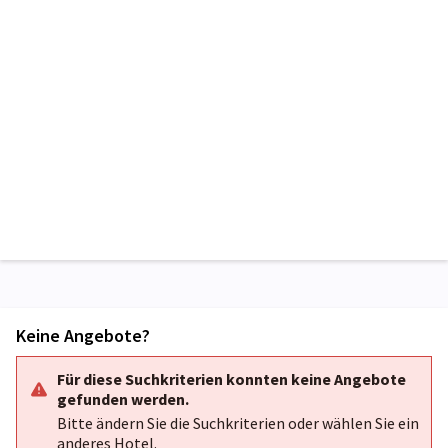
Keine Angebote?
Für diese Suchkriterien konnten keine Angebote
gefunden werden.
Bitte ändern Sie die Suchkriterien oder wählen Sie ein
anderes Hotel.