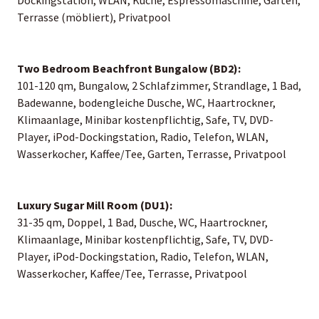
Terrasse (möbliert), Privatpool
Two Bedroom Beachfront Bungalow (BD2):
101-120 qm, Bungalow, 2 Schlafzimmer, Strandlage, 1 Bad,
Badewanne, bodengleiche Dusche, WC, Haartrockner,
Klimaanlage, Minibar kostenpflichtig, Safe, TV, DVD-
Player, iPod-Dockingstation, Radio, Telefon, WLAN,
Wasserkocher, Kaffee/Tee, Garten, Terrasse, Privatpool
Luxury Sugar Mill Room (DU1):
31-35 qm, Doppel, 1 Bad, Dusche, WC, Haartrockner,
Klimaanlage, Minibar kostenpflichtig, Safe, TV, DVD-
Player, iPod-Dockingstation, Radio, Telefon, WLAN,
Wasserkocher, Kaffee/Tee, Terrasse, Privatpool